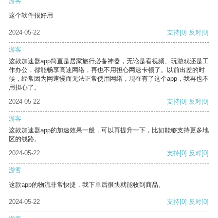
游客
这个软件很好用
2024-05-22
支持
[0]
反对
[0]
游客
这款加速器app简直是居家旅行必备神器，无论是看视频、玩游戏还是工
作办公，都能畅享高速网络，再也不用担心网速卡顿了。以前出差的时
候，经常因为网速慢而无法正常使用网络，现在有了这个app，我再也不
用担心了。
2024-05-22
支持
[0]
反对
[0]
游客
这款加速器app的加速效果一般，可以再提升一下，比如能够支持更多地
区的线路。
2024-05-22
支持
[0]
反对
[0]
游客
这款app的物流非常快捷，我下单后很快就能收到商品。
2024-05-22
支持
[0]
反对
[0]