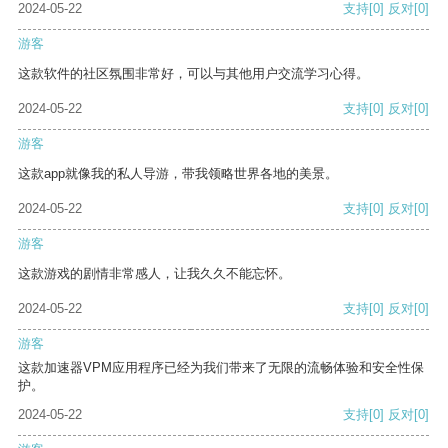
2024-05-22
支持
[0]
反对
[0]
游客
这款软件的社区氛围非常好，可以与其他用户交流学习心得。
2024-05-22
支持
[0]
反对
[0]
游客
这款app就像我的私人导游，带我领略世界各地的美景。
2024-05-22
支持
[0]
反对
[0]
游客
这款游戏的剧情非常感人，让我久久不能忘怀。
2024-05-22
支持
[0]
反对
[0]
游客
这款加速器VPM应用程序已经为我们带来了无限的流畅体验和安全性保
护。
2024-05-22
支持
[0]
反对
[0]