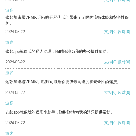
游客
这款加速器VPM应用程序已经为我们带来了无限的流畅体验和安全性保
护。
2024-05-22
支持
[0]
反对
[0]
游客
这款app就像我的私人助理，随时随地为我的办公提供帮助。
2024-05-22
支持
[0]
反对
[0]
游客
这款加速器VPM应用程序可以给你提供最高速度和安全性的连接。
2024-05-22
支持
[0]
反对
[0]
游客
这款app就像我的娱乐小助手，随时随地为我的娱乐提供帮助。
2024-05-22
支持
[0]
反对
[0]
游客