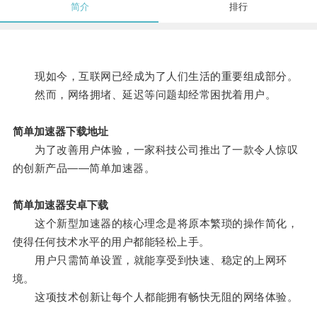
简介
排行
现如今，互联网已经成为了人们生活的重要组成部分。
然而，网络拥堵、延迟等问题却经常困扰着用户。
简单加速器下载地址
为了改善用户体验，一家科技公司推出了一款令人惊叹
的创新产品——简单加速器。
简单加速器安卓下载
这个新型加速器的核心理念是将原本繁琐的操作简化，
使得任何技术水平的用户都能轻松上手。
用户只需简单设置，就能享受到快速、稳定的上网环
境。
这项技术创新让每个人都能拥有畅快无阻的网络体验。