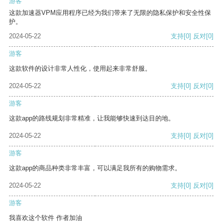
游客
这款加速器VPM应用程序已经为我们带来了无限的隐私保护和安全性保
护。
2024-05-22
支持
[0]
反对
[0]
游客
这款软件的设计非常人性化，使用起来非常舒服。
2024-05-22
支持
[0]
反对
[0]
游客
这款app的路线规划非常精准，让我能够快速到达目的地。
2024-05-22
支持
[0]
反对
[0]
游客
这款app的商品种类非常丰富，可以满足我所有的购物需求。
2024-05-22
支持
[0]
反对
[0]
游客
我喜欢这个软件 作者加油