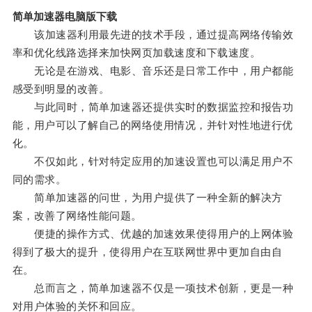
简单加速器电脑版下载
该加速器利用最先进的技术手段，通过提高网络传输效
率和优化线路选择来加快网页加载速度和下载速度。
无论是在游戏、电影、音乐还是日常工作中，用户都能
感受到明显的改善。
与此同时，简单加速器还提供实时的数据监控和报告功
能，用户可以了解自己的网络使用情况，并针对性地进行优
化。
不仅如此，针对特定应用的加速设置也可以满足用户不
同的需求。
简单加速器的问世，为用户提供了一种全新的解决方
案，改善了网络性能问题。
便捷的操作方式、优越的加速效果使得用户的上网体验
得到了极大的提升，使得用户在互联网世界中更加自由自
在。
总而言之，简单加速器不仅是一项技术创新，更是一种
对用户体验的关怀和回应。