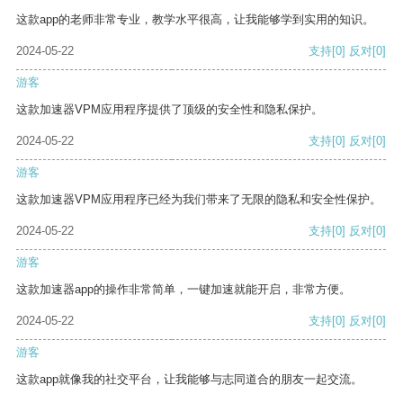
这款app的老师非常专业，教学水平很高，让我能够学到实用的知识。
2024-05-22
支持
[0]
反对
[0]
游客
这款加速器VPM应用程序提供了顶级的安全性和隐私保护。
2024-05-22
支持
[0]
反对
[0]
游客
这款加速器VPM应用程序已经为我们带来了无限的隐私和安全性保护。
2024-05-22
支持
[0]
反对
[0]
游客
这款加速器app的操作非常简单，一键加速就能开启，非常方便。
2024-05-22
支持
[0]
反对
[0]
游客
这款app就像我的社交平台，让我能够与志同道合的朋友一起交流。