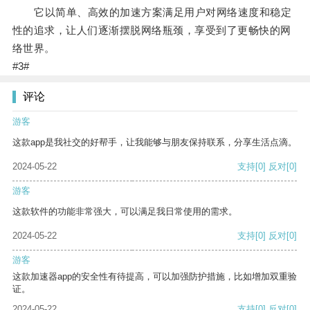
它以简单、高效的加速方案满足用户对网络速度和稳定
性的追求，让人们逐渐摆脱网络瓶颈，享受到了更畅快的网
络世界。
#3#
评论
游客
这款app是我社交的好帮手，让我能够与朋友保持联系，分享生活点滴。
2024-05-22
支持
[0]
反对
[0]
游客
这款软件的功能非常强大，可以满足我日常使用的需求。
2024-05-22
支持
[0]
反对
[0]
游客
这款加速器app的安全性有待提高，可以加强防护措施，比如增加双重验
证。
2024-05-22
支持
[0]
反对
[0]