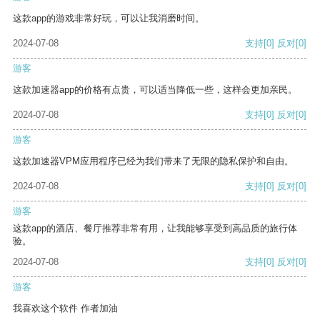
这款app的游戏非常好玩，可以让我消磨时间。
2024-07-08
支持
[0]
反对
[0]
游客
这款加速器app的价格有点贵，可以适当降低一些，这样会更加亲民。
2024-07-08
支持
[0]
反对
[0]
游客
这款加速器VPM应用程序已经为我们带来了无限的隐私保护和自由。
2024-07-08
支持
[0]
反对
[0]
游客
这款app的酒店、餐厅推荐非常有用，让我能够享受到高品质的旅行体
验。
2024-07-08
支持
[0]
反对
[0]
游客
我喜欢这个软件 作者加油