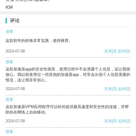
#3#
评论
游客
这款软件的价格非常实惠，值得推荐。
2024-07-08
支持
[0]
反对
[0]
游客
这款加速器app的安全性很高，使用过程中不会泄露个人信息，这让我很
放心。我以前使用过一些其他的加速器app，经常会出现个人信息泄露的
情况，这让我非常担心。
2024-07-08
支持
[0]
反对
[0]
游客
这款加速器VPM应用程序可以给你提供最高速度和安全性的连接，并帮
助你在网络上自由移动。
2024-07-08
支持
[0]
反对
[0]
游客