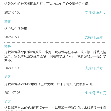
这款软件的社区氛围非常好，可以与其他用户交流学习心得。
2024-07-08
支持
[0]
反对
[0]
游客
这个软件很好用
2024-07-08
支持
[0]
反对
[0]
游客
这款加速器app的加速效果非常好，玩游戏再也不会出现卡顿、掉线的情
况了。我以前玩游戏经常会输，现在有了这个app，我的游戏水平提升了
不少。
2024-07-08
支持
[0]
反对
[0]
游客
这款加速器VPM应用程序已经为我们带来了无限的隐私和自由。
2024-07-08
支持
[0]
反对
[0]
游客
这款加速器app的功能有点单一，可以增加一些新功能，比如增加一个自