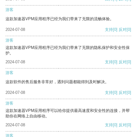
游客
这款加速器VPM应用程序已经为我们带来了无限的流畅体验。
2024-07-08
支持
[0]
反对
[0]
游客
这款加速器VPM应用程序已经为我们带来了无限的隐私保护和安全性保
护。
2024-07-08
支持
[0]
反对
[0]
游客
这款软件的售后服务非常好，遇到问题都能得到及时解决。
2024-07-08
支持
[0]
反对
[0]
游客
这款加速器VPM应用程序可以给你提供最高速度和安全性的连接，并帮
助你在网络上自由移动。
2024-07-08
支持
[0]
反对
[0]
游客