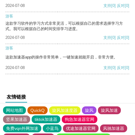
2024-07-08
支持
[0]
反对
[0]
游客
这款学习软件的学习方式非常灵活，可以根据自己的需求选择学习方
式。我可以根据自己的时间安排学习进度。
2024-07-08
支持
[0]
反对
[0]
游客
这款加速器app的操作非常简单，一键加速就能开启，非常方便。
2024-07-08
支持
[0]
反对
[0]
友情链接
网站地图
QuickQ
旋风加速度器
旋风
旋风加速
坚果加速器
tiktok加速器
狗急加速器官网
免费vqn外网加速
小蓝鸟
优途加速器官网
风驰加速器