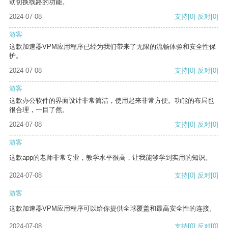
动切换线路的功能。
2024-07-08
支持
[0]
反对
[0]
游客
这款加速器VPM应用程序已经为我们带来了无限的流畅体验和安全性保
护。
2024-07-08
支持
[0]
反对
[0]
游客
这款办公软件的界面设计非常简洁，使用起来非常方便。功能的布局也
很合理，一目了然。
2024-07-08
支持
[0]
反对
[0]
游客
这款app的老师非常专业，教学水平很高，让我能够学到实用的知识。
2024-07-08
支持
[0]
反对
[0]
游客
这款加速器VPM应用程序可以给你提供全球覆盖和最高安全性的连接。
2024-07-08
支持
[0]
反对
[0]