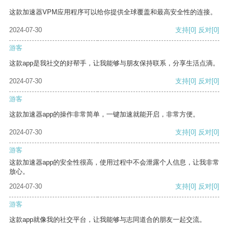
这款加速器VPM应用程序可以给你提供全球覆盖和最高安全性的连接。
2024-07-30
支持
[0]
反对
[0]
游客
这款app是我社交的好帮手，让我能够与朋友保持联系，分享生活点滴。
2024-07-30
支持
[0]
反对
[0]
游客
这款加速器app的操作非常简单，一键加速就能开启，非常方便。
2024-07-30
支持
[0]
反对
[0]
游客
这款加速器app的安全性很高，使用过程中不会泄露个人信息，让我非常
放心。
2024-07-30
支持
[0]
反对
[0]
游客
这款app就像我的社交平台，让我能够与志同道合的朋友一起交流。