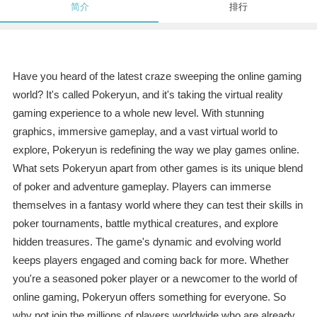
简介
排行
Have you heard of the latest craze sweeping the online gaming
world? It's called Pokeryun, and it's taking the virtual reality
gaming experience to a whole new level. With stunning
graphics, immersive gameplay, and a vast virtual world to
explore, Pokeryun is redefining the way we play games online.
What sets Pokeryun apart from other games is its unique blend
of poker and adventure gameplay. Players can immerse
themselves in a fantasy world where they can test their skills in
poker tournaments, battle mythical creatures, and explore
hidden treasures. The game's dynamic and evolving world
keeps players engaged and coming back for more. Whether
you're a seasoned poker player or a newcomer to the world of
online gaming, Pokeryun offers something for everyone. So
why not join the millions of players worldwide who are already