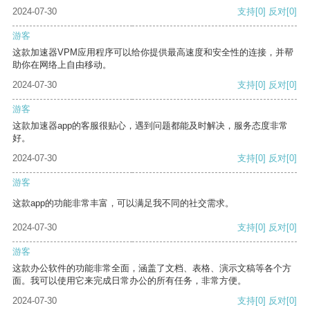
2024-07-30
支持
[0]
反对
[0]
游客
这款加速器VPM应用程序可以给你提供最高速度和安全性的连接，并帮
助你在网络上自由移动。
2024-07-30
支持
[0]
反对
[0]
游客
这款加速器app的客服很贴心，遇到问题都能及时解决，服务态度非常
好。
2024-07-30
支持
[0]
反对
[0]
游客
这款app的功能非常丰富，可以满足我不同的社交需求。
2024-07-30
支持
[0]
反对
[0]
游客
这款办公软件的功能非常全面，涵盖了文档、表格、演示文稿等各个方
面。我可以使用它来完成日常办公的所有任务，非常方便。
2024-07-30
支持
[0]
反对
[0]