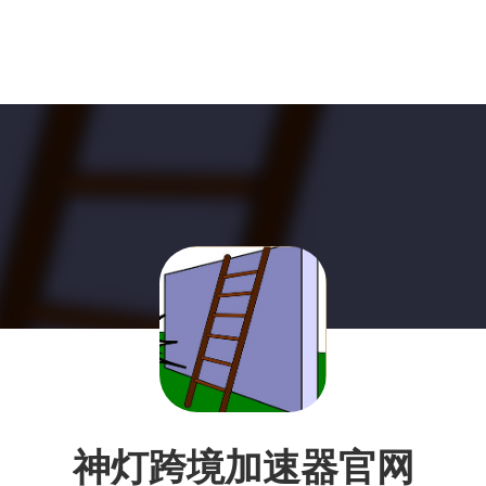
神灯跨境加速器官网