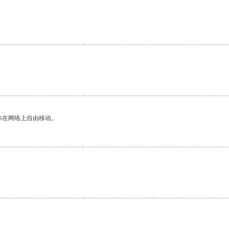
你在网络上自由移动。