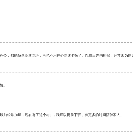
作办公，都能畅享高速网络，再也不用担心网速卡顿了。以前出差的时候，经常因为网
情。
我以前经常加班，现在有了这个app，我可以提前下班，有更多的时间陪伴家人。