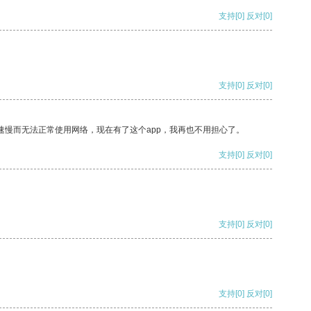
支持
[0]
反对
[0]
支持
[0]
反对
[0]
速慢而无法正常使用网络，现在有了这个app，我再也不用担心了。
支持
[0]
反对
[0]
支持
[0]
反对
[0]
支持
[0]
反对
[0]