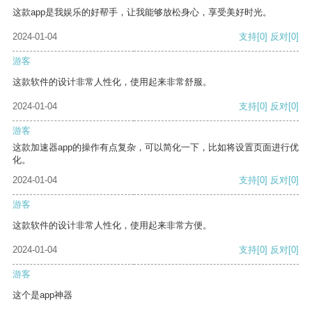
这款app是我娱乐的好帮手，让我能够放松身心，享受美好时光。
2024-01-04
支持
[0]
反对
[0]
游客
这款软件的设计非常人性化，使用起来非常舒服。
2024-01-04
支持
[0]
反对
[0]
游客
这款加速器app的操作有点复杂，可以简化一下，比如将设置页面进行优
化。
2024-01-04
支持
[0]
反对
[0]
游客
这款软件的设计非常人性化，使用起来非常方便。
2024-01-04
支持
[0]
反对
[0]
游客
这个是app神器