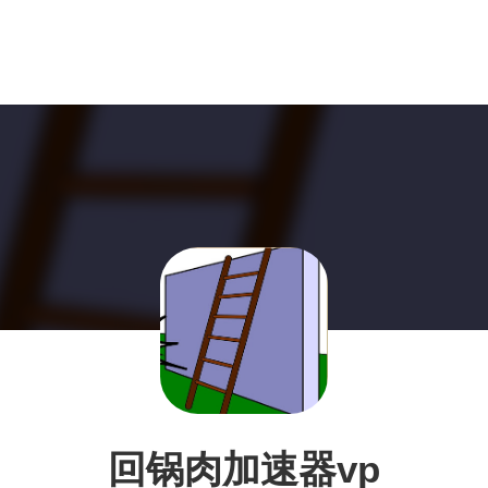
回锅肉加速器vp