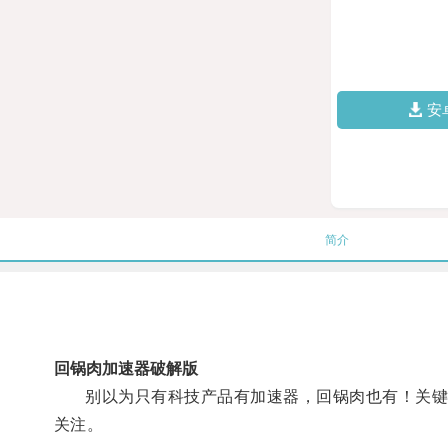
安
简介
回锅肉加速器破解版
别以为只有科技产品有加速器，回锅肉也有！关键词:
关注。