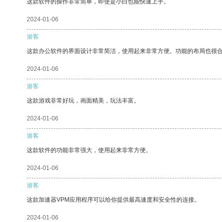
这款软件的操作非常简单，即使是小白也能快速上手。
2024-01-06
游客
这款办公软件的界面设计非常简洁，使用起来非常方便。功能的布局也很
2024-01-06
游客
这款游戏非常好玩，画面精美，玩法丰富。
2024-01-06
游客
这款软件的功能非常强大，使用起来非常方便。
2024-01-06
游客
这款加速器VPM应用程序可以给你提供最高速度和安全性的连接。
2024-01-06