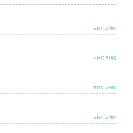
支持
[0]
反对
[0]
支持
[0]
反对
[0]
支持
[0]
反对
[0]
支持
[0]
反对
[0]