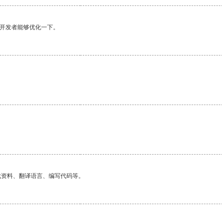
望开发者能够优化一下。
找资料、翻译语言、编写代码等。