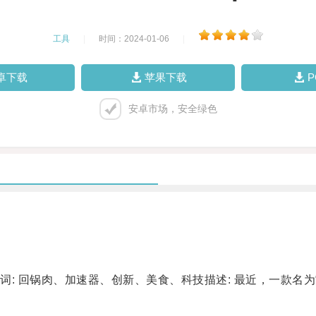
工具
|
时间：2024-01-06
|
卓下载
苹果下载
安卓市场，安全绿色
 回锅肉、加速器、创新、美食、科技描述: 最近，一款名为