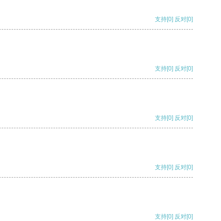
支持
[0]
反对
[0]
支持
[0]
反对
[0]
支持
[0]
反对
[0]
支持
[0]
反对
[0]
支持
[0]
反对
[0]