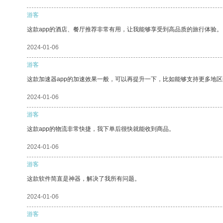
游客
这款app的酒店、餐厅推荐非常有用，让我能够享受到高品质的旅行体验。
2024-01-06
游客
这款加速器app的加速效果一般，可以再提升一下，比如能够支持更多地
2024-01-06
游客
这款app的物流非常快捷，我下单后很快就能收到商品。
2024-01-06
游客
这款软件简直是神器，解决了我所有问题。
2024-01-06
游客