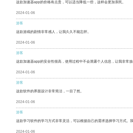
这款加速器app的价格有点贵，可以适当降低一些，这样会更加亲民。
2024-01-06
游客
这款游戏的剧情非常感人，让我久久不能忘怀。
2024-01-06
游客
这款加速器app的安全性很高，使用过程中不会泄露个人信息，让我非常放
2024-01-06
游客
这款软件的界面设计非常简洁，一目了然。
2024-01-06
游客
这款学习软件的学习方式非常灵活，可以根据自己的需求选择学习方式。
2024-01-06