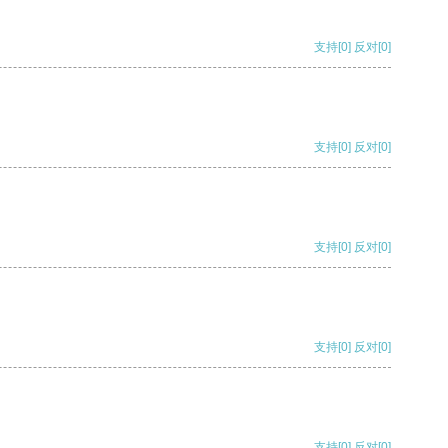
支持
[0]
反对
[0]
支持
[0]
反对
[0]
支持
[0]
反对
[0]
支持
[0]
反对
[0]
支持
[0]
反对
[0]