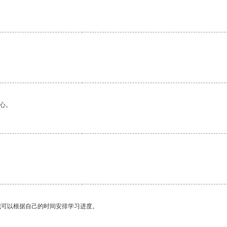
心。
我可以根据自己的时间安排学习进度。