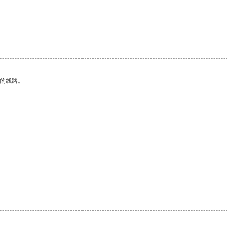
区的线路。