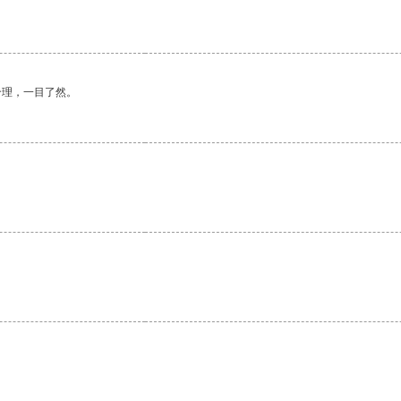
合理，一目了然。