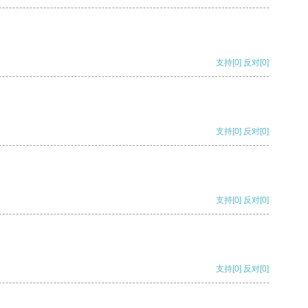
支持
[0]
反对
[0]
支持
[0]
反对
[0]
支持
[0]
反对
[0]
支持
[0]
反对
[0]