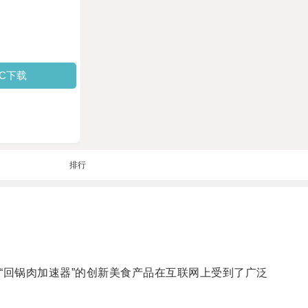
PC下载
排行
“回锅肉加速器”的创新美食产品在互联网上受到了广泛