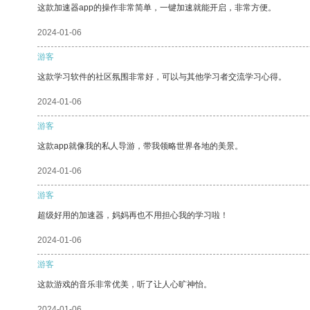
这款加速器app的操作非常简单，一键加速就能开启，非常方便。
2024-01-06
游客
这款学习软件的社区氛围非常好，可以与其他学习者交流学习心得。
2024-01-06
游客
这款app就像我的私人导游，带我领略世界各地的美景。
2024-01-06
游客
超级好用的加速器，妈妈再也不用担心我的学习啦！
2024-01-06
游客
这款游戏的音乐非常优美，听了让人心旷神怡。
2024-01-06