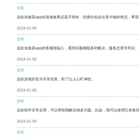
游客
这款加速器app的加速效果还是不错的，但偶尔也会出现卡顿的情况，希
2024-01-06
游客
这款加速器app的客服很贴心，遇到问题都能及时解决，服务态度非常好。
2024-01-06
游客
这款游戏的音乐非常优美，听了让人心旷神怡。
2024-01-06
游客
这款软件非常实用，可以帮助我解决很多问题。比如，我可以使用它来查
2024-01-06
游客