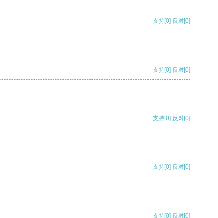
支持
[0]
反对
[0]
支持
[0]
反对
[0]
支持
[0]
反对
[0]
支持
[0]
反对
[0]
支持
[0]
反对
[0]