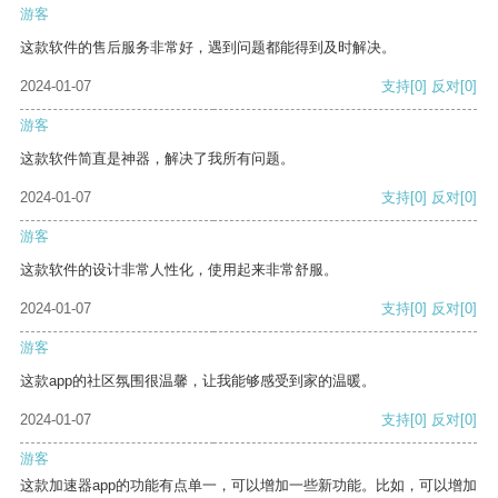
游客
这款软件的售后服务非常好，遇到问题都能得到及时解决。
2024-01-07
支持
[0]
反对
[0]
游客
这款软件简直是神器，解决了我所有问题。
2024-01-07
支持
[0]
反对
[0]
游客
这款软件的设计非常人性化，使用起来非常舒服。
2024-01-07
支持
[0]
反对
[0]
游客
这款app的社区氛围很温馨，让我能够感受到家的温暖。
2024-01-07
支持
[0]
反对
[0]
游客
这款加速器app的功能有点单一，可以增加一些新功能。比如，可以增加