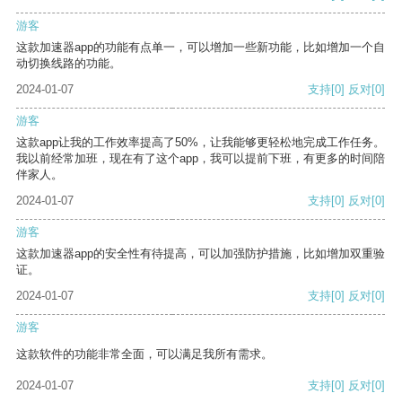
游客
这款加速器app的功能有点单一，可以增加一些新功能，比如增加一个自
动切换线路的功能。
2024-01-07
支持
[0]
反对
[0]
游客
这款app让我的工作效率提高了50%，让我能够更轻松地完成工作任务。
我以前经常加班，现在有了这个app，我可以提前下班，有更多的时间陪
伴家人。
2024-01-07
支持
[0]
反对
[0]
游客
这款加速器app的安全性有待提高，可以加强防护措施，比如增加双重验
证。
2024-01-07
支持
[0]
反对
[0]
游客
这款软件的功能非常全面，可以满足我所有需求。
2024-01-07
支持
[0]
反对
[0]