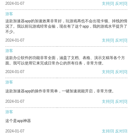
2024-01-07
支持
[0]
反对
[0]
游客
这款加速器app的加速效果非常好，玩游戏再也不会出现卡顿、掉线的情
况了。我以前玩游戏经常会输，现在有了这个app，我的游戏水平提升了
不少。
2024-01-07
支持
[0]
反对
[0]
游客
这款办公软件的功能非常全面，涵盖了文档、表格、演示文稿等各个方
面。我可以使用它来完成日常办公的所有任务，非常方便。
2024-01-07
支持
[0]
反对
[0]
游客
这款加速器app的操作非常简单，一键加速就能开启，非常方便。
2024-01-07
支持
[0]
反对
[0]
游客
这个是app神器
2024-01-07
支持
[0]
反对
[0]