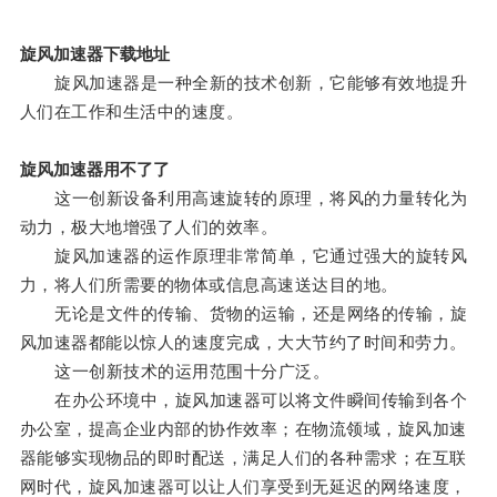
旋风加速器下载地址
旋风加速器是一种全新的技术创新，它能够有效地提升
人们在工作和生活中的速度。
旋风加速器用不了了
这一创新设备利用高速旋转的原理，将风的力量转化为
动力，极大地增强了人们的效率。
旋风加速器的运作原理非常简单，它通过强大的旋转风
力，将人们所需要的物体或信息高速送达目的地。
无论是文件的传输、货物的运输，还是网络的传输，旋
风加速器都能以惊人的速度完成，大大节约了时间和劳力。
这一创新技术的运用范围十分广泛。
在办公环境中，旋风加速器可以将文件瞬间传输到各个
办公室，提高企业内部的协作效率；在物流领域，旋风加速
器能够实现物品的即时配送，满足人们的各种需求；在互联
网时代，旋风加速器可以让人们享受到无延迟的网络速度，