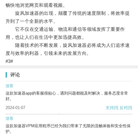
畅快地浏览网页和观看视频。
旋风加速器的出现，颠覆了传统的速度限制，将效率提
升到了一个全新的水平。
它不仅在交通运输、物流和通信等领域发挥了重要作
用，也让人们在生活中更加迅捷高效。
随着技术的不断发展，旋风加速器必将成为人们追求速
度与效率的利器，引领未来的发展方向。
#3#
评论
游客
这款加速器app的客服很贴心，遇到问题都能及时解决，服务态度非常
好。
2024-01-07
支持
[0]
反对
[0]
游客
这款加速器VPM应用程序已经为我们带来了无限的流畅体验和安全性保
护。