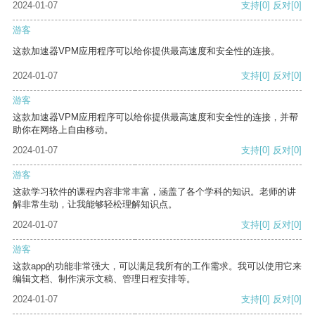
2024-01-07
支持
[0]
反对
[0]
游客
这款加速器VPM应用程序可以给你提供最高速度和安全性的连接。
2024-01-07
支持
[0]
反对
[0]
游客
这款加速器VPM应用程序可以给你提供最高速度和安全性的连接，并帮
助你在网络上自由移动。
2024-01-07
支持
[0]
反对
[0]
游客
这款学习软件的课程内容非常丰富，涵盖了各个学科的知识。老师的讲
解非常生动，让我能够轻松理解知识点。
2024-01-07
支持
[0]
反对
[0]
游客
这款app的功能非常强大，可以满足我所有的工作需求。我可以使用它来
编辑文档、制作演示文稿、管理日程安排等。
2024-01-07
支持
[0]
反对
[0]