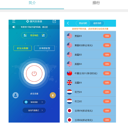
简介
排行