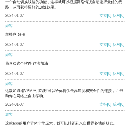
一个自动切换线路的功能，这样就可以根据网络情况自动选择最优的线
路，从而获得更好的加速效果。
2024-01-07
支持
[0]
反对
[0]
游客
超棒啊 好用
2024-01-07
支持
[0]
反对
[0]
游客
我喜欢这个软件 作者加油
2024-01-07
支持
[0]
反对
[0]
游客
这款加速器VPM应用程序可以给你提供最高速度和安全性的连接，并帮
助你在网络上自由移动。
2024-01-07
支持
[0]
反对
[0]
游客
这款app的用户群体非常庞大，我可以结识到来自世界各地的朋友。