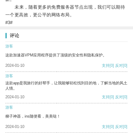
未来，随着更多的免费服务器节点出现，我们可以期待
一个更高效，更公平的网络布局。
#3#
评论
游客
这款加速器VPM应用程序提供了顶级的安全性和隐私保护。
2024-01-10
支持
[0]
反对
[0]
游客
这款app是我旅行的好帮手，让我能够轻松找到目的地，了解当地的风土
人情。
2024-01-10
支持
[0]
反对
[0]
游客
梯子神器，ins随便看，美美哒！
2024-01-10
支持
[0]
反对
[0]