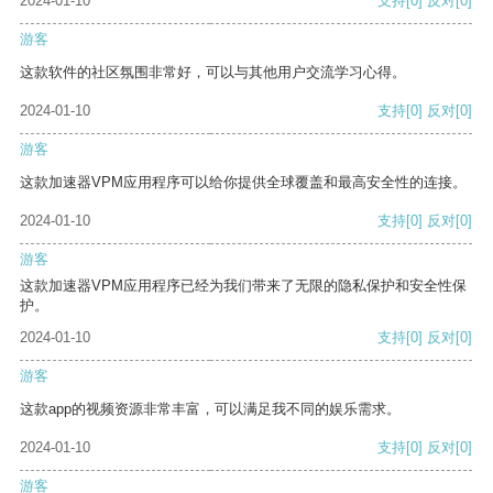
2024-01-10
支持
[0]
反对
[0]
游客
这款软件的社区氛围非常好，可以与其他用户交流学习心得。
2024-01-10
支持
[0]
反对
[0]
游客
这款加速器VPM应用程序可以给你提供全球覆盖和最高安全性的连接。
2024-01-10
支持
[0]
反对
[0]
游客
这款加速器VPM应用程序已经为我们带来了无限的隐私保护和安全性保
护。
2024-01-10
支持
[0]
反对
[0]
游客
这款app的视频资源非常丰富，可以满足我不同的娱乐需求。
2024-01-10
支持
[0]
反对
[0]
游客