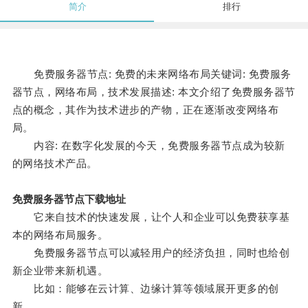
简介
排行
免费服务器节点: 免费的未来网络布局关键词: 免费服务
器节点，网络布局，技术发展描述: 本文介绍了免费服务器节
点的概念，其作为技术进步的产物，正在逐渐改变网络布
局。
内容: 在数字化发展的今天，免费服务器节点成为较新
的网络技术产品。
免费服务器节点下载地址
它来自技术的快速发展，让个人和企业可以免费获享基
本的网络布局服务。
免费服务器节点可以减轻用户的经济负担，同时也给创
新企业带来新机遇。
比如：能够在云计算、边缘计算等领域展开更多的创
新。