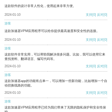
这款软件的设计非常人性化，使用起来非常方便。
2024-01-10
支持
[0]
反对
[0]
游客
这款加速器VPM应用程序可以给你提供最高速度和安全性的连接。
2024-01-10
支持
[0]
反对
[0]
游客
这款软件非常实用，可以帮助我解决很多问题。比如，我可以使用它来
查找资料、翻译语言、编写代码等。
2024-01-10
支持
[0]
反对
[0]
游客
这款加速器app的功能有点单一，可以增加一些新功能，比如增加一个自
动切换线路的功能。
2024-01-10
支持
[0]
反对
[0]
游客
这款加速器VPM应用程序已经为我们带来了无限的隐私保护和安全性保
护。