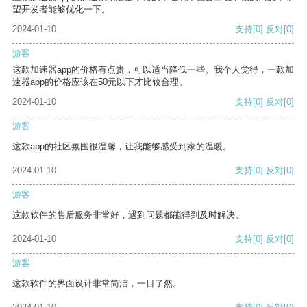
望开发者能够优化一下。
2024-01-10
支持
[0]
反对
[0]
游客
这款加速器app的价格有点贵，可以适当降低一些。我个人觉得，一款加
速器app的价格应该在50元以下才比较合理。
2024-01-10
支持
[0]
反对
[0]
游客
这款app的社区氛围很温馨，让我能够感受到家的温暖。
2024-01-10
支持
[0]
反对
[0]
游客
这款软件的售后服务非常好，遇到问题都能得到及时解决。
2024-01-10
支持
[0]
反对
[0]
游客
这款软件的界面设计非常简洁，一目了然。