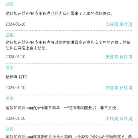
游客
这款加速器VPM应用程序已经为我们带来了无限的流畅体验。
2024-01-10
支持
[0]
反对
[0]
游客
这款加速器VPM应用程序可以给你提供最高速度和安全性的连接，并帮
助你在网络上自由移动。
2024-01-10
支持
[0]
反对
[0]
游客
超棒啊 好用
2024-01-10
支持
[0]
反对
[0]
游客
这款加速器app的操作非常简单，一键加速就能开启，非常方便。
2024-01-10
支持
[0]
反对
[0]
游客
这款加速器app的加速效果还是不错的，但偶尔也会出现卡顿的情况，希