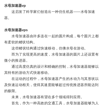
水母加速器vp
这启发了科学家们创造出一种仿生机器——水母加速
器。
水母加速器vps
水母加速器由许多连在一起的圆片构成，每个圆片上都
有柔软的鳍状结构。
这些鳍状结构通过快速移动，仿佛水母在游动。
而为了实现更高的速度，水母加速器的圆片上还设置有
微小的推进器。
通过高度仿真的设计和精确的控制，水母加速器能够以
其特有的游动方式快速移动。
在运动的过程中，水母加速器产生的水动力与其形状以
及快速运动相关，使得其速度能够超过传统推进器所能达到
的极限。
未来，水母加速器有望在多个领域得到应用。
首先，作为一种高效的交通工具，水母加速器能够为人