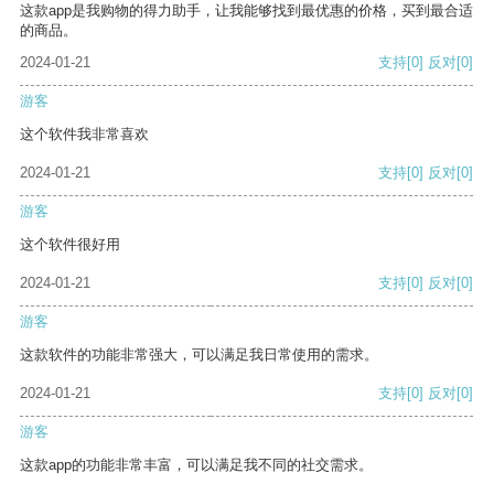
这款app是我购物的得力助手，让我能够找到最优惠的价格，买到最合适
的商品。
2024-01-21
支持
[0]
反对
[0]
游客
这个软件我非常喜欢
2024-01-21
支持
[0]
反对
[0]
游客
这个软件很好用
2024-01-21
支持
[0]
反对
[0]
游客
这款软件的功能非常强大，可以满足我日常使用的需求。
2024-01-21
支持
[0]
反对
[0]
游客
这款app的功能非常丰富，可以满足我不同的社交需求。