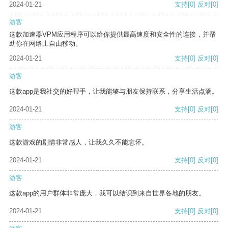
2024-01-21
支持
[0]
反对
[0]
游客
这款加速器VPM应用程序可以给你提供最高速度和安全性的连接，并帮
助你在网络上自由移动。
2024-01-21
支持
[0]
反对
[0]
游客
这款app是我社交的好帮手，让我能够与朋友保持联系，分享生活点滴。
2024-01-21
支持
[0]
反对
[0]
游客
这款游戏的剧情非常感人，让我久久不能忘怀。
2024-01-21
支持
[0]
反对
[0]
游客
这款app的用户群体非常庞大，我可以结识到来自世界各地的朋友。
2024-01-21
支持
[0]
反对
[0]