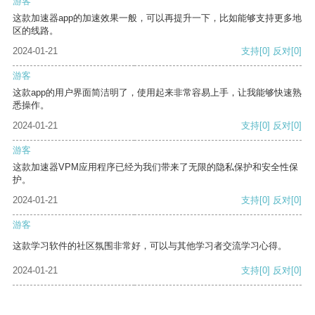
游客
这款加速器app的加速效果一般，可以再提升一下，比如能够支持更多地
区的线路。
2024-01-21
支持
[0]
反对
[0]
游客
这款app的用户界面简洁明了，使用起来非常容易上手，让我能够快速熟
悉操作。
2024-01-21
支持
[0]
反对
[0]
游客
这款加速器VPM应用程序已经为我们带来了无限的隐私保护和安全性保
护。
2024-01-21
支持
[0]
反对
[0]
游客
这款学习软件的社区氛围非常好，可以与其他学习者交流学习心得。
2024-01-21
支持
[0]
反对
[0]