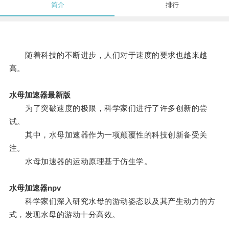
简介
排行
随着科技的不断进步，人们对于速度的要求也越来越
高。
水母加速器最新版
为了突破速度的极限，科学家们进行了许多创新的尝
试。
其中，水母加速器作为一项颠覆性的科技创新备受关
注。
水母加速器的运动原理基于仿生学。
水母加速器npv
科学家们深入研究水母的游动姿态以及其产生动力的方
式，发现水母的游动十分高效。