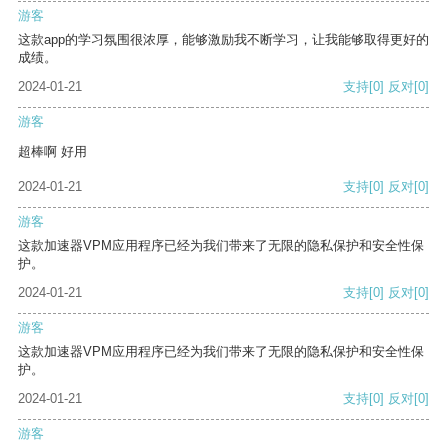
游客
这款app的学习氛围很浓厚，能够激励我不断学习，让我能够取得更好的
成绩。
2024-01-21
支持
[0]
反对
[0]
游客
超棒啊 好用
2024-01-21
支持
[0]
反对
[0]
游客
这款加速器VPM应用程序已经为我们带来了无限的隐私保护和安全性保
护。
2024-01-21
支持
[0]
反对
[0]
游客
这款加速器VPM应用程序已经为我们带来了无限的隐私保护和安全性保
护。
2024-01-21
支持
[0]
反对
[0]
游客