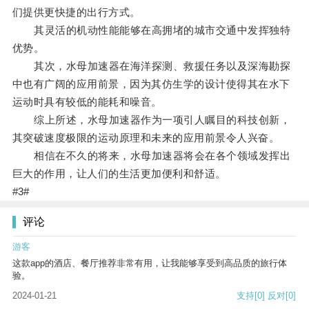
们提供更快捷的出行方式。
其灵活的机动性能能够在高拥堵的城市交通中发挥独特
优势。
其次，水母加速器在海洋探测、救援任务以及深海勘探
中也有广阔的应用前景，因为其仿生学的设计使得其在水下
运动时具有较低的能耗和噪音。
综上所述，水母加速器作为一项引人瞩目的科技创新，
其突破速度极限的运动原理和未来的应用前景令人兴奋。
相信在不久的将来，水母加速器将会在各个领域发挥出
巨大的作用，让人们的生活更加便利和舒适。
#3#
评论
游客
这款app的酒店、餐厅推荐非常有用，让我能够享受到高品质的旅行体
验。
2024-01-21
支持
[0]
反对
[0]