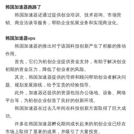
韩国加速器跑路了
韩国加速器还通过提供创业培训、技术咨询、市场营
销、商业洽谈等服务，帮助企业拓展业务和实现商业化。
韩国加速器vps
韩国加速器的推出对于该国科技创新产生了积极的推动
作用。
首先，它们为初创企业提供资金支持，有助于解决创业
初期的资金压力，降低了创业者的风险。
其次，韩国加速器提供的导师和顾问帮助创业者解决问
题、规划发展路线，给予宝贵的经验指导。
此外，加速器还提供的资源包括办公场地、设备、网络
平台等，为初创企业创造了良好的创新环境。
韩国加速器在过去几年间在科技创新方面取得了巨大成
功。
许多在韩国加速器孵化期间成长起来的初创企业已经在
市场上取得了显著的成果，并吸引了大量投资。