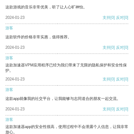
这款游戏的音乐非常优美，听了让人心旷神怡。
2024-01-23
支持
[0]
反对
[0]
游客
这款软件的价格非常实惠，值得推荐。
2024-01-23
支持
[0]
反对
[0]
游客
这款加速器VPM应用程序已经为我们带来了无限的隐私保护和安全性保
护。
2024-01-23
支持
[0]
反对
[0]
游客
这款app就像我的社交平台，让我能够与志同道合的朋友一起交流。
2024-01-23
支持
[0]
反对
[0]
游客
这款加速器app的安全性很高，使用过程中不会泄露个人信息，让我非常
放心。