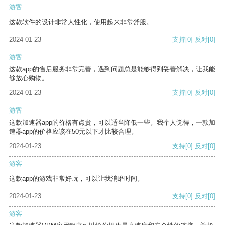
游客
这款软件的设计非常人性化，使用起来非常舒服。
2024-01-23
支持
[0]
反对
[0]
游客
这款app的售后服务非常完善，遇到问题总是能够得到妥善解决，让我能
够放心购物。
2024-01-23
支持
[0]
反对
[0]
游客
这款加速器app的价格有点贵，可以适当降低一些。我个人觉得，一款加
速器app的价格应该在50元以下才比较合理。
2024-01-23
支持
[0]
反对
[0]
游客
这款app的游戏非常好玩，可以让我消磨时间。
2024-01-23
支持
[0]
反对
[0]
游客