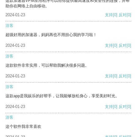
这款加速器VPM应用程序可以给你提供最高速度和安全性的连接，并帮
助你在网络上自由移动。
2024-01-23
支持
[0]
反对
[0]
游客
超级好用的加速器，妈妈再也不用担心我的学习啦！
2024-01-23
支持
[0]
反对
[0]
游客
这款软件非常实用，可以帮助我解决很多问题。
2024-01-23
支持
[0]
反对
[0]
游客
这款app是我娱乐的好帮手，让我能够放松身心，享受美好时光。
2024-01-23
支持
[0]
反对
[0]
游客
这个软件我非常喜欢