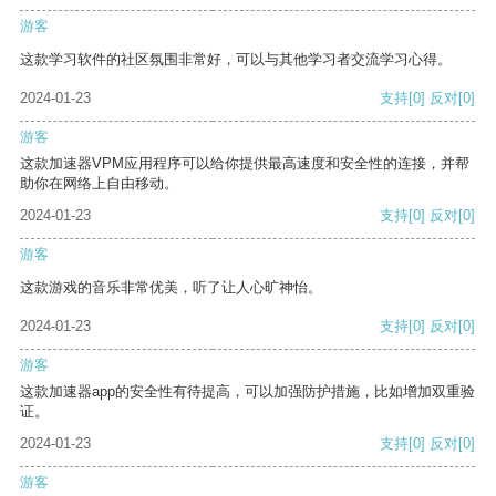
游客
这款学习软件的社区氛围非常好，可以与其他学习者交流学习心得。
2024-01-23
支持
[0]
反对
[0]
游客
这款加速器VPM应用程序可以给你提供最高速度和安全性的连接，并帮
助你在网络上自由移动。
2024-01-23
支持
[0]
反对
[0]
游客
这款游戏的音乐非常优美，听了让人心旷神怡。
2024-01-23
支持
[0]
反对
[0]
游客
这款加速器app的安全性有待提高，可以加强防护措施，比如增加双重验
证。
2024-01-23
支持
[0]
反对
[0]
游客