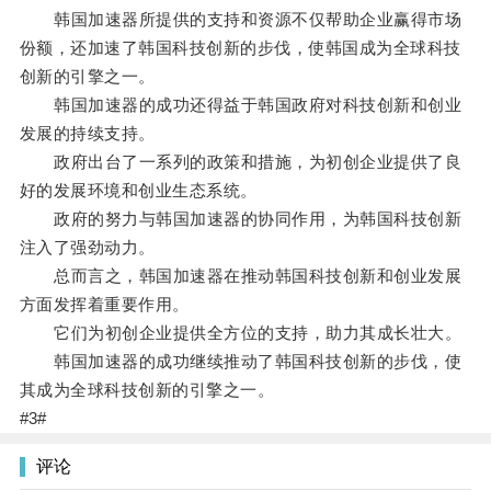
韩国加速器所提供的支持和资源不仅帮助企业赢得市场
份额，还加速了韩国科技创新的步伐，使韩国成为全球科技
创新的引擎之一。
韩国加速器的成功还得益于韩国政府对科技创新和创业
发展的持续支持。
政府出台了一系列的政策和措施，为初创企业提供了良
好的发展环境和创业生态系统。
政府的努力与韩国加速器的协同作用，为韩国科技创新
注入了强劲动力。
总而言之，韩国加速器在推动韩国科技创新和创业发展
方面发挥着重要作用。
它们为初创企业提供全方位的支持，助力其成长壮大。
韩国加速器的成功继续推动了韩国科技创新的步伐，使
其成为全球科技创新的引擎之一。
#3#
评论