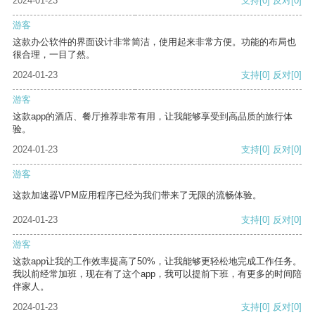
2024-01-23
支持
[0]
反对
[0]
游客
这款办公软件的界面设计非常简洁，使用起来非常方便。功能的布局也
很合理，一目了然。
2024-01-23
支持
[0]
反对
[0]
游客
这款app的酒店、餐厅推荐非常有用，让我能够享受到高品质的旅行体
验。
2024-01-23
支持
[0]
反对
[0]
游客
这款加速器VPM应用程序已经为我们带来了无限的流畅体验。
2024-01-23
支持
[0]
反对
[0]
游客
这款app让我的工作效率提高了50%，让我能够更轻松地完成工作任务。
我以前经常加班，现在有了这个app，我可以提前下班，有更多的时间陪
伴家人。
2024-01-23
支持
[0]
反对
[0]