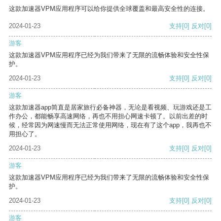
这款加速器VPM应用程序可以给你提供全球覆盖和最高安全性的连接。
2024-01-23
支持
[0]
反对
[0]
游客
这款加速器VPM应用程序已经为我们带来了无限的流畅体验和安全性保
护。
2024-01-23
支持
[0]
反对
[0]
游客
这款加速器app简直是居家旅行必备神器，无论是看视频、玩游戏还是工
作办公，都能畅享高速网络，再也不用担心网速卡顿了。以前出差的时
候，经常因为网速慢而无法正常使用网络，现在有了这个app，我再也不
用担心了。
2024-01-23
支持
[0]
反对
[0]
游客
这款加速器VPM应用程序已经为我们带来了无限的流畅体验和安全性保
护。
2024-01-23
支持
[0]
反对
[0]
游客