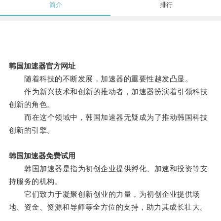
简介
排行
韩国加速器官方网址
随着科技的不断发展，加速器的重要性越发凸显。
作为新兴技术和创新的推动者，加速器扮演着引领科技
创新的角色。
而在这个领域中，韩国加速器无疑成为了推动韩国科技
创新的引擎。
韩国加速器免费试用
韩国加速器是指为初创企业提供孵化、加速和投资等支
持服务的机构。
它们致力于凝聚创新创业的力量，为初创企业提供场
地、资金、资源和导师等全方位的支持，助力其成长壮大。