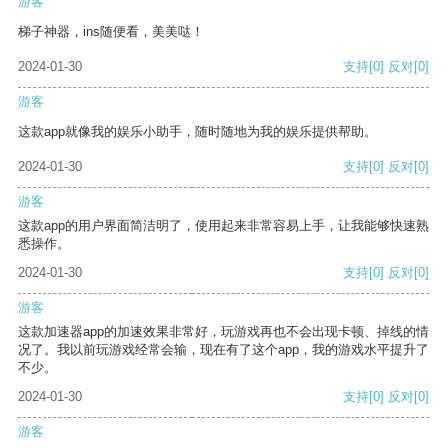
游客
梯子神器，ins随便看，美美哒！
2024-01-30
支持
[0]
反对
[0]
游客
这款app就像我的娱乐小助手，随时随地为我的娱乐提供帮助。
2024-01-30
支持
[0]
反对
[0]
游客
这款app的用户界面简洁明了，使用起来非常容易上手，让我能够快速熟
悉操作。
2024-01-30
支持
[0]
反对
[0]
游客
这款加速器app的加速效果非常好，玩游戏再也不会出现卡顿、掉线的情
况了。我以前玩游戏经常会输，现在有了这个app，我的游戏水平提升了
不少。
2024-01-30
支持
[0]
反对
[0]
游客