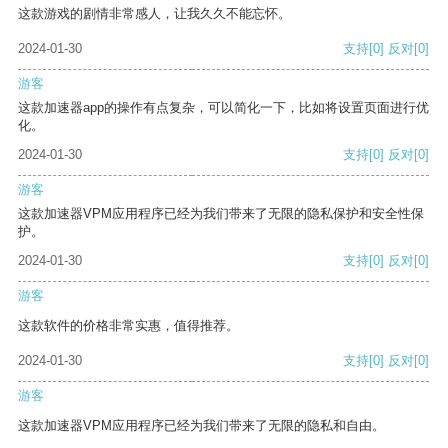
这款游戏的剧情非常感人，让我久久不能忘怀。
2024-01-30
支持
[0]
反对
[0]
游客
这款加速器app的操作有点复杂，可以简化一下，比如将设置页面进行优
化。
2024-01-30
支持
[0]
反对
[0]
游客
这款加速器VPM应用程序已经为我们带来了无限的隐私保护和安全性保
护。
2024-01-30
支持
[0]
反对
[0]
游客
这款软件的价格非常实惠，值得推荐。
2024-01-30
支持
[0]
反对
[0]
游客
这款加速器VPM应用程序已经为我们带来了无限的隐私和自由。