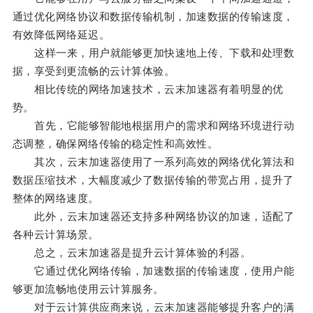
通过优化网络协议和数据传输机制，加速数据的传输速度，
有效降低网络延迟。
这样一来，用户就能够更加快速地上传、下载和处理数
据，享受到更流畅的云计算体验。
相比传统的网络加速技术，云末加速器有着明显的优
势。
首先，它能够智能地根据用户的需求和网络环境进行动
态调整，确保网络传输的稳定性和高效性。
其次，云末加速器使用了一系列高效的网络优化算法和
数据压缩技术，大幅度减少了数据传输的带宽占用，提升了
整体的网络速度。
此外，云末加速器还支持多种网络协议的加速，适配了
各种云计算场景。
总之，云末加速器是提升云计算体验的利器。
它通过优化网络传输，加速数据的传输速度，使用户能
够更加流畅地使用云计算服务。
对于云计算供应商来说，云末加速器能够提升客户的满