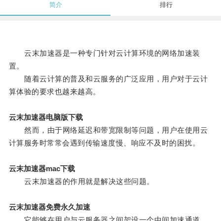
简介
排行
云末加速器是一种专门针对云计算环境的网络加速装
置。
随着云计算的普及和云服务的广泛应用，用户对于云计
算体验的要求也越来越高。
云末加速器电脑版下载
然而，由于网络延迟和带宽限制等问题，用户在使用云
计算服务时常常会遇到传输速度慢、响应不及时的困扰。
云末加速器mac下载
云末加速器的作用就是解决这些问题。
云末加速器免费永久加速
它能够在用户与云服务器之间架设一个中间加速通道，