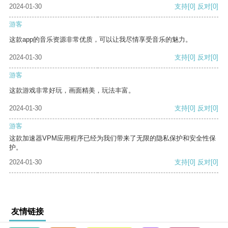
2024-01-30
支持
[0]
反对
[0]
游客
这款app的音乐资源非常优质，可以让我尽情享受音乐的魅力。
2024-01-30
支持
[0]
反对
[0]
游客
这款游戏非常好玩，画面精美，玩法丰富。
2024-01-30
支持
[0]
反对
[0]
游客
这款加速器VPM应用程序已经为我们带来了无限的隐私保护和安全性保
护。
2024-01-30
支持
[0]
反对
[0]
友情链接