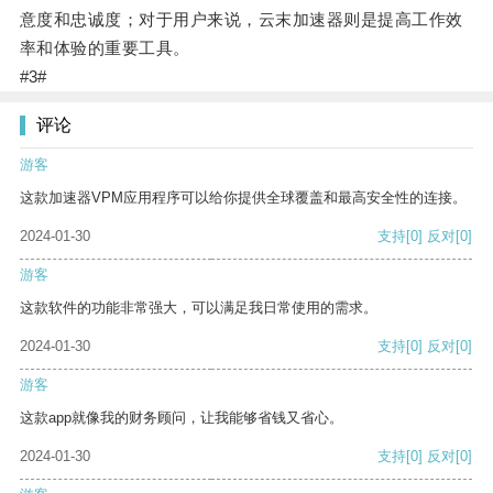
意度和忠诚度；对于用户来说，云末加速器则是提高工作效
率和体验的重要工具。
#3#
评论
游客
这款加速器VPM应用程序可以给你提供全球覆盖和最高安全性的连接。
2024-01-30
支持
[0]
反对
[0]
游客
这款软件的功能非常强大，可以满足我日常使用的需求。
2024-01-30
支持
[0]
反对
[0]
游客
这款app就像我的财务顾问，让我能够省钱又省心。
2024-01-30
支持
[0]
反对
[0]