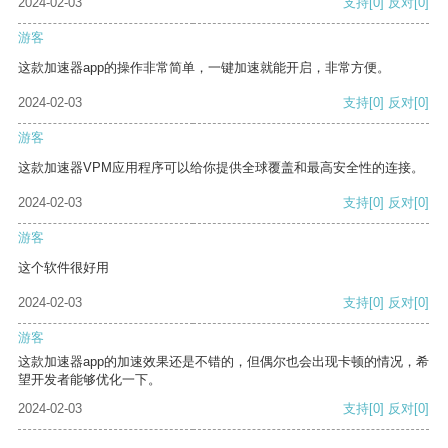
2024-02-03
支持
[0]
反对
[0]
游客
这款加速器app的操作非常简单，一键加速就能开启，非常方便。
2024-02-03
支持
[0]
反对
[0]
游客
这款加速器VPM应用程序可以给你提供全球覆盖和最高安全性的连接。
2024-02-03
支持
[0]
反对
[0]
游客
这个软件很好用
2024-02-03
支持
[0]
反对
[0]
游客
这款加速器app的加速效果还是不错的，但偶尔也会出现卡顿的情况，希
望开发者能够优化一下。
2024-02-03
支持
[0]
反对
[0]