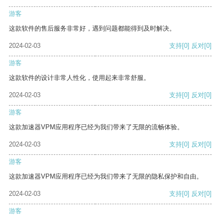
游客
这款软件的售后服务非常好，遇到问题都能得到及时解决。
2024-02-03
支持
[0]
反对
[0]
游客
这款软件的设计非常人性化，使用起来非常舒服。
2024-02-03
支持
[0]
反对
[0]
游客
这款加速器VPM应用程序已经为我们带来了无限的流畅体验。
2024-02-03
支持
[0]
反对
[0]
游客
这款加速器VPM应用程序已经为我们带来了无限的隐私保护和自由。
2024-02-03
支持
[0]
反对
[0]
游客