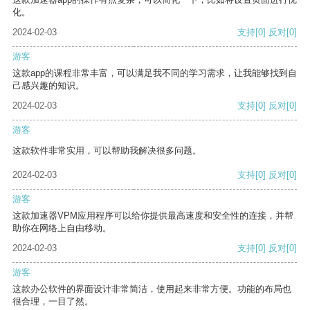
化。
2024-02-03
支持
[0]
反对
[0]
游客
这款app的课程非常丰富，可以满足我不同的学习需求，让我能够找到自
己感兴趣的知识。
2024-02-03
支持
[0]
反对
[0]
游客
这款软件非常实用，可以帮助我解决很多问题。
2024-02-03
支持
[0]
反对
[0]
游客
这款加速器VPM应用程序可以给你提供最高速度和安全性的连接，并帮
助你在网络上自由移动。
2024-02-03
支持
[0]
反对
[0]
游客
这款办公软件的界面设计非常简洁，使用起来非常方便。功能的布局也
很合理，一目了然。