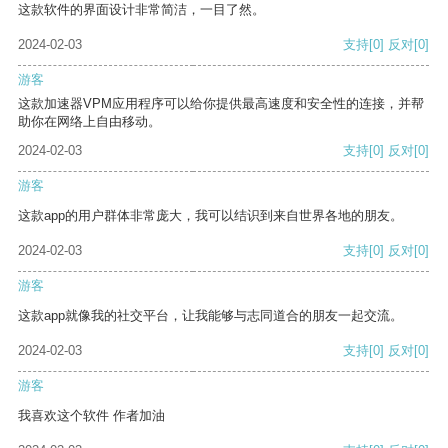
这款软件的界面设计非常简洁，一目了然。
2024-02-03
支持
[0]
反对
[0]
游客
这款加速器VPM应用程序可以给你提供最高速度和安全性的连接，并帮
助你在网络上自由移动。
2024-02-03
支持
[0]
反对
[0]
游客
这款app的用户群体非常庞大，我可以结识到来自世界各地的朋友。
2024-02-03
支持
[0]
反对
[0]
游客
这款app就像我的社交平台，让我能够与志同道合的朋友一起交流。
2024-02-03
支持
[0]
反对
[0]
游客
我喜欢这个软件 作者加油