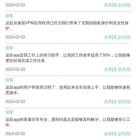
2024-02-03
支持
[0]
反对
[0]
游客
这款加速器VPM应用程序已经为我们带来了无限的隐私保护和安全性保
护。
2024-02-03
支持
[0]
反对
[0]
游客
这款app是我工作上的得力助手，让我的工作效率提高了50%，让我能够
更轻松地完成工作任务。
2024-02-03
支持
[0]
反对
[0]
游客
这款app的用户界面简洁明了，使用起来非常容易上手，让我能够快速熟
悉操作。
2024-02-03
支持
[0]
反对
[0]
游客
这款app的客服非常专业，遇到问题总是能够及时解决，让我能够安心工
作。
2024-02-03
支持
[0]
反对
[0]