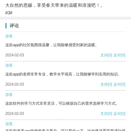
大自然的恩赐，享受春天带来的温暖和浪漫吧！。
#3#
评论
游客
这款app的社区氛围很温馨，让我能够感受到家的温暖。
2024-02-03
支持
[0]
反对
[0]
游客
这款app的老师非常专业，教学水平很高，让我能够学到实用的知识。
2024-02-03
支持
[0]
反对
[0]
游客
这款软件的学习方式非常灵活，可以根据自己的需求选择学习方式。
2024-02-03
支持
[0]
反对
[0]
游客
这款加速器app的操作有点复杂，可以简化一下，比如将设置页面进行优