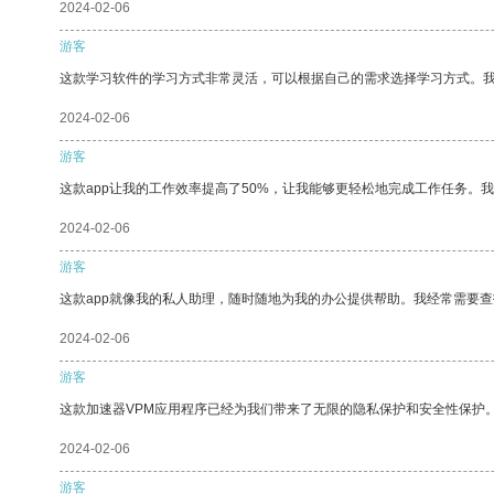
2024-02-06
游客
这款学习软件的学习方式非常灵活，可以根据自己的需求选择学习方式。
2024-02-06
游客
这款app让我的工作效率提高了50%，让我能够更轻松地完成工作任务。
2024-02-06
游客
这款app就像我的私人助理，随时随地为我的办公提供帮助。我经常需要查
2024-02-06
游客
这款加速器VPM应用程序已经为我们带来了无限的隐私保护和安全性保护
2024-02-06
游客