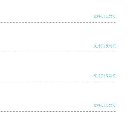
支持
[0]
反对
[0]
支持
[0]
反对
[0]
支持
[0]
反对
[0]
支持
[0]
反对
[0]