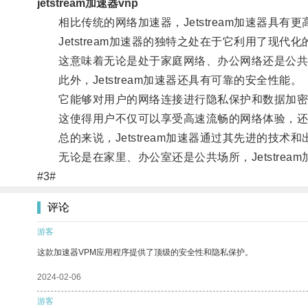
jetstream加速器vnp
相比传统的网络加速器，Jetstream加速器具有
Jetstream加速器的独特之处在于它利用了现
这意味着无论是处于家庭网络、办公网络还是公共场所
此外，Jetstream加速器还具有可靠的安全性能。
它能够对用户的网络连接进行隐私保护和数据加密
这使得用户不仅可以享受高速流畅的网络体验，还
总的来说，Jetstream加速器通过其先进的技术
无论是在家里、办公室还是公共场所，Jetstre
#3#
评论
游客
这款加速器VPM应用程序提供了顶级的安全性和隐私保护。
2024-02-06
游客