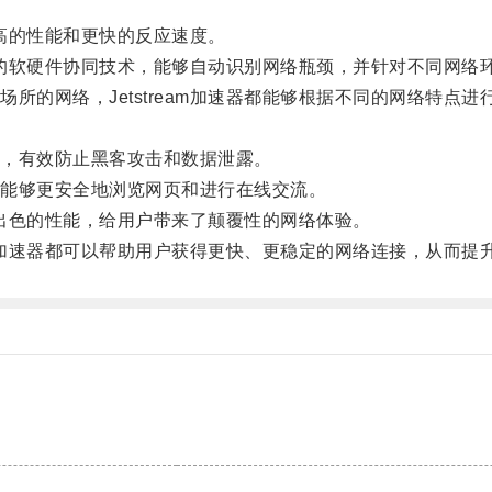
更高的性能和更快的反应速度。
代化的软硬件协同技术，能够自动识别网络瓶颈，并针对不同网络
的网络，Jetstream加速器都能够根据不同的网络特点进
，有效防止黑客攻击和数据泄露。
能够更安全地浏览网页和进行在线交流。
和出色的性能，给用户带来了颠覆性的网络体验。
am加速器都可以帮助用户获得更快、更稳定的网络连接，从而提