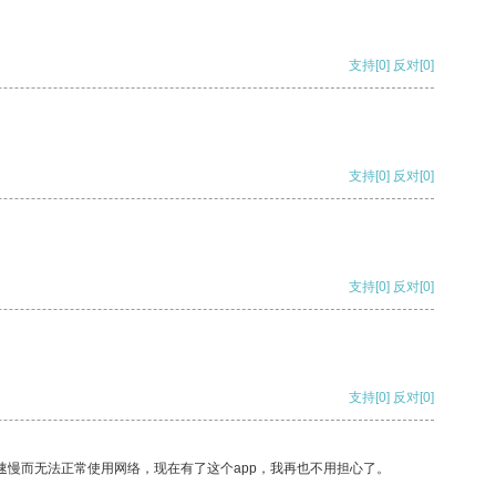
支持
[0]
反对
[0]
支持
[0]
反对
[0]
支持
[0]
反对
[0]
支持
[0]
反对
[0]
速慢而无法正常使用网络，现在有了这个app，我再也不用担心了。