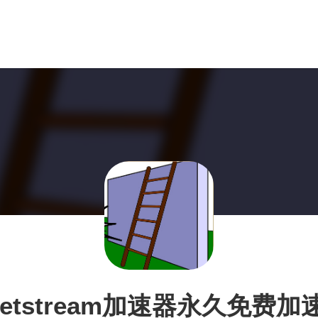
jetstream加速器永久免费加