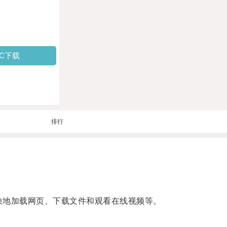
PC下载
排行
更快地加载网页、下载文件和观看在线视频等。