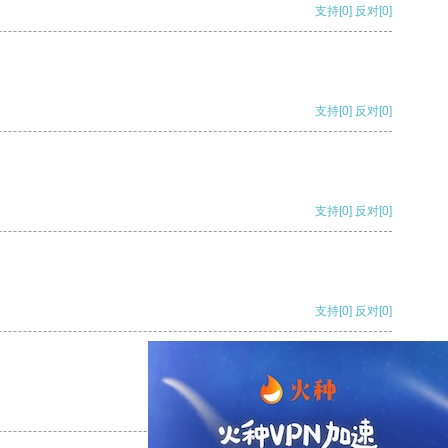
支持
[0]
反对
[0]
支持
[0]
反对
[0]
支持
[0]
反对
[0]
支持
[0]
反对
[0]
支持
[0]
反对
[0]