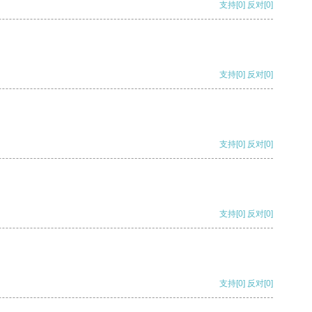
支持
[0]
反对
[0]
支持
[0]
反对
[0]
支持
[0]
反对
[0]
支持
[0]
反对
[0]
支持
[0]
反对
[0]