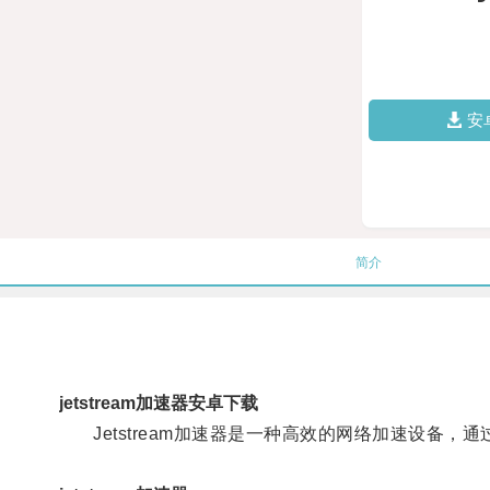
安
简介
jetstream加速器安卓下载
Jetstream加速器是一种高效的网络加速设备