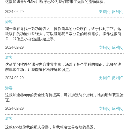
这款加速器VPM应用程序已经为我们带来了无限的流畅体验。
2024-02-29
支持
[0]
反对
[0]
游客
我一直在寻找一款功能强大、操作简单的办公软件，终于找到了它。这
款软件的功能非常强大，可以满足我日常办公的所有需求。操作也很简
单，即使是小白也能快速上手。
2024-02-29
支持
[0]
反对
[0]
游客
这款学习软件的课程内容非常丰富，涵盖了各个学科的知识。老师的讲
解非常生动，让我能够轻松理解知识点。
2024-02-29
支持
[0]
反对
[0]
游客
这款加速器app的安全性有待提高，可以加强防护措施，比如增加双重验
证。
2024-02-29
支持
[0]
反对
[0]
游客
这款app就像我的私人导游，带我领略世界各地的美景。