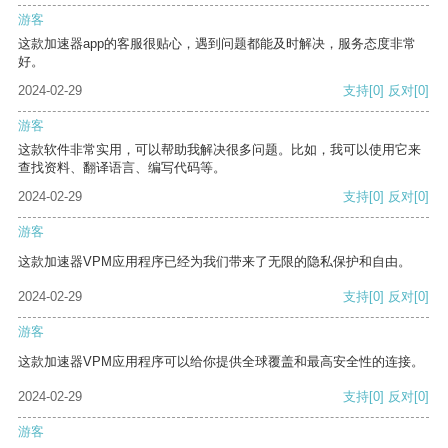
游客
这款加速器app的客服很贴心，遇到问题都能及时解决，服务态度非常
好。
2024-02-29
支持
[0]
反对
[0]
游客
这款软件非常实用，可以帮助我解决很多问题。比如，我可以使用它来
查找资料、翻译语言、编写代码等。
2024-02-29
支持
[0]
反对
[0]
游客
这款加速器VPM应用程序已经为我们带来了无限的隐私保护和自由。
2024-02-29
支持
[0]
反对
[0]
游客
这款加速器VPM应用程序可以给你提供全球覆盖和最高安全性的连接。
2024-02-29
支持
[0]
反对
[0]
游客