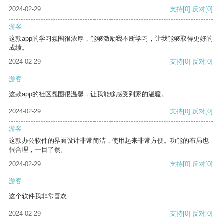
2024-02-29
支持
[0]
反对
[0]
游客
这款app的学习氛围很浓厚，能够激励我不断学习，让我能够取得更好的
成绩。
2024-02-29
支持
[0]
反对
[0]
游客
这款app的社区氛围很温馨，让我能够感受到家的温暖。
2024-02-29
支持
[0]
反对
[0]
游客
这款办公软件的界面设计非常简洁，使用起来非常方便。功能的布局也
很合理，一目了然。
2024-02-29
支持
[0]
反对
[0]
游客
这个软件我非常喜欢
2024-02-29
支持
[0]
反对
[0]