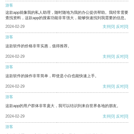
游客
这款app就像我的私人助理，随时随地为我的办公提供帮助。我经常需要
查找资料，这款app的搜索功能非常强大，能够快速找到我需要的信息。
2024-02-29
支持
[0]
反对
[0]
游客
这款软件的价格非常实惠，值得推荐。
2024-02-29
支持
[0]
反对
[0]
游客
这款软件的操作非常简单，即使是小白也能快速上手。
2024-02-29
支持
[0]
反对
[0]
游客
这款app的用户群体非常庞大，我可以结识到来自世界各地的朋友。
2024-02-29
支持
[0]
反对
[0]
游客