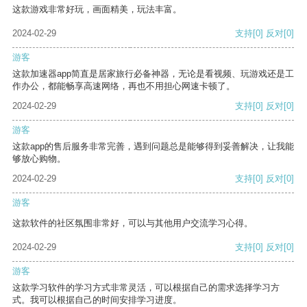
这款游戏非常好玩，画面精美，玩法丰富。
2024-02-29
支持
[0]
反对
[0]
游客
这款加速器app简直是居家旅行必备神器，无论是看视频、玩游戏还是工
作办公，都能畅享高速网络，再也不用担心网速卡顿了。
2024-02-29
支持
[0]
反对
[0]
游客
这款app的售后服务非常完善，遇到问题总是能够得到妥善解决，让我能
够放心购物。
2024-02-29
支持
[0]
反对
[0]
游客
这款软件的社区氛围非常好，可以与其他用户交流学习心得。
2024-02-29
支持
[0]
反对
[0]
游客
这款学习软件的学习方式非常灵活，可以根据自己的需求选择学习方
式。我可以根据自己的时间安排学习进度。