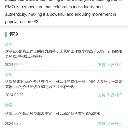
EMO is a subculture that celebrates individuality and
authenticity, making it a powerful and enduring movement in
popular culture.#3#
评论
游客
这款app是我工作上的得力助手，让我的工作效率提高了50%，让我能够
更轻松地完成工作任务。
2024-02-29
支持
[0]
反对
[0]
游客
这款加速器app的价格有点贵，可以适当降低一些。我个人觉得，一款加
速器app的价格应该在50元以下才比较合理。
2024-02-29
支持
[0]
反对
[0]
游客
这款app的商品种类非常丰富，可以满足我所有的购物需求。
2024-02-29
支持
[0]
反对
[0]