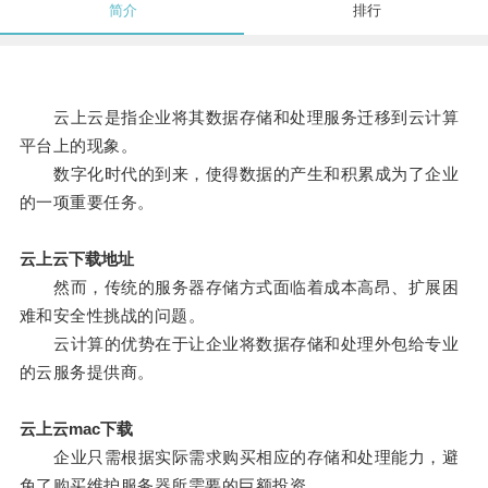
简介
排行
云上云是指企业将其数据存储和处理服务迁移到云计算
平台上的现象。
数字化时代的到来，使得数据的产生和积累成为了企业
的一项重要任务。
云上云下载地址
然而，传统的服务器存储方式面临着成本高昂、扩展困
难和安全性挑战的问题。
云计算的优势在于让企业将数据存储和处理外包给专业
的云服务提供商。
云上云mac下载
企业只需根据实际需求购买相应的存储和处理能力，避
免了购买维护服务器所需要的巨额投资。