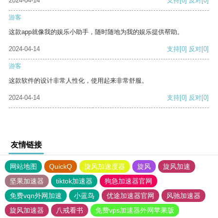
2024-04-14
支持
[0]
反对
[0]
游客
这款app就像我的娱乐小助手，随时随地为我的娱乐提供帮助。
2024-04-14
支持
[0]
反对
[0]
游客
这款软件的设计非常人性化，使用起来非常舒服。
2024-04-14
支持
[0]
反对
[0]
友情链接
网站地图
QuickQ
旋风加速度器
旋风
旋风加速
坚果加速器
tiktok加速器
狗急加速器官网
免费vqn外网加速
小蓝鸟
优途加速器官网
风驰加速器
旋风加速器
八戒看书
免费vps加速器外网苹果版