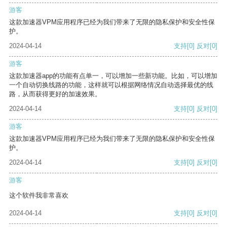
游客
这款加速器VPM应用程序已经为我们带来了无限的隐私保护和安全性保
护。
2024-04-14
支持
[0]
反对
[0]
游客
这款加速器app的功能有点单一，可以增加一些新功能。比如，可以增加
一个自动切换线路的功能，这样就可以根据网络情况自动选择最优的线
路，从而获得更好的加速效果。
2024-04-14
支持
[0]
反对
[0]
游客
这款加速器VPM应用程序已经为我们带来了无限的隐私保护和安全性保
护。
2024-04-14
支持
[0]
反对
[0]
游客
这个软件我非常喜欢
2024-04-14
支持
[0]
反对
[0]