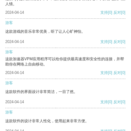
人情。
2024-04-14
支持
[0]
反对
[0]
游客
这款游戏的音乐非常优美，听了让人心旷神怡。
2024-04-14
支持
[0]
反对
[0]
游客
这款加速器VPM应用程序可以给你提供最高速度和安全性的连接，并帮
助你在网络上自由移动。
2024-04-14
支持
[0]
反对
[0]
游客
这款软件的界面设计非常简洁，一目了然。
2024-04-14
支持
[0]
反对
[0]
游客
这款软件的设计非常人性化，使用起来非常方便。