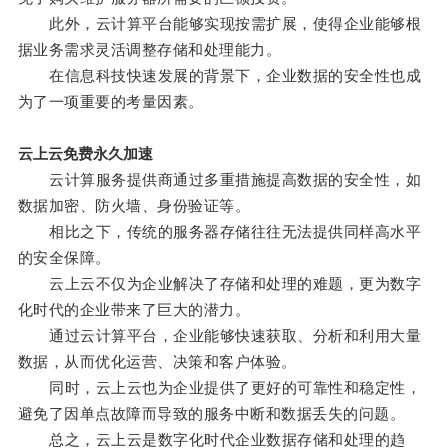
此外，云计算平台能够实现按需扩展，使得企业能够根
据业务需求灵活调整存储和处理能力。
在信息科技快速发展的背景下，企业数据的安全性也成
为了一项重要的考量因素。
云上云免费永久加速
云计算服务提供商通过多重措施提高数据的安全性，如
数据加密、防火墙、身份验证等。
相比之下，传统的服务器存储往往无法提供同样高水平
的安全保障。
云上云不仅为企业解决了存储和处理的难题，更为数字
化时代的企业带来了巨大的潜力。
通过云计算平台，企业能够快速获取、分析和利用大量
数据，从而优化运营、决策和客户体验。
同时，云上云也为企业提供了更好的可靠性和稳定性，
避免了因单点故障而导致的服务中断和数据丢失的问题。
总之，云上云是数字化时代企业数据存储和处理的趋