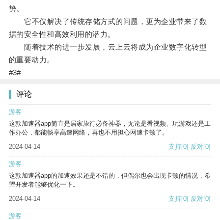
势。
它不仅解决了传统存储方式的问题，更为企业带来了数
据的安全性和高效利用的潜力。
随着技术的进一步发展，云上云将成为企业数字化转型
的重要动力。
#3#
评论
游客
这款加速器app简直是居家旅行必备神器，无论是看视频、玩游戏还是工
作办公，都能畅享高速网络，再也不用担心网速卡顿了。
2024-04-14
支持
[0]
反对
[0]
游客
这款加速器app的加速效果还是不错的，但偶尔也会出现卡顿的情况，希
望开发者能够优化一下。
2024-04-14
支持
[0]
反对
[0]
游客