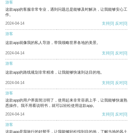
游客
这款app的客服非常专业，遇到问题总是能够及时解决，让我能够安心工
作。
2024-04-14
支持
[0]
反对
[0]
游客
这款app就像我的私人导游，带我领略世界各地的美景。
2024-04-14
支持
[0]
反对
[0]
游客
这款app的路线规划非常精准，让我能够快速到达目的地。
2024-04-14
支持
[0]
反对
[0]
游客
这款app的用户界面简洁明了，使用起来非常容易上手，让我能够快速熟
悉操作。我不用看说明书，就可以轻松使用这款app。
2024-04-14
支持
[0]
反对
[0]
游客
这款app是我旅行的好帮手，让我能够轻松找到目的地，了解当地的风土