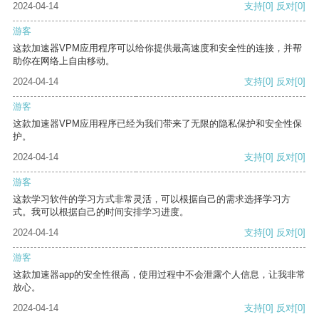
2024-04-14
支持
[0]
反对
[0]
游客
这款加速器VPM应用程序可以给你提供最高速度和安全性的连接，并帮
助你在网络上自由移动。
2024-04-14
支持
[0]
反对
[0]
游客
这款加速器VPM应用程序已经为我们带来了无限的隐私保护和安全性保
护。
2024-04-14
支持
[0]
反对
[0]
游客
这款学习软件的学习方式非常灵活，可以根据自己的需求选择学习方
式。我可以根据自己的时间安排学习进度。
2024-04-14
支持
[0]
反对
[0]
游客
这款加速器app的安全性很高，使用过程中不会泄露个人信息，让我非常
放心。
2024-04-14
支持
[0]
反对
[0]