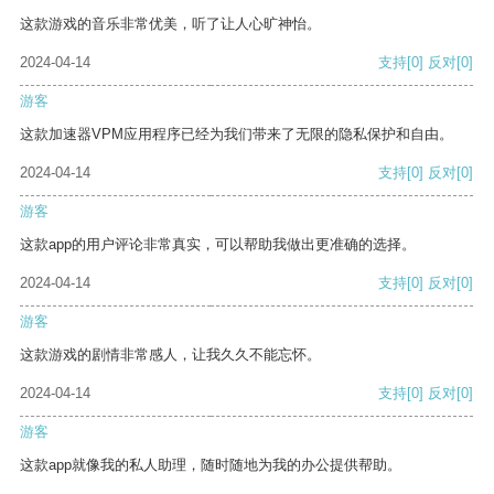
这款游戏的音乐非常优美，听了让人心旷神怡。
2024-04-14
支持
[0]
反对
[0]
游客
这款加速器VPM应用程序已经为我们带来了无限的隐私保护和自由。
2024-04-14
支持
[0]
反对
[0]
游客
这款app的用户评论非常真实，可以帮助我做出更准确的选择。
2024-04-14
支持
[0]
反对
[0]
游客
这款游戏的剧情非常感人，让我久久不能忘怀。
2024-04-14
支持
[0]
反对
[0]
游客
这款app就像我的私人助理，随时随地为我的办公提供帮助。