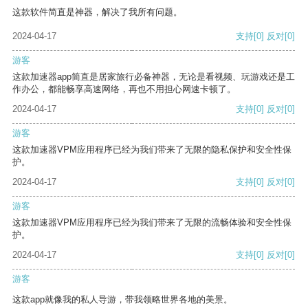
这款软件简直是神器，解决了我所有问题。
2024-04-17
支持
[0]
反对
[0]
游客
这款加速器app简直是居家旅行必备神器，无论是看视频、玩游戏还是工
作办公，都能畅享高速网络，再也不用担心网速卡顿了。
2024-04-17
支持
[0]
反对
[0]
游客
这款加速器VPM应用程序已经为我们带来了无限的隐私保护和安全性保
护。
2024-04-17
支持
[0]
反对
[0]
游客
这款加速器VPM应用程序已经为我们带来了无限的流畅体验和安全性保
护。
2024-04-17
支持
[0]
反对
[0]
游客
这款app就像我的私人导游，带我领略世界各地的美景。