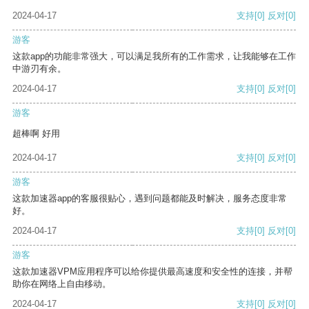
2024-04-17
支持
[0]
反对
[0]
游客
这款app的功能非常强大，可以满足我所有的工作需求，让我能够在工作
中游刃有余。
2024-04-17
支持
[0]
反对
[0]
游客
超棒啊 好用
2024-04-17
支持
[0]
反对
[0]
游客
这款加速器app的客服很贴心，遇到问题都能及时解决，服务态度非常
好。
2024-04-17
支持
[0]
反对
[0]
游客
这款加速器VPM应用程序可以给你提供最高速度和安全性的连接，并帮
助你在网络上自由移动。
2024-04-17
支持
[0]
反对
[0]