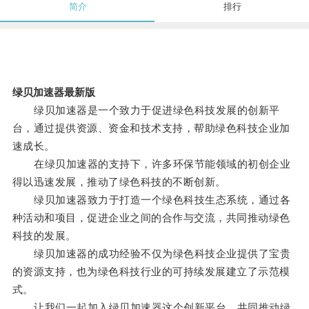
简介
排行
绿贝加速器最新版
绿贝加速器是一个致力于促进绿色科技发展的创新平
台，通过提供资源、资金和技术支持，帮助绿色科技企业加
速成长。
在绿贝加速器的支持下，许多环保节能领域的初创企业
得以迅速发展，推动了绿色科技的不断创新。
绿贝加速器致力于打造一个绿色科技生态系统，通过各
种活动和项目，促进企业之间的合作与交流，共同推动绿色
科技的发展。
绿贝加速器的成功经验不仅为绿色科技企业提供了宝贵
的资源支持，也为绿色科技行业的可持续发展建立了示范模
式。
让我们一起加入绿贝加速器这个创新平台，共同推动绿