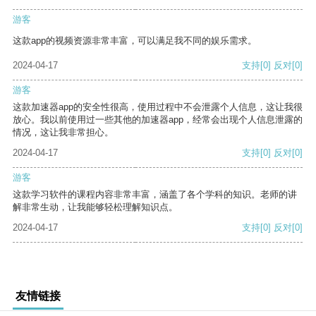
游客
这款app的视频资源非常丰富，可以满足我不同的娱乐需求。
2024-04-17
支持
[0]
反对
[0]
游客
这款加速器app的安全性很高，使用过程中不会泄露个人信息，这让我很
放心。我以前使用过一些其他的加速器app，经常会出现个人信息泄露的
情况，这让我非常担心。
2024-04-17
支持
[0]
反对
[0]
游客
这款学习软件的课程内容非常丰富，涵盖了各个学科的知识。老师的讲
解非常生动，让我能够轻松理解知识点。
2024-04-17
支持
[0]
反对
[0]
友情链接