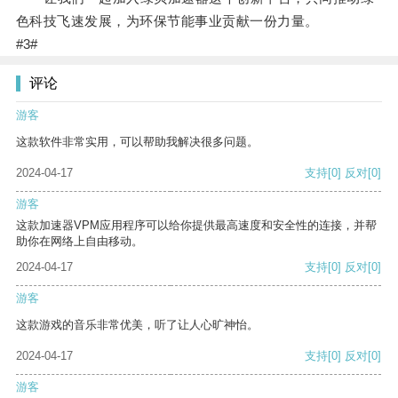
色科技飞速发展，为环保节能事业贡献一份力量。
#3#
评论
游客
这款软件非常实用，可以帮助我解决很多问题。
2024-04-17
支持
[0]
反对
[0]
游客
这款加速器VPM应用程序可以给你提供最高速度和安全性的连接，并帮
助你在网络上自由移动。
2024-04-17
支持
[0]
反对
[0]
游客
这款游戏的音乐非常优美，听了让人心旷神怡。
2024-04-17
支持
[0]
反对
[0]
游客