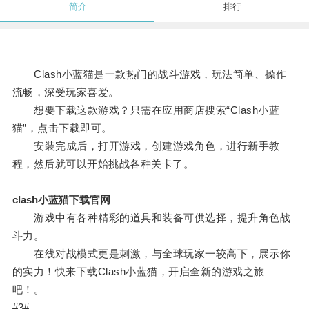
简介
排行
Clash小蓝猫是一款热门的战斗游戏，玩法简单、操作
流畅，深受玩家喜爱。
想要下载这款游戏？只需在应用商店搜索“Clash小蓝
猫”，点击下载即可。
安装完成后，打开游戏，创建游戏角色，进行新手教
程，然后就可以开始挑战各种关卡了。
clash小蓝猫下载官网
游戏中有各种精彩的道具和装备可供选择，提升角色战
斗力。
在线对战模式更是刺激，与全球玩家一较高下，展示你
的实力！快来下载Clash小蓝猫，开启全新的游戏之旅
吧！。
#3#