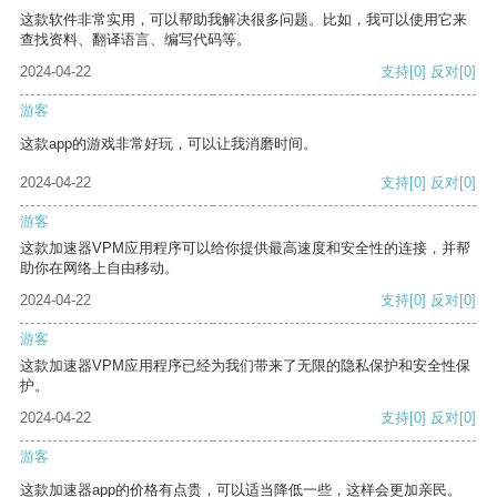
这款软件非常实用，可以帮助我解决很多问题。比如，我可以使用它来
查找资料、翻译语言、编写代码等。
2024-04-22
支持
[0]
反对
[0]
游客
这款app的游戏非常好玩，可以让我消磨时间。
2024-04-22
支持
[0]
反对
[0]
游客
这款加速器VPM应用程序可以给你提供最高速度和安全性的连接，并帮
助你在网络上自由移动。
2024-04-22
支持
[0]
反对
[0]
游客
这款加速器VPM应用程序已经为我们带来了无限的隐私保护和安全性保
护。
2024-04-22
支持
[0]
反对
[0]
游客
这款加速器app的价格有点贵，可以适当降低一些，这样会更加亲民。