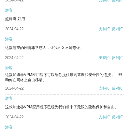
2024-04-22
支持
[0]
反对
[0]
游客
超棒啊 好用
2024-04-22
支持
[0]
反对
[0]
游客
这款游戏的剧情非常感人，让我久久不能忘怀。
2024-04-22
支持
[0]
反对
[0]
游客
这款加速器VPM应用程序可以给你提供最高速度和安全性的连接，并帮
助你在网络上自由移动。
2024-04-22
支持
[0]
反对
[0]
游客
这款加速器VPM应用程序已经为我们带来了无限的隐私保护和自由。
2024-04-22
支持
[0]
反对
[0]
游客