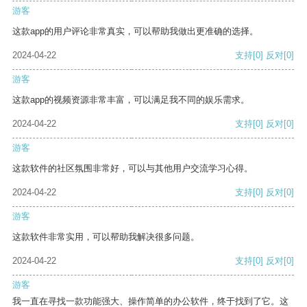
游客
这款app的用户评论非常真实，可以帮助我做出更准确的选择。
2024-04-22
支持
[0]
反对
[0]
游客
这款app的视频资源非常丰富，可以满足我不同的娱乐需求。
2024-04-22
支持
[0]
反对
[0]
游客
这款软件的社区氛围非常好，可以与其他用户交流学习心得。
2024-04-22
支持
[0]
反对
[0]
游客
这款软件非常实用，可以帮助我解决很多问题。
2024-04-22
支持
[0]
反对
[0]
游客
我一直在寻找一款功能强大、操作简单的办公软件，终于找到了它。这