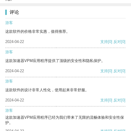
评论
游客
这款软件的价格非常实惠，值得推荐。
2024-04-22
支持
[0]
反对
[0]
游客
这款加速器VPM应用程序提供了顶级的安全性和隐私保护。
2024-04-22
支持
[0]
反对
[0]
游客
这款软件的设计非常人性化，使用起来非常舒服。
2024-04-22
支持
[0]
反对
[0]
游客
这款加速器VPM应用程序已经为我们带来了无限的流畅体验和安全性保
护。