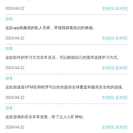
2024-04-22
支持
[0]
反对
[0]
游客
这款app就像我的私人导师，带领我探索知识的奥秘。
2024-04-22
支持
[0]
反对
[0]
游客
这款软件的学习方式非常灵活，可以根据自己的需求选择学习方式。
2024-04-22
支持
[0]
反对
[0]
游客
这款加速器VPM应用程序可以给你提供全球覆盖和最高安全性的连接。
2024-04-22
支持
[0]
反对
[0]
游客
这款游戏的音乐非常优美，听了让人心旷神怡。
2024-04-22
支持
[0]
反对
[0]