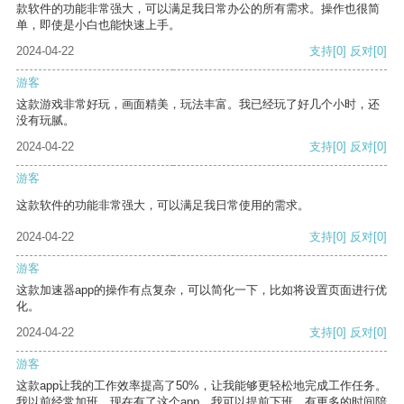
款软件的功能非常强大，可以满足我日常办公的所有需求。操作也很简
单，即使是小白也能快速上手。
2024-04-22
支持
[0]
反对
[0]
游客
这款游戏非常好玩，画面精美，玩法丰富。我已经玩了好几个小时，还
没有玩腻。
2024-04-22
支持
[0]
反对
[0]
游客
这款软件的功能非常强大，可以满足我日常使用的需求。
2024-04-22
支持
[0]
反对
[0]
游客
这款加速器app的操作有点复杂，可以简化一下，比如将设置页面进行优
化。
2024-04-22
支持
[0]
反对
[0]
游客
这款app让我的工作效率提高了50%，让我能够更轻松地完成工作任务。
我以前经常加班，现在有了这个app，我可以提前下班，有更多的时间陪