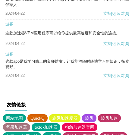
伴家人。
2024-04-22
支持
[0]
反对
[0]
游客
这款加速器VPM应用程序可以给你提供最高速度和安全性的连接。
2024-04-22
支持
[0]
反对
[0]
游客
这款app是我学习路上的良师益友，让我能够随时随地学习新知识，拓宽
视野。
2024-04-22
支持
[0]
反对
[0]
友情链接
网站地图
QuickQ
旋风加速度器
旋风
旋风加速
坚果加速器
tiktok加速器
狗急加速器官网