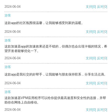
2024-06-04
支持
[0]
反对
[0]
游客
这款app的社区氛围很温馨，让我能够感受到家的温暖。
2024-06-04
支持
[0]
反对
[0]
游客
这款加速器app的加速效果还是不错的，但偶尔也会出现卡顿的情况，希
望开发者能够优化一下。
2024-06-04
支持
[0]
反对
[0]
游客
这款app是我社交的好帮手，让我能够与朋友保持联系，分享生活点滴。
2024-06-04
支持
[0]
反对
[0]
游客
这款加速器VPM应用程序可以给你提供最高速度和安全性的连接，并帮
助你在网络上自由移动。
2024-06-04
支持
[0]
反对
[0]