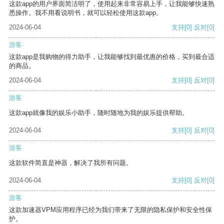
这款app的用户界面简洁明了，使用起来非常容易上手，让我能够快速熟
悉操作。我不用看说明书，就可以轻松使用这款app。
2024-06-04
支持
[0]
反对
[0]
游客
这款app是我购物的得力助手，让我能够找到最优惠的价格，买到最合适
的商品。
2024-06-04
支持
[0]
反对
[0]
游客
这款app就像我的娱乐小助手，随时随地为我的娱乐提供帮助。
2024-06-04
支持
[0]
反对
[0]
游客
这款软件简直是神器，解决了我所有问题。
2024-06-04
支持
[0]
反对
[0]
游客
这款加速器VPM应用程序已经为我们带来了无限的隐私保护和安全性保
护。