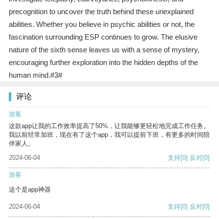
precognition to uncover the truth behind these unexplained
abilities. Whether you believe in psychic abilities or not, the
fascination surrounding ESP continues to grow. The elusive
nature of the sixth sense leaves us with a sense of mystery,
encouraging further exploration into the hidden depths of the
human mind.#3#
评论
游客
这款app让我的工作效率提高了50%，让我能够更轻松地完成工作任务。
我以前经常加班，现在有了这个app，我可以提前下班，有更多的时间陪
伴家人。
2024-06-04
支持
[0]
反对
[0]
游客
这个是app神器
2024-06-04
支持
[0]
反对
[0]