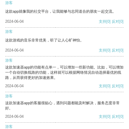
游客
这款app就像我的社交平台，让我能够与志同道合的朋友一起交流。
2024-06-04
支持
[0]
反对
[0]
游客
这款游戏的音乐非常优美，听了让人心旷神怡。
2024-06-04
支持
[0]
反对
[0]
游客
这款加速器app的功能有点单一，可以增加一些新功能。比如，可以增加
一个自动切换线路的功能，这样就可以根据网络情况自动选择最优的线
路，从而获得更好的加速效果。
2024-06-04
支持
[0]
反对
[0]
游客
这款加速器app的客服很贴心，遇到问题都能及时解决，服务态度非常
好。
2024-06-04
支持
[0]
反对
[0]
游客