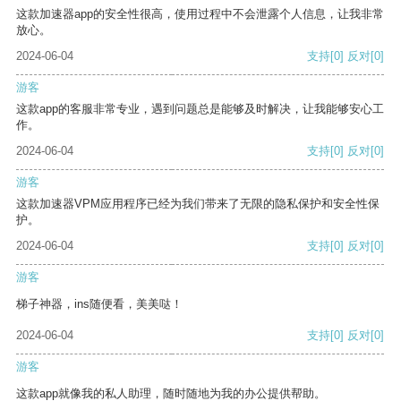
这款加速器app的安全性很高，使用过程中不会泄露个人信息，让我非常
放心。
2024-06-04
支持
[0]
反对
[0]
游客
这款app的客服非常专业，遇到问题总是能够及时解决，让我能够安心工
作。
2024-06-04
支持
[0]
反对
[0]
游客
这款加速器VPM应用程序已经为我们带来了无限的隐私保护和安全性保
护。
2024-06-04
支持
[0]
反对
[0]
游客
梯子神器，ins随便看，美美哒！
2024-06-04
支持
[0]
反对
[0]
游客
这款app就像我的私人助理，随时随地为我的办公提供帮助。