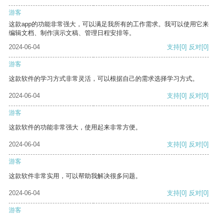
游客
这款app的功能非常强大，可以满足我所有的工作需求。我可以使用它来
编辑文档、制作演示文稿、管理日程安排等。
2024-06-04
支持
[0]
反对
[0]
游客
这款软件的学习方式非常灵活，可以根据自己的需求选择学习方式。
2024-06-04
支持
[0]
反对
[0]
游客
这款软件的功能非常强大，使用起来非常方便。
2024-06-04
支持
[0]
反对
[0]
游客
这款软件非常实用，可以帮助我解决很多问题。
2024-06-04
支持
[0]
反对
[0]
游客