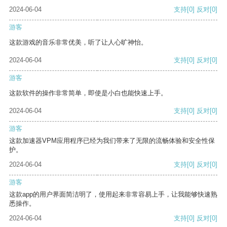
2024-06-04
支持
[0]
反对
[0]
游客
这款游戏的音乐非常优美，听了让人心旷神怡。
2024-06-04
支持
[0]
反对
[0]
游客
这款软件的操作非常简单，即使是小白也能快速上手。
2024-06-04
支持
[0]
反对
[0]
游客
这款加速器VPM应用程序已经为我们带来了无限的流畅体验和安全性保
护。
2024-06-04
支持
[0]
反对
[0]
游客
这款app的用户界面简洁明了，使用起来非常容易上手，让我能够快速熟
悉操作。
2024-06-04
支持
[0]
反对
[0]