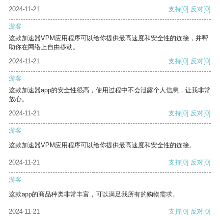
2024-11-21
支持
[0]
反对
[0]
游客
这款加速器VPM应用程序可以给你提供最高速度和安全性的连接，并帮
助你在网络上自由移动。
2024-11-21
支持
[0]
反对
[0]
游客
这款加速器app的安全性很高，使用过程中不会泄露个人信息，让我非常
放心。
2024-11-21
支持
[0]
反对
[0]
游客
这款加速器VPM应用程序可以给你提供最高速度和安全性的连接。
2024-11-21
支持
[0]
反对
[0]
游客
这款app的商品种类非常丰富，可以满足我所有的购物需求。
2024-11-21
支持
[0]
反对
[0]