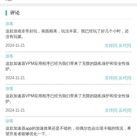
评论
游客
这款游戏非常好玩，画面精美，玩法丰富。我已经玩了好几个小时，还
没有玩腻。
2024-11-21
支持
[0]
反对
[0]
游客
这款加速器VPM应用程序已经为我们带来了无限的隐私保护和安全性保
护。
2024-11-21
支持
[0]
反对
[0]
游客
这款加速器VPM应用程序已经为我们带来了无限的隐私保护和安全性保
护。
2024-11-21
支持
[0]
反对
[0]
游客
这款加速器app的加速效果还是不错的，但偶尔也会出现卡顿的情况，希
望开发者能够优化一下。