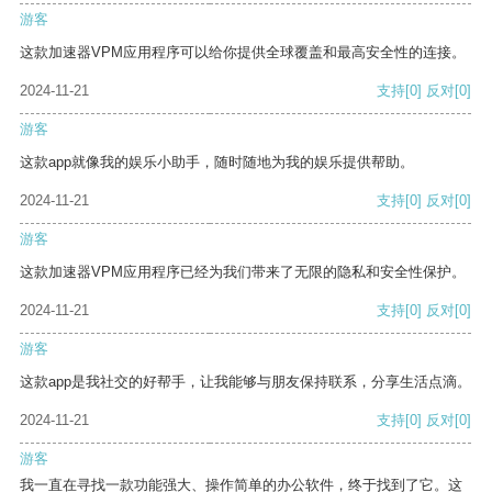
游客
这款加速器VPM应用程序可以给你提供全球覆盖和最高安全性的连接。
2024-11-21
支持
[0]
反对
[0]
游客
这款app就像我的娱乐小助手，随时随地为我的娱乐提供帮助。
2024-11-21
支持
[0]
反对
[0]
游客
这款加速器VPM应用程序已经为我们带来了无限的隐私和安全性保护。
2024-11-21
支持
[0]
反对
[0]
游客
这款app是我社交的好帮手，让我能够与朋友保持联系，分享生活点滴。
2024-11-21
支持
[0]
反对
[0]
游客
我一直在寻找一款功能强大、操作简单的办公软件，终于找到了它。这