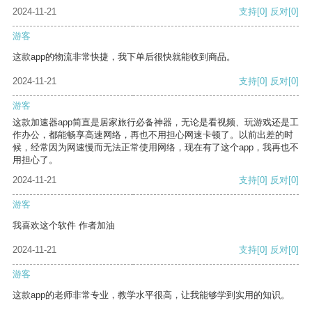
2024-11-21
支持
[0]
反对
[0]
游客
这款app的物流非常快捷，我下单后很快就能收到商品。
2024-11-21
支持
[0]
反对
[0]
游客
这款加速器app简直是居家旅行必备神器，无论是看视频、玩游戏还是工
作办公，都能畅享高速网络，再也不用担心网速卡顿了。以前出差的时
候，经常因为网速慢而无法正常使用网络，现在有了这个app，我再也不
用担心了。
2024-11-21
支持
[0]
反对
[0]
游客
我喜欢这个软件 作者加油
2024-11-21
支持
[0]
反对
[0]
游客
这款app的老师非常专业，教学水平很高，让我能够学到实用的知识。