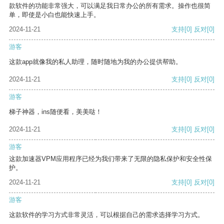
款软件的功能非常强大，可以满足我日常办公的所有需求。操作也很简
单，即使是小白也能快速上手。
2024-11-21
支持
[0]
反对
[0]
游客
这款app就像我的私人助理，随时随地为我的办公提供帮助。
2024-11-21
支持
[0]
反对
[0]
游客
梯子神器，ins随便看，美美哒！
2024-11-21
支持
[0]
反对
[0]
游客
这款加速器VPM应用程序已经为我们带来了无限的隐私保护和安全性保
护。
2024-11-21
支持
[0]
反对
[0]
游客
这款软件的学习方式非常灵活，可以根据自己的需求选择学习方式。