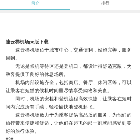
简介
排行
速云梯机场pc版下载
速云梯机场位于城市中心，交通便利，设施完善，服务
周到。
无论是候机等待区还是登机口，都设计得舒适宽敞，为
乘客提供了良好的休息场所。
机场内部设施齐全，包括商店、餐厅、休闲区等，可以
让乘客在短暂的候机时间里尽情享受购物和美食。
同时，机场的安检和登机流程高效快捷，让乘客在短时
间内完成所有手续，轻松愉快地登机起飞。
速云梯机场致力于为乘客提供高品质的服务，为他们的
旅行带来便捷和舒适，让他们在起飞的那一刻就能感受到美
好的旅行体验。
#3#