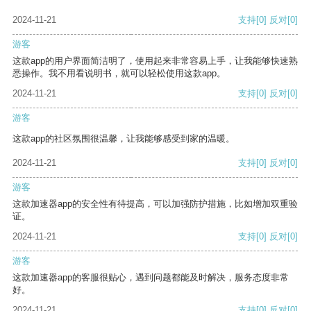
2024-11-21
支持
[0]
反对
[0]
游客
这款app的用户界面简洁明了，使用起来非常容易上手，让我能够快速熟
悉操作。我不用看说明书，就可以轻松使用这款app。
2024-11-21
支持
[0]
反对
[0]
游客
这款app的社区氛围很温馨，让我能够感受到家的温暖。
2024-11-21
支持
[0]
反对
[0]
游客
这款加速器app的安全性有待提高，可以加强防护措施，比如增加双重验
证。
2024-11-21
支持
[0]
反对
[0]
游客
这款加速器app的客服很贴心，遇到问题都能及时解决，服务态度非常
好。
2024-11-21
支持
[0]
反对
[0]