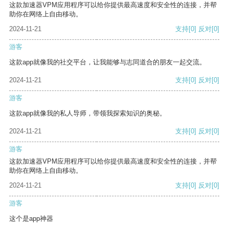
这款加速器VPM应用程序可以给你提供最高速度和安全性的连接，并帮
助你在网络上自由移动。
2024-11-21
支持
[0]
反对
[0]
游客
这款app就像我的社交平台，让我能够与志同道合的朋友一起交流。
2024-11-21
支持
[0]
反对
[0]
游客
这款app就像我的私人导师，带领我探索知识的奥秘。
2024-11-21
支持
[0]
反对
[0]
游客
这款加速器VPM应用程序可以给你提供最高速度和安全性的连接，并帮
助你在网络上自由移动。
2024-11-21
支持
[0]
反对
[0]
游客
这个是app神器