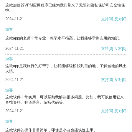
这款加速器VPM应用程序已经为我们带来了无限的隐私保护和安全性保
护。
2024-11-21
支持
[0]
反对
[0]
游客
这款app的老师非常专业，教学水平很高，让我能够学到实用的知识。
2024-11-21
支持
[0]
反对
[0]
游客
这款app是我旅行的好帮手，让我能够轻松找到目的地，了解当地的风土
人情。
2024-11-21
支持
[0]
反对
[0]
游客
这款软件非常实用，可以帮助我解决很多问题。比如，我可以使用它来
查找资料、翻译语言、编写代码等。
2024-11-21
支持
[0]
反对
[0]
游客
这款软件的操作非常简单，即使是小白也能快速上手。