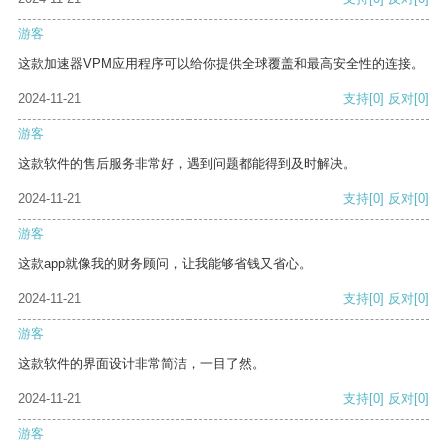
游客
这款加速器VPM应用程序可以给你提供全球覆盖和最高安全性的连接。
2024-11-21
支持
[0]
反对
[0]
游客
这款软件的售后服务非常好，遇到问题都能得到及时解决。
2024-11-21
支持
[0]
反对
[0]
游客
这款app就像我的财务顾问，让我能够省钱又省心。
2024-11-21
支持
[0]
反对
[0]
游客
这款软件的界面设计非常简洁，一目了然。
2024-11-21
支持
[0]
反对
[0]
游客