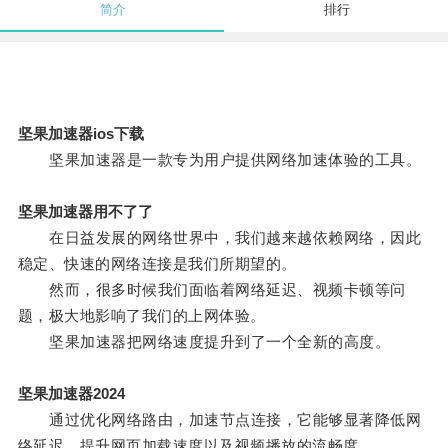
简介
排行
坚果加速器ios下载
坚果加速器是一款专为用户提供网络加速体验的工具。
坚果加速器用不了了
在日益发展的网络世界中，我们越来越依赖网络，因此
稳定、快速的网络连接是我们所期望的。
然而，很多时候我们面临着网络延迟、视频卡顿等问
题，极大地影响了我们的上网体验。
坚果加速器把网络速度提升到了一个全新的高度。
坚果加速器2024
通过优化网络路由，加速节点连接，它能够显著降低网
络延迟，提升网页加载速度以及视频播放的流畅度。