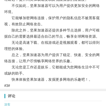
不仅如此，坚果加速器可以为用户提供更加安全的网络
环境。
它能够加密网络连接，保护用户的隐私信息不被黑客窥
视，有效防止网络攻击。
除此之外，坚果加速器还提供多种节点选择，用户可根
据自己的需要选择最适合自己的节点，畅享全球网络资源。
无论是高速下载、在线游戏还是视频观看，都可以得到
理想的体验。
总之，坚果加速器为用户提供了稳定、快速、安全的网
络连接，让用户尽情畅享网络世界的乐趣。
无论您是工作还是娱乐，它都能成为您网络生活中不可
或缺的助手。
快来体验坚果加速器，发掘更多网络的乐趣吧！。
#3#
评论
游客