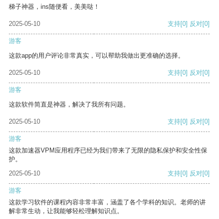
梯子神器，ins随便看，美美哒！
2025-05-10
支持
[0]
反对
[0]
游客
这款app的用户评论非常真实，可以帮助我做出更准确的选择。
2025-05-10
支持
[0]
反对
[0]
游客
这款软件简直是神器，解决了我所有问题。
2025-05-10
支持
[0]
反对
[0]
游客
这款加速器VPM应用程序已经为我们带来了无限的隐私保护和安全性保
护。
2025-05-10
支持
[0]
反对
[0]
游客
这款学习软件的课程内容非常丰富，涵盖了各个学科的知识。老师的讲
解非常生动，让我能够轻松理解知识点。