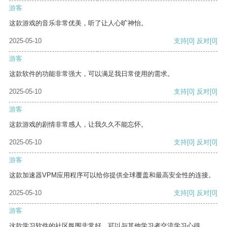
游客
这款游戏的音乐非常优美，听了让人心旷神怡。
2025-05-10
支持
[0]
反对
[0]
游客
这款软件的功能非常强大，可以满足我日常使用的需求。
2025-05-10
支持
[0]
反对
[0]
游客
这款游戏的剧情非常感人，让我久久不能忘怀。
2025-05-10
支持
[0]
反对
[0]
游客
这款加速器VPM应用程序可以给你提供全球覆盖和最高安全性的连接。
2025-05-10
支持
[0]
反对
[0]
游客
这款学习软件的社区氛围非常好，可以与其他学习者交流学习心得。