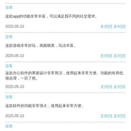
游客
这款app的功能非常丰富，可以满足我不同的社交需求。
2025-05-10
支持
[0]
反对
[0]
游客
这款游戏非常好玩，画面精美，玩法丰富。
2025-05-10
支持
[0]
反对
[0]
游客
这款办公软件的界面设计非常简洁，使用起来非常方便。功能的布局也
很合理，一目了然。
2025-05-10
支持
[0]
反对
[0]
游客
这款软件的功能非常强大，使用起来非常方便。
2025-05-10
支持
[0]
反对
[0]
游客