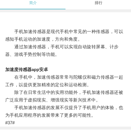
简介
排行
手机加速传感器是现代手机中常见的一种传感器，可以
感知手机运动的加速度，方向和角度。
通过加速传感器，手机可以实现自动旋转屏幕、计步
器、游戏手势控制等功能。
加速度传感器app安卓
在手机中，加速传感器常常与陀螺仪和磁力传感器一起
工作，以提供更加精准的定位和运动检测。
除了在日常生活中的实用功能外，手机加速传感器还被
广泛应用于虚拟现实、增强现实等新兴技术中。
手机加速传感器的发展不仅提升了手机用户的体验，也
为手机应用程序的发展带来了更多的可能性。
#37#