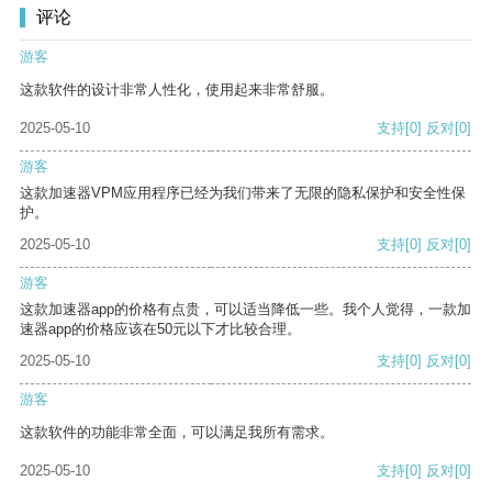
评论
游客
这款软件的设计非常人性化，使用起来非常舒服。
2025-05-10
支持
[0]
反对
[0]
游客
这款加速器VPM应用程序已经为我们带来了无限的隐私保护和安全性保
护。
2025-05-10
支持
[0]
反对
[0]
游客
这款加速器app的价格有点贵，可以适当降低一些。我个人觉得，一款加
速器app的价格应该在50元以下才比较合理。
2025-05-10
支持
[0]
反对
[0]
游客
这款软件的功能非常全面，可以满足我所有需求。
2025-05-10
支持
[0]
反对
[0]