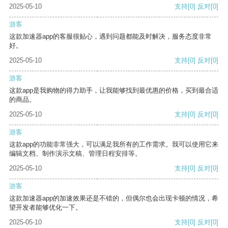
2025-05-10
支持
[0]
反对
[0]
游客
这款加速器app的客服很贴心，遇到问题都能及时解决，服务态度非常
好。
2025-05-10
支持
[0]
反对
[0]
游客
这款app是我购物的得力助手，让我能够找到最优惠的价格，买到最合适
的商品。
2025-05-10
支持
[0]
反对
[0]
游客
这款app的功能非常强大，可以满足我所有的工作需求。我可以使用它来
编辑文档、制作演示文稿、管理日程安排等。
2025-05-10
支持
[0]
反对
[0]
游客
这款加速器app的加速效果还是不错的，但偶尔也会出现卡顿的情况，希
望开发者能够优化一下。
2025-05-10
支持
[0]
反对
[0]