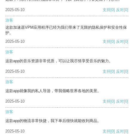
2025-05-10
支持
[0]
反对
[0]
游客
这款加速器VPM应用程序已经为我们带来了无限的隐私保护和安全性保
护。
2025-05-10
支持
[0]
反对
[0]
游客
这款app的音乐资源非常优质，可以让我尽情享受音乐的魅力。
2025-05-10
支持
[0]
反对
[0]
游客
这款app就像我的私人导游，带我领略世界各地的美景。
2025-05-10
支持
[0]
反对
[0]
游客
这款app的物流非常快捷，我下单后很快就能收到商品。
2025-05-10
支持
[0]
反对
[0]