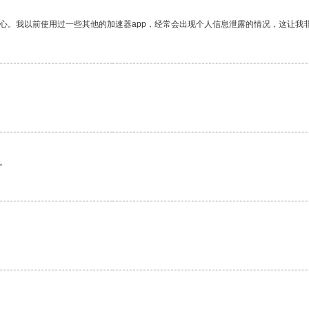
放心。我以前使用过一些其他的加速器app，经常会出现个人信息泄露的情况，这让我
。