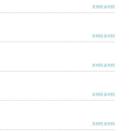
支持
[0]
反对
[0]
支持
[0]
反对
[0]
支持
[0]
反对
[0]
支持
[0]
反对
[0]
支持
[0]
反对
[0]