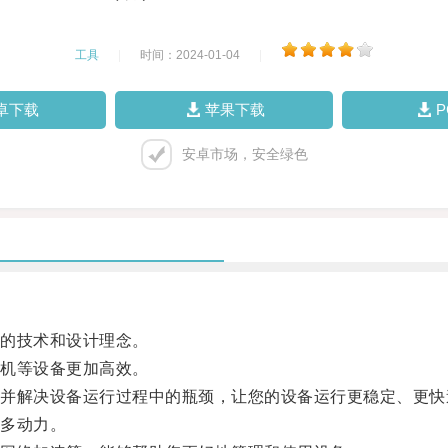
工具
|
时间：2024-01-04
|
卓下载
苹果下载
安卓市场，安全绿色
的技术和设计理念。
机等设备更加高效。
解决设备运行过程中的瓶颈，让您的设备运行更稳定、更快
多动力。