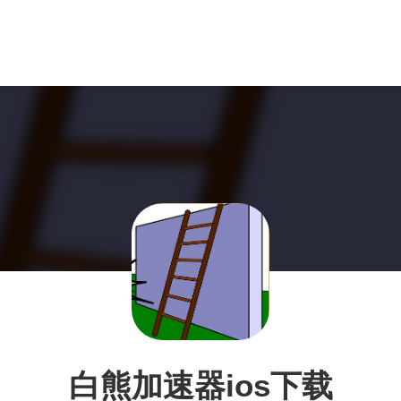
白熊加速器ios下载