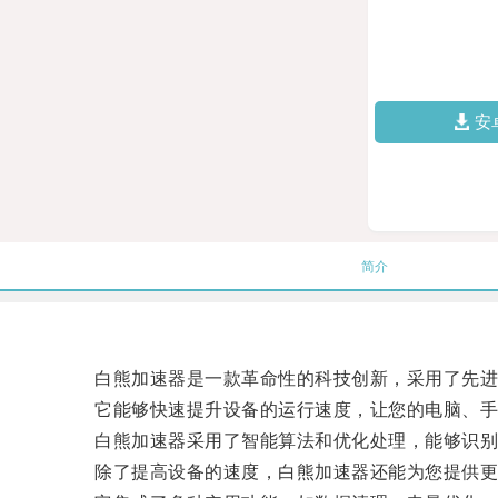
安
简介
白熊加速器是一款革命性的科技创新，采用了先进
它能够快速提升设备的运行速度，让您的电脑、手
白熊加速器采用了智能算法和优化处理，能够识别并
除了提高设备的速度，白熊加速器还能为您提供更