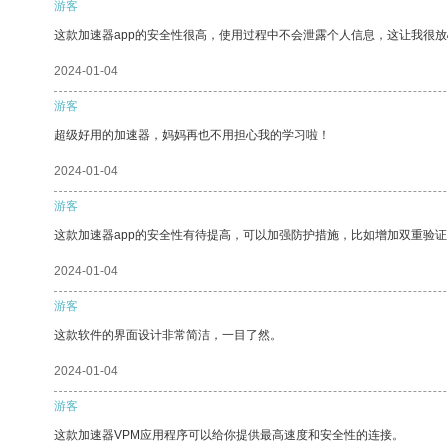
游客
这款加速器app的安全性很高，使用过程中不会泄露个人信息，这让我很
2024-01-04
游客
超级好用的加速器，妈妈再也不用担心我的学习啦！
2024-01-04
游客
这款加速器app的安全性有待提高，可以加强防护措施，比如增加双重验证
2024-01-04
游客
这款软件的界面设计非常简洁，一目了然。
2024-01-04
游客
这款加速器VPM应用程序可以给你提供最高速度和安全性的连接。