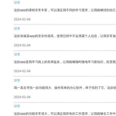
游客
这款app的课程非常丰富，可以满足我不同的学习需求，让我能够找到自
2024-01-04
游客
这款加速器app的安全性很高，使用过程中不会泄露个人信息，让我非常放
2024-01-04
游客
这款app是我学习路上的良师益友，让我能够随时随地学习新知识，拓宽视
2024-01-04
游客
我一直在寻找一款功能强大、操作简单的办公软件，终于找到了它。这款
2024-01-04
游客
这款app的功能非常强大，可以满足我所有的工作需求，让我能够在工作