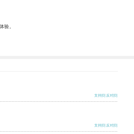
体验。
支持
[0]
反对
[0]
支持
[0]
反对
[0]