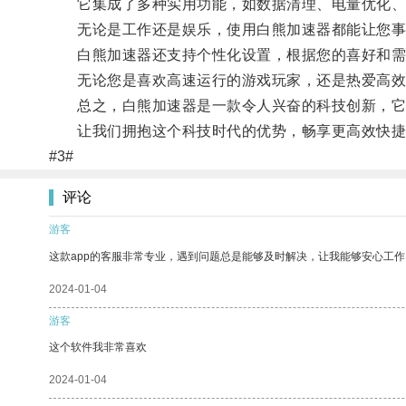
它集成了多种实用功能，如数据清理、电量优化、
无论是工作还是娱乐，使用白熊加速器都能让您事
白熊加速器还支持个性化设置，根据您的喜好和需
无论您是喜欢高速运行的游戏玩家，还是热爱高效办
总之，白熊加速器是一款令人兴奋的科技创新，它
让我们拥抱这个科技时代的优势，畅享更高效快捷
#3#
评论
游客
这款app的客服非常专业，遇到问题总是能够及时解决，让我能够安心工作
2024-01-04
游客
这个软件我非常喜欢
2024-01-04