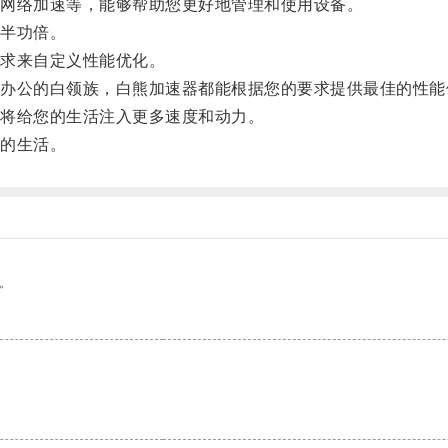
网络加速等，能够帮助您更好地管理和使用设备。
半功倍。
求来自定义性能优化。
公的白领族，白熊加速器都能根据您的要求提供最佳的性能
将给您的生活注入更多速度和动力。
的生活。
。