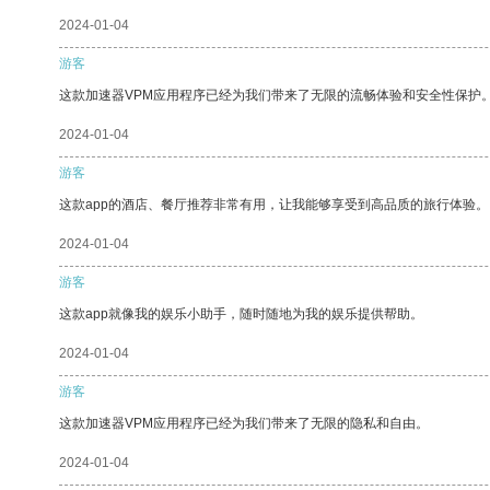
2024-01-04
游客
这款加速器VPM应用程序已经为我们带来了无限的流畅体验和安全性保护
2024-01-04
游客
这款app的酒店、餐厅推荐非常有用，让我能够享受到高品质的旅行体验。
2024-01-04
游客
这款app就像我的娱乐小助手，随时随地为我的娱乐提供帮助。
2024-01-04
游客
这款加速器VPM应用程序已经为我们带来了无限的隐私和自由。
2024-01-04