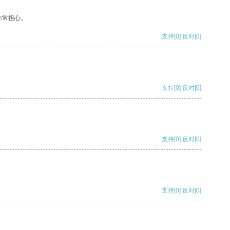
非常担心。
支持
[0]
反对
[0]
支持
[0]
反对
[0]
支持
[0]
反对
[0]
支持
[0]
反对
[0]