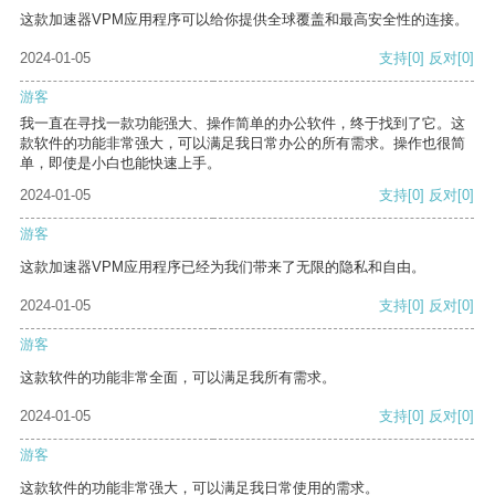
这款加速器VPM应用程序可以给你提供全球覆盖和最高安全性的连接。
2024-01-05
支持
[0]
反对
[0]
游客
我一直在寻找一款功能强大、操作简单的办公软件，终于找到了它。这
款软件的功能非常强大，可以满足我日常办公的所有需求。操作也很简
单，即使是小白也能快速上手。
2024-01-05
支持
[0]
反对
[0]
游客
这款加速器VPM应用程序已经为我们带来了无限的隐私和自由。
2024-01-05
支持
[0]
反对
[0]
游客
这款软件的功能非常全面，可以满足我所有需求。
2024-01-05
支持
[0]
反对
[0]
游客
这款软件的功能非常强大，可以满足我日常使用的需求。