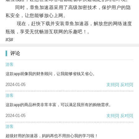
同时，章鱼加速器采用了高级加密技术，保护用户的隐
私安全，让您能够放心上网。
现在，赶快下载并安装章鱼加速器，解放您的网络速度
瓶颈，享受无忧畅游互联网的乐趣吧！。
#3#
评论
游客
这款app就像我的财务顾问，让我能够省钱又省心。
2024-01-05
支持
[0]
反对
[0]
游客
这款app的商品种类非常丰富，可以满足我所有的购物需求。
2024-01-05
支持
[0]
反对
[0]
游客
超级好用的加速器，妈妈再也不用担心我的学习啦！