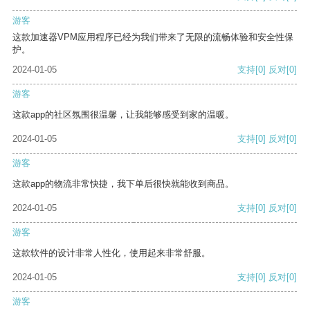
游客
这款加速器VPM应用程序已经为我们带来了无限的流畅体验和安全性保
护。
2024-01-05
支持
[0]
反对
[0]
游客
这款app的社区氛围很温馨，让我能够感受到家的温暖。
2024-01-05
支持
[0]
反对
[0]
游客
这款app的物流非常快捷，我下单后很快就能收到商品。
2024-01-05
支持
[0]
反对
[0]
游客
这款软件的设计非常人性化，使用起来非常舒服。
2024-01-05
支持
[0]
反对
[0]
游客