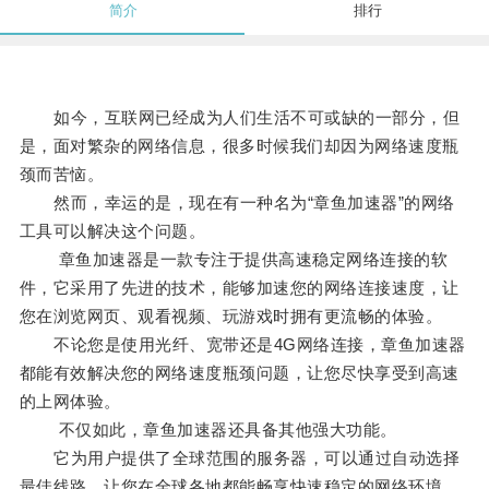
简介
排行
如今，互联网已经成为人们生活不可或缺的一部分，但
是，面对繁杂的网络信息，很多时候我们却因为网络速度瓶
颈而苦恼。
然而，幸运的是，现在有一种名为“章鱼加速器”的网络
工具可以解决这个问题。
章鱼加速器是一款专注于提供高速稳定网络连接的软
件，它采用了先进的技术，能够加速您的网络连接速度，让
您在浏览网页、观看视频、玩游戏时拥有更流畅的体验。
不论您是使用光纤、宽带还是4G网络连接，章鱼加速器
都能有效解决您的网络速度瓶颈问题，让您尽快享受到高速
的上网体验。
不仅如此，章鱼加速器还具备其他强大功能。
它为用户提供了全球范围的服务器，可以通过自动选择
最佳线路，让您在全球各地都能畅享快速稳定的网络环境。