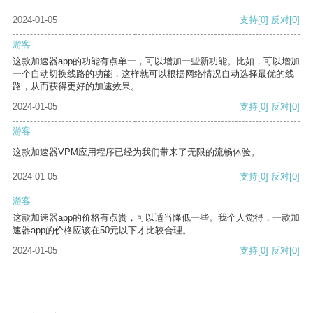
2024-01-05
支持
[0]
反对
[0]
游客
这款加速器app的功能有点单一，可以增加一些新功能。比如，可以增加
一个自动切换线路的功能，这样就可以根据网络情况自动选择最优的线
路，从而获得更好的加速效果。
2024-01-05
支持
[0]
反对
[0]
游客
这款加速器VPM应用程序已经为我们带来了无限的流畅体验。
2024-01-05
支持
[0]
反对
[0]
游客
这款加速器app的价格有点贵，可以适当降低一些。我个人觉得，一款加
速器app的价格应该在50元以下才比较合理。
2024-01-05
支持
[0]
反对
[0]