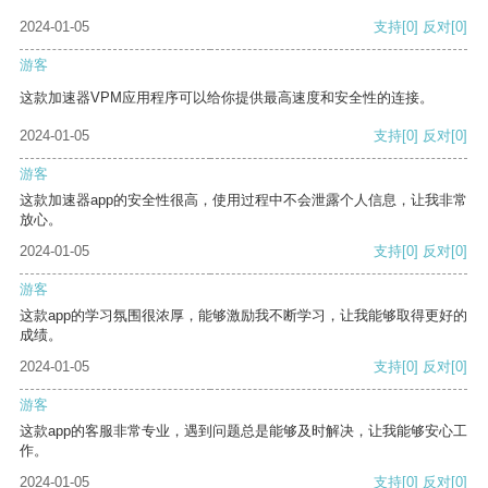
2024-01-05
支持
[0]
反对
[0]
游客
这款加速器VPM应用程序可以给你提供最高速度和安全性的连接。
2024-01-05
支持
[0]
反对
[0]
游客
这款加速器app的安全性很高，使用过程中不会泄露个人信息，让我非常
放心。
2024-01-05
支持
[0]
反对
[0]
游客
这款app的学习氛围很浓厚，能够激励我不断学习，让我能够取得更好的
成绩。
2024-01-05
支持
[0]
反对
[0]
游客
这款app的客服非常专业，遇到问题总是能够及时解决，让我能够安心工
作。
2024-01-05
支持
[0]
反对
[0]