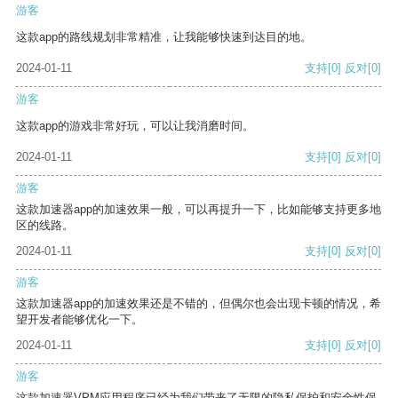
游客
这款app的路线规划非常精准，让我能够快速到达目的地。
2024-01-11
支持
[0]
反对
[0]
游客
这款app的游戏非常好玩，可以让我消磨时间。
2024-01-11
支持
[0]
反对
[0]
游客
这款加速器app的加速效果一般，可以再提升一下，比如能够支持更多地
区的线路。
2024-01-11
支持
[0]
反对
[0]
游客
这款加速器app的加速效果还是不错的，但偶尔也会出现卡顿的情况，希
望开发者能够优化一下。
2024-01-11
支持
[0]
反对
[0]
游客
这款加速器VPM应用程序已经为我们带来了无限的隐私保护和安全性保