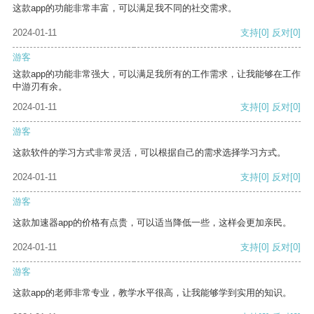
这款app的功能非常丰富，可以满足我不同的社交需求。
2024-01-11
支持
[0]
反对
[0]
游客
这款app的功能非常强大，可以满足我所有的工作需求，让我能够在工作
中游刃有余。
2024-01-11
支持
[0]
反对
[0]
游客
这款软件的学习方式非常灵活，可以根据自己的需求选择学习方式。
2024-01-11
支持
[0]
反对
[0]
游客
这款加速器app的价格有点贵，可以适当降低一些，这样会更加亲民。
2024-01-11
支持
[0]
反对
[0]
游客
这款app的老师非常专业，教学水平很高，让我能够学到实用的知识。