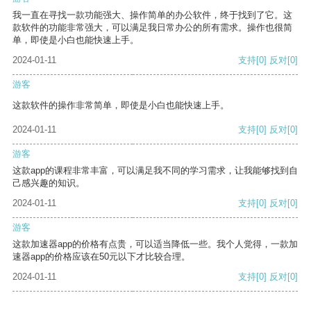
我一直在寻找一款功能强大、操作简单的办公软件，终于找到了它。这
款软件的功能非常强大，可以满足我日常办公的所有需求。操作也很简
单，即使是小白也能快速上手。
2024-01-11
支持
[0]
反对
[0]
游客
这款软件的操作非常简单，即使是小白也能快速上手。
2024-01-11
支持
[0]
反对
[0]
游客
这款app的课程非常丰富，可以满足我不同的学习需求，让我能够找到自
己感兴趣的知识。
2024-01-11
支持
[0]
反对
[0]
游客
这款加速器app的价格有点贵，可以适当降低一些。我个人觉得，一款加
速器app的价格应该在50元以下才比较合理。
2024-01-11
支持
[0]
反对
[0]