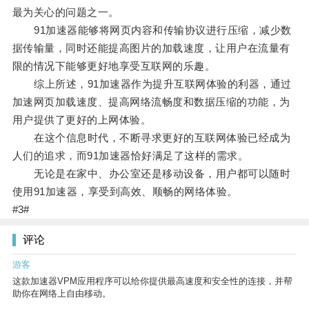
最为关心的问题之一。
91加速器能够将网页内容和传输协议进行压缩，减少数
据传输量，同时还能提高图片的加载速度，让用户在流量有
限的情况下能够更好地享受互联网的乐趣。
综上所述，91加速器作为提升互联网体验的利器，通过
加速网页加载速度、提高网络流畅度和数据压缩的功能，为
用户提供了更好的上网体验。
在这个信息时代，不断寻求更好的互联网体验已经成为
人们的追求，而91加速器恰好满足了这样的需求。
无论是在家中、办公室还是移动设备，用户都可以随时
使用91加速器，享受到高效、顺畅的网络体验。
#3#
评论
游客
这款加速器VPM应用程序可以给你提供最高速度和安全性的连接，并帮
助你在网络上自由移动。