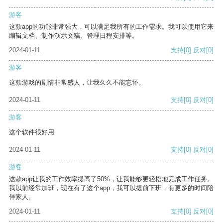
游客
这款app的功能非常强大，可以满足我所有的工作需求。我可以使用它来
编辑文档、制作演示文稿、管理日程安排等。
2024-01-11
支持
[0]
反对
[0]
游客
这款游戏的剧情非常感人，让我久久不能忘怀。
2024-01-11
支持
[0]
反对
[0]
游客
这个软件很好用
2024-01-11
支持
[0]
反对
[0]
游客
这款app让我的工作效率提高了50%，让我能够更轻松地完成工作任务。
我以前经常加班，现在有了这个app，我可以提前下班，有更多的时间陪
伴家人。
2024-01-11
支持
[0]
反对
[0]