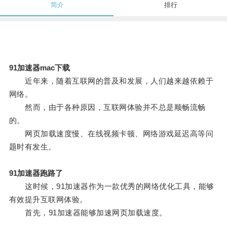
简介
排行
91加速器mac下载
近年来，随着互联网的普及和发展，人们越来越依赖于
网络。
然而，由于各种原因，互联网体验并不总是顺畅流畅
的。
网页加载速度慢、在线视频卡顿、网络游戏延迟高等问
题时有发生。
91加速器跑路了
这时候，91加速器作为一款优秀的网络优化工具，能够
有效提升互联网体验。
首先，91加速器能够加速网页加载速度。