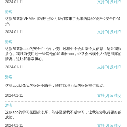
2024-01-11
支持
[0]
反对
[0]
游客
这款加速器VPM应用程序已经为我们带来了无限的隐私保护和安全性保
护。
2024-01-11
支持
[0]
反对
[0]
游客
这款加速器app的安全性很高，使用过程中不会泄露个人信息，这让我很
放心。我以前使用过一些其他的加速器app，经常会出现个人信息泄露的
情况，这让我非常担心。
2024-01-11
支持
[0]
反对
[0]
游客
这款app就像我的娱乐小助手，随时随地为我的娱乐提供帮助。
2024-01-11
支持
[0]
反对
[0]
游客
这款app的学习氛围很浓厚，能够激励我不断学习，让我能够取得更好的
成绩。
2024-01-11
支持
[0]
反对
[0]