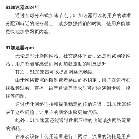
91加速器2024年
通过全球分布式加速节点，91加速器可以将用户的请求
分配到就近的服务器上，减少数据传输的时间，使用户能够
更快地加载网页内容。
91加速器vpm
无论是打开新闻网站、社交媒体平台，还是浏览购物网
站，用户都能够感受到网页加载速度的明显提升。
其次，91加速器可以提高网络流畅度。
由于网络带宽的限制或者路由的不稳定，用户在进行在
线视频观看、直播、语音通话等需求时可能会遇到卡顿、掉
线等问题。
通过优化网络连接和提供稳定的传输通道，91加速器解
决了这些问题，让用户的网络体验更加流畅。
此外，91加速器还能通过数据压缩的功能减少网络流量
的消耗。
在移动设备上使用流量进行上网时，流量的消耗是用户