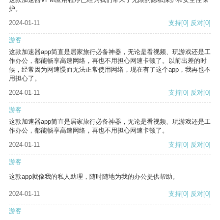
护。
2024-01-11
支持
[0]
反对
[0]
游客
这款加速器app简直是居家旅行必备神器，无论是看视频、玩游戏还是工
作办公，都能畅享高速网络，再也不用担心网速卡顿了。以前出差的时
候，经常因为网速慢而无法正常使用网络，现在有了这个app，我再也不
用担心了。
2024-01-11
支持
[0]
反对
[0]
游客
这款加速器app简直是居家旅行必备神器，无论是看视频、玩游戏还是工
作办公，都能畅享高速网络，再也不用担心网速卡顿了。
2024-01-11
支持
[0]
反对
[0]
游客
这款app就像我的私人助理，随时随地为我的办公提供帮助。
2024-01-11
支持
[0]
反对
[0]
游客