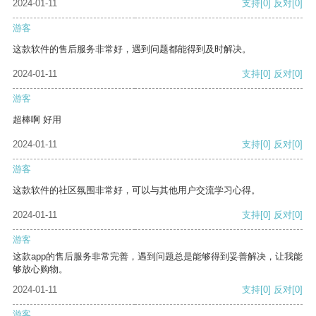
2024-01-11
支持
[0]
反对
[0]
游客
这款软件的售后服务非常好，遇到问题都能得到及时解决。
2024-01-11
支持
[0]
反对
[0]
游客
超棒啊 好用
2024-01-11
支持
[0]
反对
[0]
游客
这款软件的社区氛围非常好，可以与其他用户交流学习心得。
2024-01-11
支持
[0]
反对
[0]
游客
这款app的售后服务非常完善，遇到问题总是能够得到妥善解决，让我能
够放心购物。
2024-01-11
支持
[0]
反对
[0]
游客