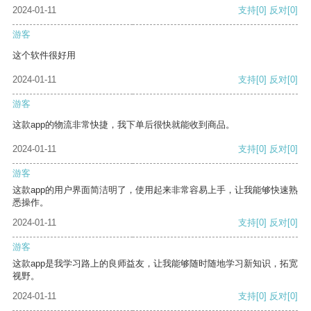
2024-01-11
支持
[0]
反对
[0]
游客
这个软件很好用
2024-01-11
支持
[0]
反对
[0]
游客
这款app的物流非常快捷，我下单后很快就能收到商品。
2024-01-11
支持
[0]
反对
[0]
游客
这款app的用户界面简洁明了，使用起来非常容易上手，让我能够快速熟
悉操作。
2024-01-11
支持
[0]
反对
[0]
游客
这款app是我学习路上的良师益友，让我能够随时随地学习新知识，拓宽
视野。
2024-01-11
支持
[0]
反对
[0]