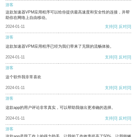
游客
这款加速器VPM应用程序可以给你提供最高速度和安全性的连接，并帮
助你在网络上自由移动。
2024-01-11
支持
[0]
反对
[0]
游客
这款加速器VPM应用程序已经为我们带来了无限的流畅体验。
2024-01-11
支持
[0]
反对
[0]
游客
这个软件我非常喜欢
2024-01-11
支持
[0]
反对
[0]
游客
这款app的用户评论非常真实，可以帮助我做出更准确的选择。
2024-01-11
支持
[0]
反对
[0]
游客
这款app是我工作上的得力助手，让我的工作效率提高了50%，让我能够