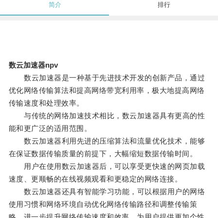
简介
排行
数云加速器npv
数云加速器是一种基于先进技术开发的创新产品，通过
优化网络传输算法和提高网络带宽利用率，极大地提高网络
传输速度和处理效率。
与传统的网络加速技术相比，数云加速器具有更高的性
能和更广泛的适用范围。
数云加速器利用先进的压缩算法和流量优化技术，能够
在保证数据传输质量的前提下，大幅缩短数据传输时间。
用户在使用数云加速器后，可以享受更快速的网页加载
速度、更顺畅的在线视频观看和更稳定的网络连接。
数云加速器还具有智能学习功能，可以根据用户的网络
使用习惯和网络环境自动优化网络传输路径和调整传输策
略，进一步提升网络传输速度和效率，为用户提供更加个性