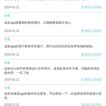
2024-01-11
支持
[0]
反对
[0]
游客
这款app就像我的财务顾问，让我能够省钱又省心。
2024-01-11
支持
[0]
反对
[0]
游客
这款app的用户群体非常庞大，我可以结识到来自世界各地的朋友。
2024-01-11
支持
[0]
反对
[0]
游客
这款办公软件的界面设计非常简洁，使用起来非常方便。功能的布局也
很合理，一目了然。
2024-01-11
支持
[0]
反对
[0]
游客
这款加速器app的操作有点复杂，可以简化一下，比如将设置页面进行优
化。
2024-01-11
支持
[0]
反对
[0]