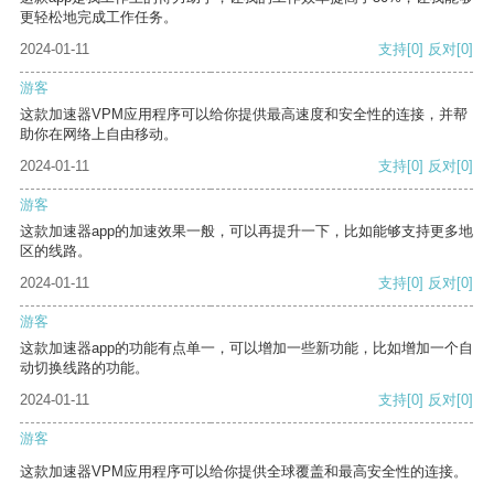
更轻松地完成工作任务。
2024-01-11
支持
[0]
反对
[0]
游客
这款加速器VPM应用程序可以给你提供最高速度和安全性的连接，并帮
助你在网络上自由移动。
2024-01-11
支持
[0]
反对
[0]
游客
这款加速器app的加速效果一般，可以再提升一下，比如能够支持更多地
区的线路。
2024-01-11
支持
[0]
反对
[0]
游客
这款加速器app的功能有点单一，可以增加一些新功能，比如增加一个自
动切换线路的功能。
2024-01-11
支持
[0]
反对
[0]
游客
这款加速器VPM应用程序可以给你提供全球覆盖和最高安全性的连接。