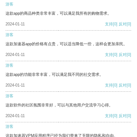
游客
这款app的商品种类非常丰富，可以满足我所有的购物需求。
2024-01-11
支持
[0]
反对
[0]
游客
这款加速器app的价格有点贵，可以适当降低一些，这样会更加亲民。
2024-01-11
支持
[0]
反对
[0]
游客
这款app的功能非常丰富，可以满足我不同的社交需求。
2024-01-11
支持
[0]
反对
[0]
游客
这款软件的社区氛围非常好，可以与其他用户交流学习心得。
2024-01-11
支持
[0]
反对
[0]
游客
这款加速器VPM应用程序已经为我们带来了无限的隐私和自由。