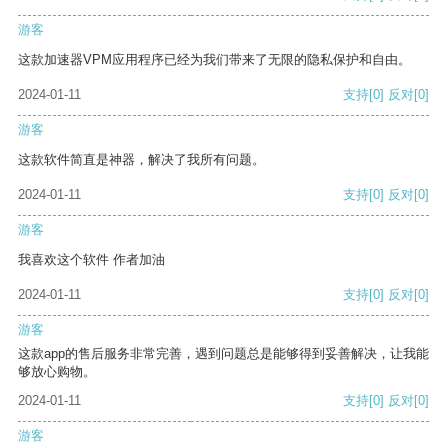
游客
这款加速器VPM应用程序已经为我们带来了无限的隐私保护和自由。
2024-01-11
支持
[0]
反对
[0]
游客
这款软件简直是神器，解决了我所有问题。
2024-01-11
支持
[0]
反对
[0]
游客
我喜欢这个软件 作者加油
2024-01-11
支持
[0]
反对
[0]
游客
这款app的售后服务非常完善，遇到问题总是能够得到妥善解决，让我能
够放心购物。
2024-01-11
支持
[0]
反对
[0]
游客