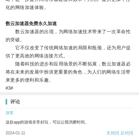
化的网络加速体验。
数云加速器免费永久加速
数云加速器的出现，为网络加速技术带来了一次革命性
的突破。
它不仅改变了传统网络加速的局限和瓶颈，还为用户提
供了更高效的网络连接方式。
随着科技的进步和应用场景的不断拓展，数云加速器必
将在未来的发展中扮演更重要的角色，为人们的网络生活带
来更多的便利和乐趣。
#3#
评论
游客
这款app的游戏非常好玩，可以让我消磨时间。
2024-01-11
支持
[0]
反对
[0]