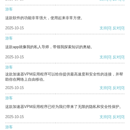
游客
这款软件的功能非常强大，使用起来非常方便。
2025-10-15
支持
[0]
反对
[0]
游客
这款app就像我的私人导师，带领我探索知识的奥秘。
2025-10-15
支持
[0]
反对
[0]
游客
这款加速器VPM应用程序可以给你提供最高速度和安全性的连接，并帮
助你在网络上自由移动。
2025-10-15
支持
[0]
反对
[0]
游客
这款加速器VPM应用程序已经为我们带来了无限的隐私和安全性保护。
2025-10-15
支持
[0]
反对
[0]
游客