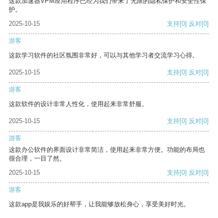
这款加速器VPM应用程序已经为我们带来了无限的隐私保护和安全性保
护。
2025-10-15
支持
[0]
反对
[0]
游客
这款学习软件的社区氛围非常好，可以与其他学习者交流学习心得。
2025-10-15
支持
[0]
反对
[0]
游客
这款软件的设计非常人性化，使用起来非常舒服。
2025-10-15
支持
[0]
反对
[0]
游客
这款办公软件的界面设计非常简洁，使用起来非常方便。功能的布局也
很合理，一目了然。
2025-10-15
支持
[0]
反对
[0]
游客
这款app是我娱乐的好帮手，让我能够放松身心，享受美好时光。