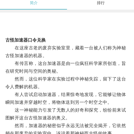
简介
排行
古怪加速器口令兑换
在这座古老的废弃实验室里，藏着一台被人们称为神秘
古怪加速器的机器。
有传言称，这台加速器是由一位疯狂科学家所创造，旨
在研究时间与空间的奥秘。
然而，这位科学家在实验过程中神秘失踪，留下了这台
令人费解的机器。
有人尝试启动加速器，结果惊奇地发现，它能够让物体
瞬间加速并穿越时空，将物体送到另一个时空之中。
这一神秘能力引发了无数人的好奇和探究，纷纷前来试
图解开这台古怪加速器的奥义。
然而，加速器的秘密似乎永远无法被完全揭开，它依然
躺在那废弃的实验室中，诉说着那神秘而古怪的故事。