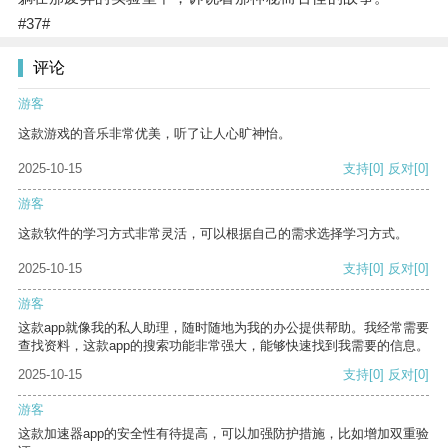
#37#
评论
游客
这款游戏的音乐非常优美，听了让人心旷神怡。
2025-10-15
支持
[0]
反对
[0]
游客
这款软件的学习方式非常灵活，可以根据自己的需求选择学习方式。
2025-10-15
支持
[0]
反对
[0]
游客
这款app就像我的私人助理，随时随地为我的办公提供帮助。我经常需要
查找资料，这款app的搜索功能非常强大，能够快速找到我需要的信息。
2025-10-15
支持
[0]
反对
[0]
游客
这款加速器app的安全性有待提高，可以加强防护措施，比如增加双重验