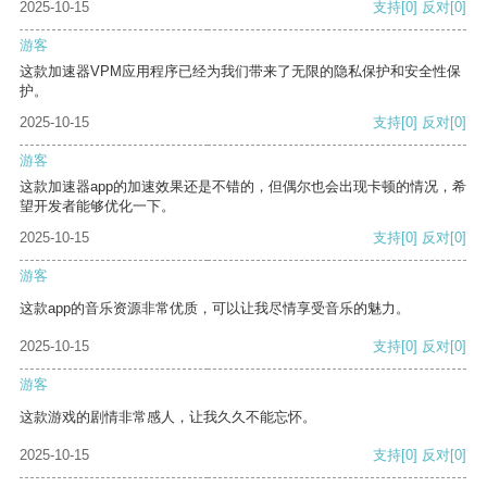
2025-10-15
支持
[0]
反对
[0]
游客
这款加速器VPM应用程序已经为我们带来了无限的隐私保护和安全性保
护。
2025-10-15
支持
[0]
反对
[0]
游客
这款加速器app的加速效果还是不错的，但偶尔也会出现卡顿的情况，希
望开发者能够优化一下。
2025-10-15
支持
[0]
反对
[0]
游客
这款app的音乐资源非常优质，可以让我尽情享受音乐的魅力。
2025-10-15
支持
[0]
反对
[0]
游客
这款游戏的剧情非常感人，让我久久不能忘怀。
2025-10-15
支持
[0]
反对
[0]