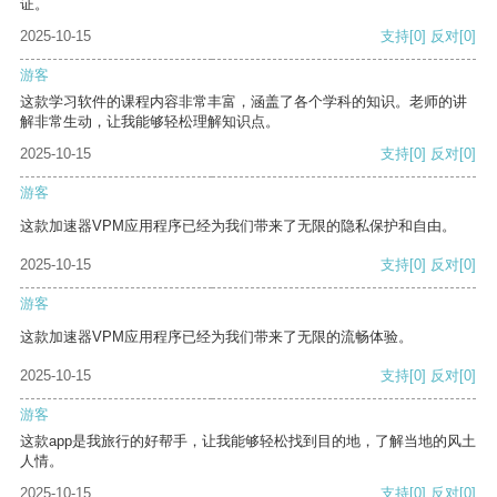
证。
2025-10-15
支持
[0]
反对
[0]
游客
这款学习软件的课程内容非常丰富，涵盖了各个学科的知识。老师的讲
解非常生动，让我能够轻松理解知识点。
2025-10-15
支持
[0]
反对
[0]
游客
这款加速器VPM应用程序已经为我们带来了无限的隐私保护和自由。
2025-10-15
支持
[0]
反对
[0]
游客
这款加速器VPM应用程序已经为我们带来了无限的流畅体验。
2025-10-15
支持
[0]
反对
[0]
游客
这款app是我旅行的好帮手，让我能够轻松找到目的地，了解当地的风土
人情。
2025-10-15
支持
[0]
反对
[0]