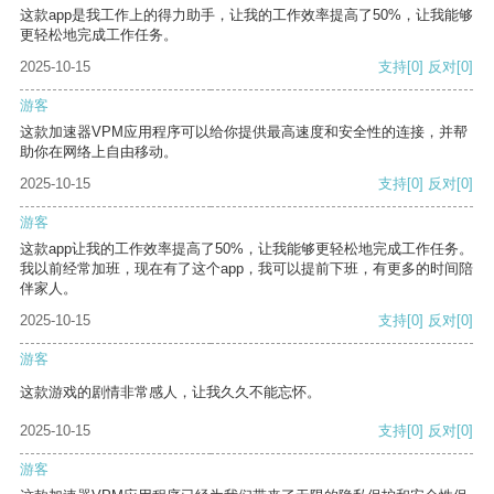
这款app是我工作上的得力助手，让我的工作效率提高了50%，让我能够
更轻松地完成工作任务。
2025-10-15
支持
[0]
反对
[0]
游客
这款加速器VPM应用程序可以给你提供最高速度和安全性的连接，并帮
助你在网络上自由移动。
2025-10-15
支持
[0]
反对
[0]
游客
这款app让我的工作效率提高了50%，让我能够更轻松地完成工作任务。
我以前经常加班，现在有了这个app，我可以提前下班，有更多的时间陪
伴家人。
2025-10-15
支持
[0]
反对
[0]
游客
这款游戏的剧情非常感人，让我久久不能忘怀。
2025-10-15
支持
[0]
反对
[0]
游客