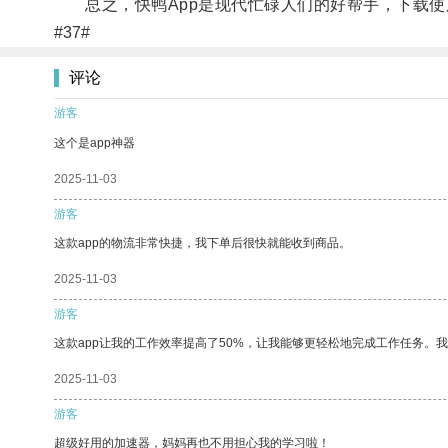
总之，快鸭App是现代忙碌人们的好帮手，下载使
#37#
评论
游客
这个是app神器
2025-11-03
游客
这款app的物流非常快捷，我下单后很快就能收到商品。
2025-11-03
游客
这款app让我的工作效率提高了50%，让我能够更轻松地完成工作任务。
2025-11-03
游客
超级好用的加速器，妈妈再也不用担心我的学习啦！