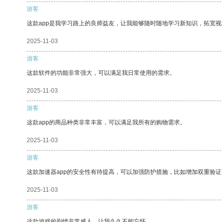
游客
这款app是我学习路上的良师益友，让我能够随时随地学习新知识，拓宽视
2025-11-03
游客
这款软件的功能非常强大，可以满足我日常使用的需求。
2025-11-03
游客
这款app的商品种类非常丰富，可以满足我所有的购物需求。
2025-11-03
游客
这款加速器app的安全性有待提高，可以加强防护措施，比如增加双重验证
2025-11-03
游客
这款游戏的剧情非常感人，让我久久不能忘怀。