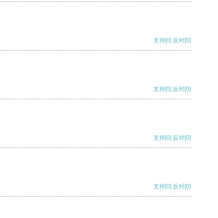
支持
[0]
反对
[0]
支持
[0]
反对
[0]
支持
[0]
反对
[0]
支持
[0]
反对
[0]