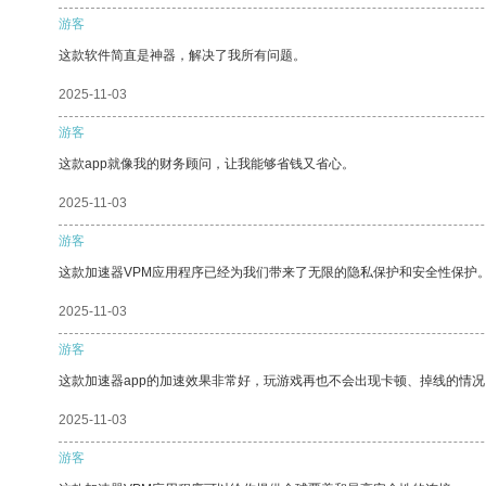
游客
这款软件简直是神器，解决了我所有问题。
2025-11-03
游客
这款app就像我的财务顾问，让我能够省钱又省心。
2025-11-03
游客
这款加速器VPM应用程序已经为我们带来了无限的隐私保护和安全性保护
2025-11-03
游客
这款加速器app的加速效果非常好，玩游戏再也不会出现卡顿、掉线的情况
2025-11-03
游客