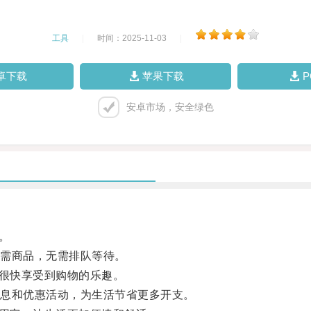
工具
|
时间：2025-11-03
|
卓下载
苹果下载
安卓市场，安全绿色
。
需商品，无需排队等待。
很快享受到购物的乐趣。
息和优惠活动，为生活节省更多开支。