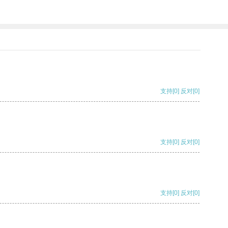
支持
[0]
反对
[0]
支持
[0]
反对
[0]
支持
[0]
反对
[0]