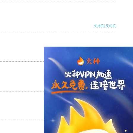
支持
[0]
反对
[0]
支持
[0]
反对
[0]
支持
[0]
反对
[0]
支持
[0]
反对
[0]