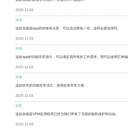
2025-11-03
游客
这款加速器app的价格有点贵，可以适当降低一些，这样会更加亲民。
2025-11-03
游客
这款app的功能非常强大，可以满足我所有的工作需求。我可以使用它来
2025-11-03
游客
这款软件的功能非常强大，使用起来非常方便。
2025-11-03
游客
这款加速器VPM应用程序已经为我们带来了无限的隐私保护和自由。
2025-11-03