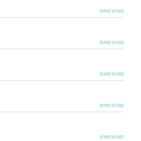
支持
[0]
反对
[0]
支持
[0]
反对
[0]
支持
[0]
反对
[0]
支持
[0]
反对
[0]
支持
[0]
反对
[0]