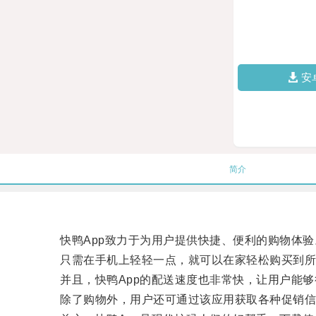
安
简介
快鸭App致力于为用户提供快捷、便利的购物体验
只需在手机上轻轻一点，就可以在家轻松购买到所
并且，快鸭App的配送速度也非常快，让用户能够
除了购物外，用户还可通过该应用获取各种促销信