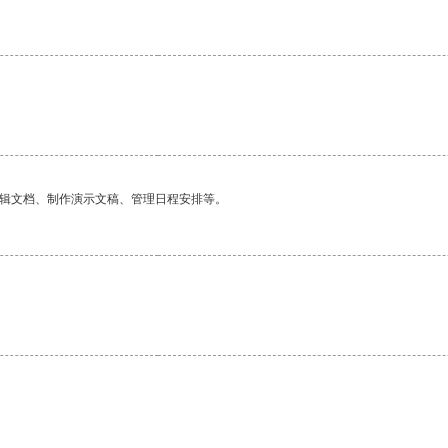
编辑文档、制作演示文稿、管理日程安排等。