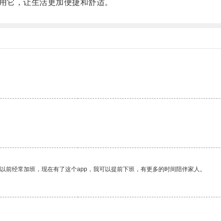
用它，让生活更加便捷和舒适。
我以前经常加班，现在有了这个app，我可以提前下班，有更多的时间陪伴家人。