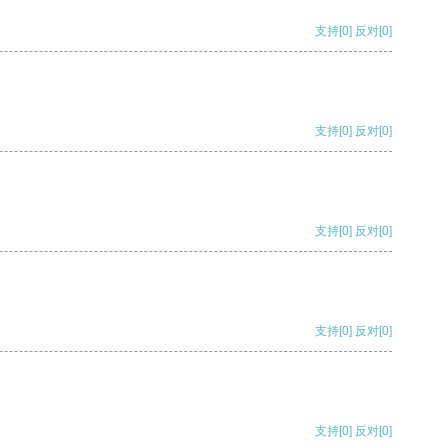
支持
[0]
反对
[0]
支持
[0]
反对
[0]
支持
[0]
反对
[0]
支持
[0]
反对
[0]
支持
[0]
反对
[0]