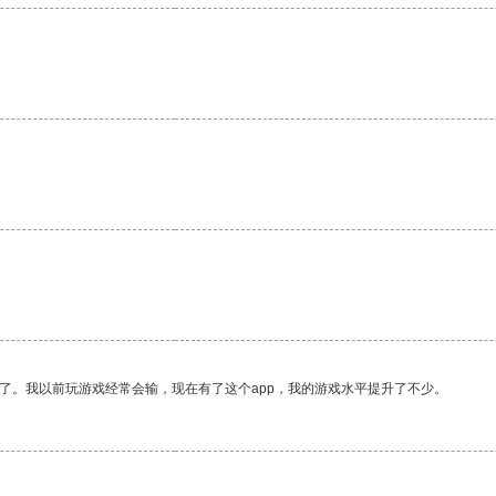
。
了。我以前玩游戏经常会输，现在有了这个app，我的游戏水平提升了不少。