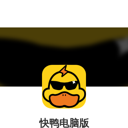
快鸭电脑版