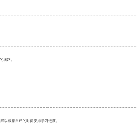
区的线路。
我可以根据自己的时间安排学习进度。