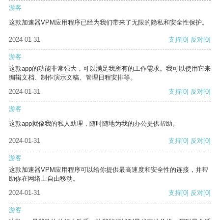
游客
这款加速器VPM应用程序已经为我们带来了无限的隐私和安全性保护。
2024-01-31
支持
[0]
反对
[0]
游客
这款app的功能非常强大，可以满足我所有的工作需求。我可以使用它来
编辑文档、制作演示文稿、管理日程安排等。
2024-01-31
支持
[0]
反对
[0]
游客
这款app就像我的私人助理，随时随地为我的办公提供帮助。
2024-01-31
支持
[0]
反对
[0]
游客
这款加速器VPM应用程序可以给你提供最高速度和安全性的连接，并帮
助你在网络上自由移动。
2024-01-31
支持
[0]
反对
[0]
游客