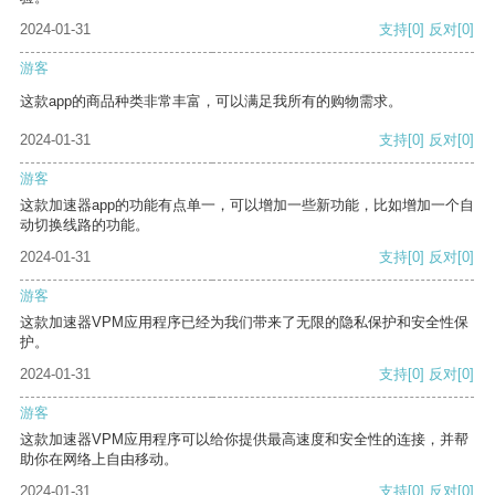
2024-01-31
支持
[0]
反对
[0]
游客
这款app的商品种类非常丰富，可以满足我所有的购物需求。
2024-01-31
支持
[0]
反对
[0]
游客
这款加速器app的功能有点单一，可以增加一些新功能，比如增加一个自
动切换线路的功能。
2024-01-31
支持
[0]
反对
[0]
游客
这款加速器VPM应用程序已经为我们带来了无限的隐私保护和安全性保
护。
2024-01-31
支持
[0]
反对
[0]
游客
这款加速器VPM应用程序可以给你提供最高速度和安全性的连接，并帮
助你在网络上自由移动。
2024-01-31
支持
[0]
反对
[0]