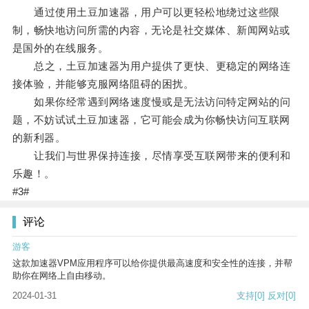
通过使用土豆加速器，用户可以更轻松地绕过这些限
制，畅快地访问所需的内容，无论是社交媒体、新闻网站或
是国外的在线服务。
总之，土豆加速器为用户提供了更快、更稳定的网络连
接体验，并能够克服网络阻碍的困扰。
如果你经常遇到网络速度慢或是无法访问特定网站的问
题，不妨试试土豆加速器，它可能会成为你畅快访问互联网
的新利器。
让我们与世界保持连接，尽情享受互联网带来的便利和
乐趣！。
#3#
评论
游客
这款加速器VPM应用程序可以给你提供最高速度和安全性的连接，并帮
助你在网络上自由移动。
2024-01-31
支持
[0]
反对
[0]