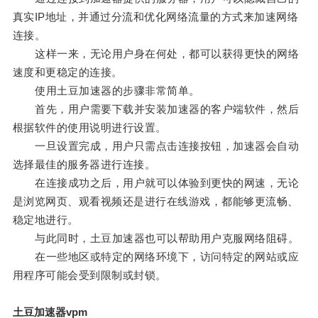
真实IP地址，并通过分流和优化网络流量的方式来加速网络
连接。
这样一来，无论用户身在何处，都可以获得更快的网络
速度和更稳定的连接。
使用土豆加速器的步骤非常简单。
首先，用户需要下载并安装加速器的客户端软件，然后
根据软件的使用说明进行设置。
一旦设置完成，用户只需点击连接按钮，加速器会自动
选择最佳的服务器进行连接。
在连接成功之后，用户就可以体验到更快的网速，无论
是浏览网页、观看视频还是进行在线游戏，都能够更流畅、
稳定地进行。
与此同时，土豆加速器也可以帮助用户克服网络阻碍。
在一些地区或特定的网络环境下，访问特定的网站或应
用程序可能会受到限制或封锁。
土豆加速器vpm