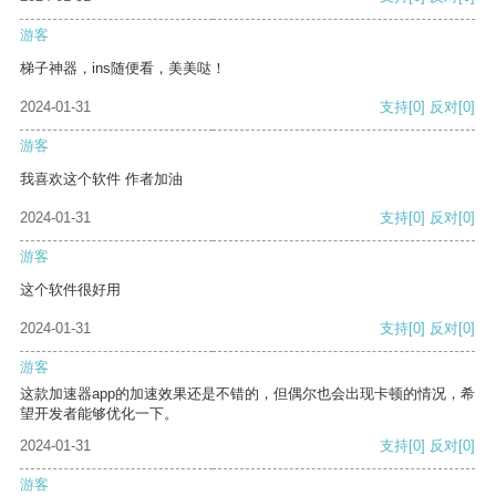
游客
梯子神器，ins随便看，美美哒！
2024-01-31
支持
[0]
反对
[0]
游客
我喜欢这个软件 作者加油
2024-01-31
支持
[0]
反对
[0]
游客
这个软件很好用
2024-01-31
支持
[0]
反对
[0]
游客
这款加速器app的加速效果还是不错的，但偶尔也会出现卡顿的情况，希
望开发者能够优化一下。
2024-01-31
支持
[0]
反对
[0]
游客