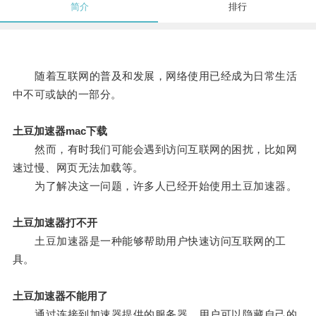
简介
排行
随着互联网的普及和发展，网络使用已经成为日常生活
中不可或缺的一部分。
土豆加速器mac下载
然而，有时我们可能会遇到访问互联网的困扰，比如网
速过慢、网页无法加载等。
为了解决这一问题，许多人已经开始使用土豆加速器。
土豆加速器打不开
土豆加速器是一种能够帮助用户快速访问互联网的工
具。
土豆加速器不能用了
通过连接到加速器提供的服务器，用户可以隐藏自己的