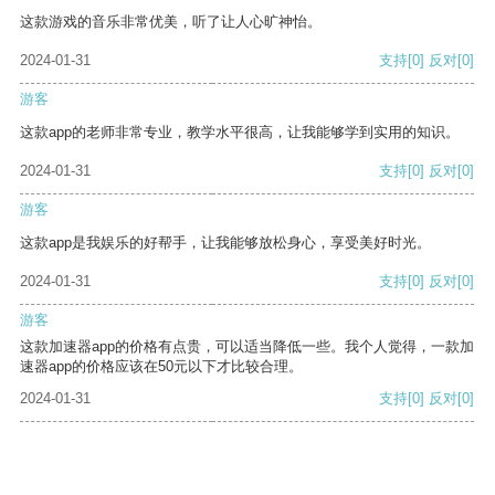
这款游戏的音乐非常优美，听了让人心旷神怡。
2024-01-31
支持
[0]
反对
[0]
游客
这款app的老师非常专业，教学水平很高，让我能够学到实用的知识。
2024-01-31
支持
[0]
反对
[0]
游客
这款app是我娱乐的好帮手，让我能够放松身心，享受美好时光。
2024-01-31
支持
[0]
反对
[0]
游客
这款加速器app的价格有点贵，可以适当降低一些。我个人觉得，一款加
速器app的价格应该在50元以下才比较合理。
2024-01-31
支持
[0]
反对
[0]