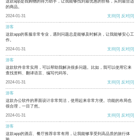
这款app是我购物的得力助手，让我能够找到最优惠的价格，买到最合适
的商品。
2024-01-31
支持
[0]
反对
[0]
游客
这款app的客服非常专业，遇到问题总是能够及时解决，让我能够安心工
作。
2024-01-31
支持
[0]
反对
[0]
游客
这款软件非常实用，可以帮助我解决很多问题。比如，我可以使用它来
查找资料、翻译语言、编写代码等。
2024-01-31
支持
[0]
反对
[0]
游客
这款办公软件的界面设计非常简洁，使用起来非常方便。功能的布局也
很合理，一目了然。
2024-01-31
支持
[0]
反对
[0]
游客
这款app的酒店、餐厅推荐非常有用，让我能够享受到高品质的旅行体
验。