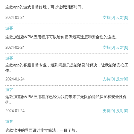
这款app的游戏非常好玩，可以让我消磨时间。
2024-01-24
支持
[0]
反对
[0]
游客
这款加速器VPM应用程序可以给你提供最高速度和安全性的连接。
2024-01-24
支持
[0]
反对
[0]
游客
这款app的客服非常专业，遇到问题总是能够及时解决，让我能够安心工
作。
2024-01-24
支持
[0]
反对
[0]
游客
这款加速器VPM应用程序已经为我们带来了无限的隐私保护和安全性保
护。
2024-01-24
支持
[0]
反对
[0]
游客
这款软件的界面设计非常简洁，一目了然。