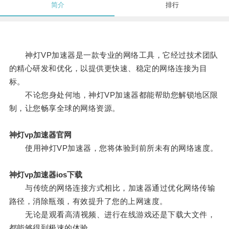
简介
排行
神灯VP加速器是一款专业的网络工具，它经过技术团队
的精心研发和优化，以提供更快速、稳定的网络连接为目
标。
不论您身处何地，神灯VP加速器都能帮助您解锁地区限
制，让您畅享全球的网络资源。
神灯vp加速器官网
使用神灯VP加速器，您将体验到前所未有的网络速度。
神灯vp加速器ios下载
与传统的网络连接方式相比，加速器通过优化网络传输
路径，消除瓶颈，有效提升了您的上网速度。
无论是观看高清视频、进行在线游戏还是下载大文件，
都能够得到极速的体验。