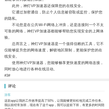
此外，神灯VP加速器还保障您的在线安全。
它通过加密通信，防止个人信息被窃取或监控，保护您
的隐私。
不论您是在公共Wi-Fi网络上冲浪，还是连接到一个不太
可靠的网络，神灯VP加速器都能够帮助您实现安全的上网体
验。
总而言之，神灯VP加速器是一个值得信赖的工具，它不
仅能够提升您的网络速度，解锁地区限制，更能保护您的在
线安全。
使用神灯VP加速器，您能够畅享更快速度的网络连接，
同时放心地进行各种在线活动。
#3#
评论
游客
这款app让我的工作效率提高了50%，让我能够更轻松地完成工作任务。
我以前经常加班，现在有了这个app，我可以提前下班，有更多的时间陪