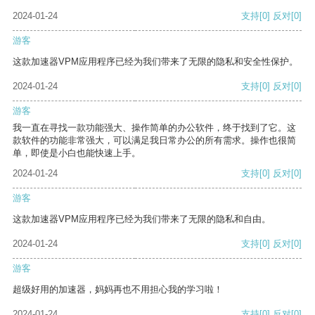
2024-01-24
支持
[0]
反对
[0]
游客
这款加速器VPM应用程序已经为我们带来了无限的隐私和安全性保护。
2024-01-24
支持
[0]
反对
[0]
游客
我一直在寻找一款功能强大、操作简单的办公软件，终于找到了它。这
款软件的功能非常强大，可以满足我日常办公的所有需求。操作也很简
单，即使是小白也能快速上手。
2024-01-24
支持
[0]
反对
[0]
游客
这款加速器VPM应用程序已经为我们带来了无限的隐私和自由。
2024-01-24
支持
[0]
反对
[0]
游客
超级好用的加速器，妈妈再也不用担心我的学习啦！
2024-01-24
支持
[0]
反对
[0]