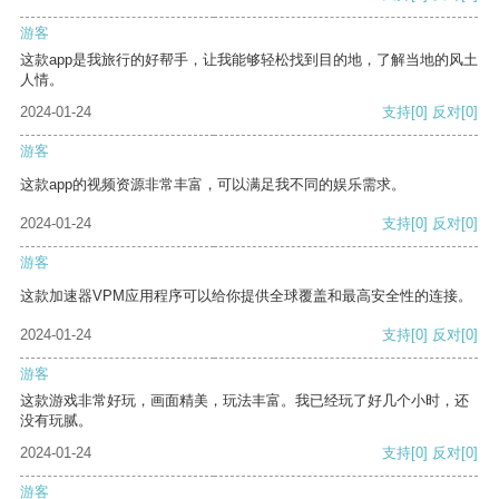
游客
这款app是我旅行的好帮手，让我能够轻松找到目的地，了解当地的风土
人情。
2024-01-24
支持
[0]
反对
[0]
游客
这款app的视频资源非常丰富，可以满足我不同的娱乐需求。
2024-01-24
支持
[0]
反对
[0]
游客
这款加速器VPM应用程序可以给你提供全球覆盖和最高安全性的连接。
2024-01-24
支持
[0]
反对
[0]
游客
这款游戏非常好玩，画面精美，玩法丰富。我已经玩了好几个小时，还
没有玩腻。
2024-01-24
支持
[0]
反对
[0]
游客