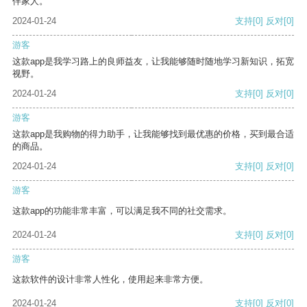
伴家人。
2024-01-24
支持
[0]
反对
[0]
游客
这款app是我学习路上的良师益友，让我能够随时随地学习新知识，拓宽
视野。
2024-01-24
支持
[0]
反对
[0]
游客
这款app是我购物的得力助手，让我能够找到最优惠的价格，买到最合适
的商品。
2024-01-24
支持
[0]
反对
[0]
游客
这款app的功能非常丰富，可以满足我不同的社交需求。
2024-01-24
支持
[0]
反对
[0]
游客
这款软件的设计非常人性化，使用起来非常方便。
2024-01-24
支持
[0]
反对
[0]