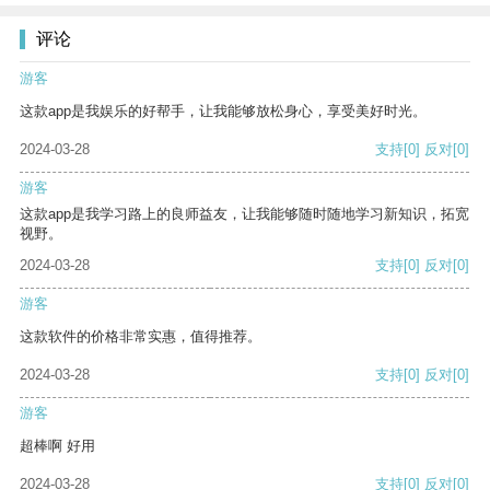
评论
游客
这款app是我娱乐的好帮手，让我能够放松身心，享受美好时光。
2024-03-28
支持
[0]
反对
[0]
游客
这款app是我学习路上的良师益友，让我能够随时随地学习新知识，拓宽
视野。
2024-03-28
支持
[0]
反对
[0]
游客
这款软件的价格非常实惠，值得推荐。
2024-03-28
支持
[0]
反对
[0]
游客
超棒啊 好用
2024-03-28
支持
[0]
反对
[0]