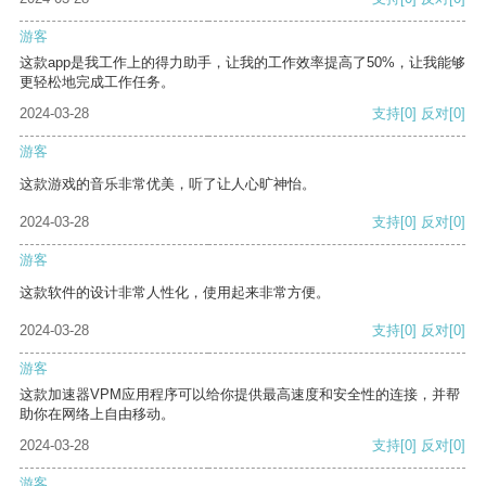
游客
这款app是我工作上的得力助手，让我的工作效率提高了50%，让我能够
更轻松地完成工作任务。
2024-03-28
支持
[0]
反对
[0]
游客
这款游戏的音乐非常优美，听了让人心旷神怡。
2024-03-28
支持
[0]
反对
[0]
游客
这款软件的设计非常人性化，使用起来非常方便。
2024-03-28
支持
[0]
反对
[0]
游客
这款加速器VPM应用程序可以给你提供最高速度和安全性的连接，并帮
助你在网络上自由移动。
2024-03-28
支持
[0]
反对
[0]
游客