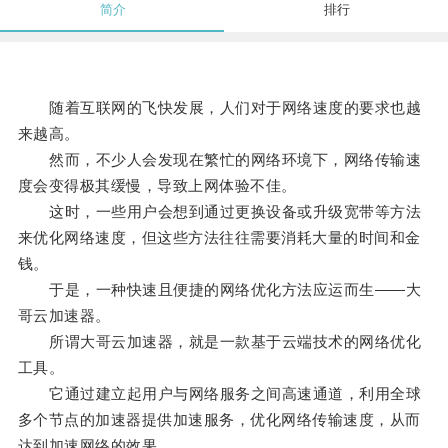
简介
排行
随着互联网的飞快发展，人们对于网络速度的要求也越
来越高。
然而，不少人会发现在繁忙的网络环境下，网络传输速
度会变得极其缓慢，导致上网体验不佳。
这时，一些用户会想到通过更换设备或升级宽带等方法
来优化网络速度，但这些方法往往需要消耗大量的时间和金
钱。
于是，一种快速且便捷的网络优化方法应运而生——大
哥云加速器。
所谓大哥云加速器，就是一款基于云端技术的网络优化
工具。
它通过建立起用户与网络服务之间高速通道，利用全球
多个节点的加速器提供加速服务，优化网络传输速度，从而
达到加速网络的效果。