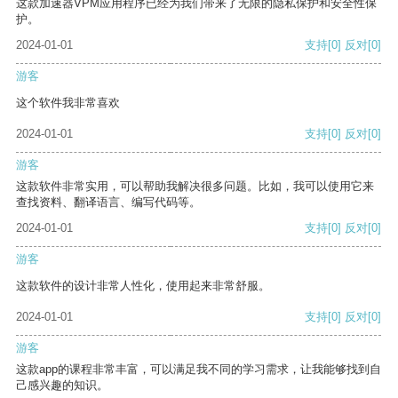
这款加速器VPM应用程序已经为我们带来了无限的隐私保护和安全性保
护。
2024-01-01
支持
[0]
反对
[0]
游客
这个软件我非常喜欢
2024-01-01
支持
[0]
反对
[0]
游客
这款软件非常实用，可以帮助我解决很多问题。比如，我可以使用它来
查找资料、翻译语言、编写代码等。
2024-01-01
支持
[0]
反对
[0]
游客
这款软件的设计非常人性化，使用起来非常舒服。
2024-01-01
支持
[0]
反对
[0]
游客
这款app的课程非常丰富，可以满足我不同的学习需求，让我能够找到自
己感兴趣的知识。