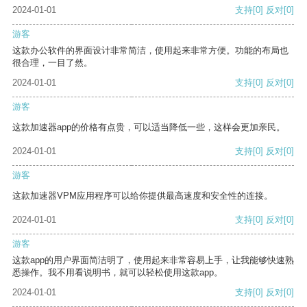
2024-01-01
支持
[0]
反对
[0]
游客
这款办公软件的界面设计非常简洁，使用起来非常方便。功能的布局也
很合理，一目了然。
2024-01-01
支持
[0]
反对
[0]
游客
这款加速器app的价格有点贵，可以适当降低一些，这样会更加亲民。
2024-01-01
支持
[0]
反对
[0]
游客
这款加速器VPM应用程序可以给你提供最高速度和安全性的连接。
2024-01-01
支持
[0]
反对
[0]
游客
这款app的用户界面简洁明了，使用起来非常容易上手，让我能够快速熟
悉操作。我不用看说明书，就可以轻松使用这款app。
2024-01-01
支持
[0]
反对
[0]