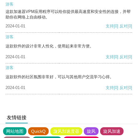
游客
这款加速器VPM应用程序可以给你提供最高速度和安全性的连接，并帮
助你在网络上自由移动。
2024-01-01
支持
[0]
反对
[0]
游客
这款软件的设计非常人性化，使用起来非常方便。
2024-01-01
支持
[0]
反对
[0]
游客
这款软件的社区氛围非常好，可以与其他用户交流学习心得。
2024-01-01
支持
[0]
反对
[0]
友情链接
网站地图
QuickQ
旋风加速度器
旋风
旋风加速