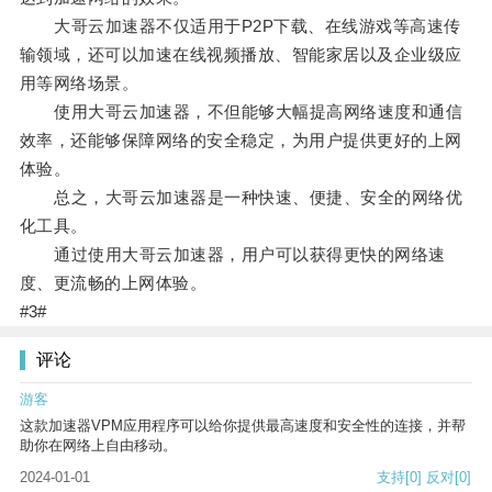
大哥云加速器不仅适用于P2P下载、在线游戏等高速传
输领域，还可以加速在线视频播放、智能家居以及企业级应
用等网络场景。
使用大哥云加速器，不但能够大幅提高网络速度和通信
效率，还能够保障网络的安全稳定，为用户提供更好的上网
体验。
总之，大哥云加速器是一种快速、便捷、安全的网络优
化工具。
通过使用大哥云加速器，用户可以获得更快的网络速
度、更流畅的上网体验。
#3#
评论
游客
这款加速器VPM应用程序可以给你提供最高速度和安全性的连接，并帮
助你在网络上自由移动。
2024-01-01
支持
[0]
反对
[0]