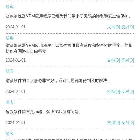
游客
这款加速器VPM应用程序已经为我们带来了无限的隐私和安全性保护。
2024-01-01
支持
[0]
反对
[0]
游客
这款加速器VPM应用程序可以给你提供最高速度和安全性的连接，并帮
助你在网络上自由移动。
2024-01-01
支持
[0]
反对
[0]
游客
这款软件的售后服务非常好，遇到问题都能得到及时解决。
2024-01-01
支持
[0]
反对
[0]
游客
这款软件简直是神器，解决了我所有问题。
2024-01-01
支持
[0]
反对
[0]
游客