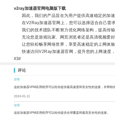
v2ray加速器官网电脑版下载
因此，我们的产品旨在为用户提供高速稳定的加速服
在V2Ray加速器官网上，您可以选择适合自己需
我们的技术团队不断努力优化网络架构，提高传输
无论您是游戏玩家、网页浏览者还是高清视频爱好者
让您轻松畅享网络世界，享受高速稳定的上网体验
快速访问V2Ray加速器官网，提升您的上网速度
#3#
评论
游客
这款加速器VPM应用程序可以给你提供最高速度和安全性的连接，并帮助
2024-01-11
游客
这款加速器VPM应用程序可以给你提供全球覆盖和最高安全性的连接。