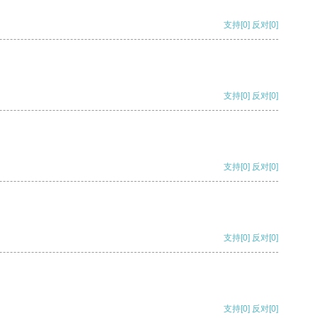
支持
[0]
反对
[0]
支持
[0]
反对
[0]
支持
[0]
反对
[0]
支持
[0]
反对
[0]
支持
[0]
反对
[0]