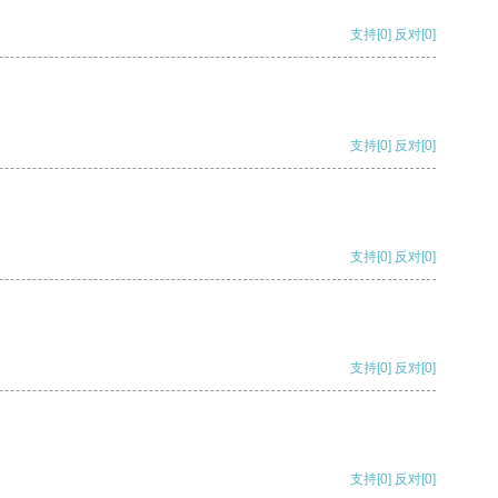
支持
[0]
反对
[0]
支持
[0]
反对
[0]
支持
[0]
反对
[0]
支持
[0]
反对
[0]
支持
[0]
反对
[0]