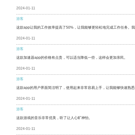
2024-01-11
游客
这款app让我的工作效率提高了50%，让我能够更轻松地完成工作任务。
2024-01-11
游客
这款加速器app的价格有点贵，可以适当降低一些，这样会更加亲民。
2024-01-11
游客
这款app的用户界面简洁明了，使用起来非常容易上手，让我能够快速熟悉
2024-01-11
游客
这款游戏的音乐非常优美，听了让人心旷神怡。
2024-01-11