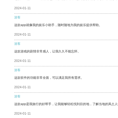
2024-01-11
游客
这款app就像我的娱乐小助手，随时随地为我的娱乐提供帮助。
2024-01-11
游客
这款游戏的剧情非常感人，让我久久不能忘怀。
2024-01-11
游客
这款软件的功能非常全面，可以满足我所有需求。
2024-01-11
游客
这款app是我旅行的好帮手，让我能够轻松找到目的地，了解当地的风土人
2024-01-11