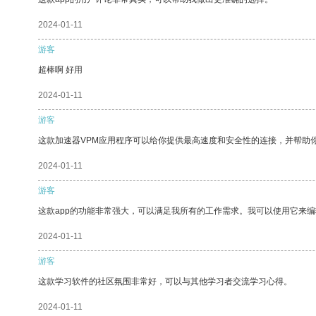
2024-01-11
游客
超棒啊 好用
2024-01-11
游客
这款加速器VPM应用程序可以给你提供最高速度和安全性的连接，并帮助
2024-01-11
游客
这款app的功能非常强大，可以满足我所有的工作需求。我可以使用它来
2024-01-11
游客
这款学习软件的社区氛围非常好，可以与其他学习者交流学习心得。
2024-01-11