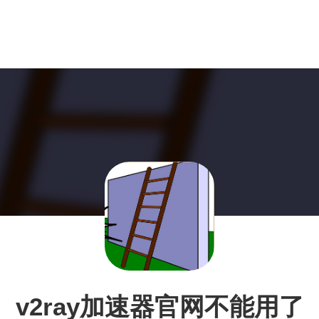
v2ray加速器官网不能用了