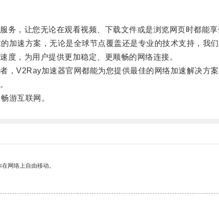
务，让您无论在观看视频、下载文件或是浏览网页时都能享
求的加速方案，无论是全球节点覆盖还是专业的技术支持，我们
速度，为用户提供更加稳定、更顺畅的网络连接。
，V2Ray加速器官网都能为您提供最佳的网络加速解决方案
。
，畅游互联网。
你在网络上自由移动。