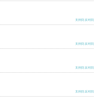
支持
[0]
反对
[0]
支持
[0]
反对
[0]
支持
[0]
反对
[0]
支持
[0]
反对
[0]