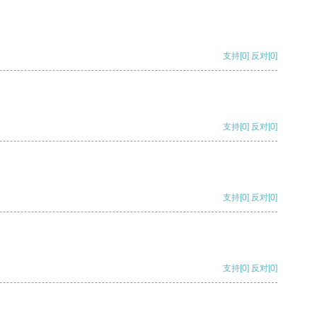
支持
[0]
反对
[0]
支持
[0]
反对
[0]
支持
[0]
反对
[0]
支持
[0]
反对
[0]