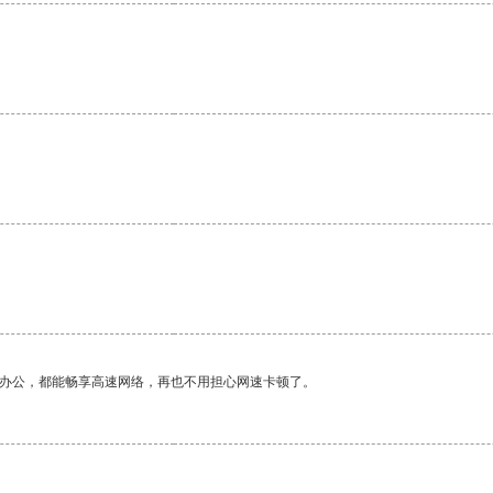
作办公，都能畅享高速网络，再也不用担心网速卡顿了。