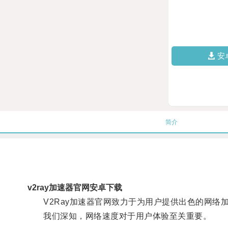
安
简介
v2ray加速器官网安卓下载
V2Ray加速器官网致力于为用户提供出色的网络
我们深知，网络速度对于用户体验至关重要。