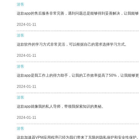
游客
这款app的售后服务非常完善，遇到问题总是能够得到妥善解决，让我能
2024-01-11
游客
这款软件的学习方式非常灵活，可以根据自己的需求选择学习方式。
2024-01-11
游客
这款app是我工作上的得力助手，让我的工作效率提高了50%，让我能够
2024-01-11
游客
这款app就像我的私人导师，带领我探索知识的奥秘。
2024-01-11
游客
这款加速器VPM应用程序已经为我们带来了无限的隐私保护和安全性保护