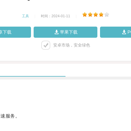
工具
|
时间：2024-01-11
|
卓下载
苹果下载
安卓市场，安全绿色
加速服务。