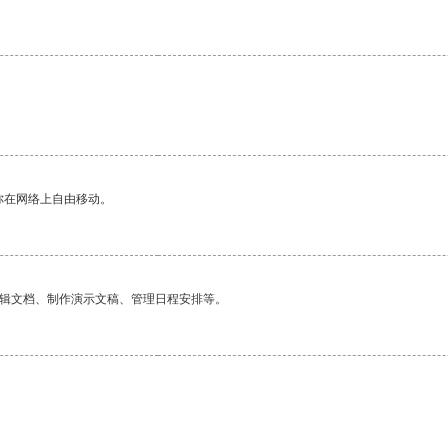
你在网络上自由移动。
编辑文档、制作演示文稿、管理日程安排等。