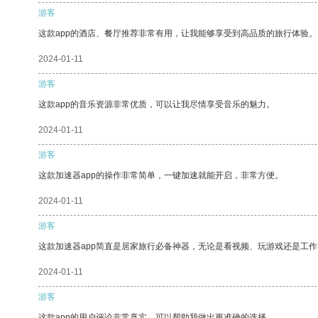
游客
这款app的酒店、餐厅推荐非常有用，让我能够享受到高品质的旅行体验。
2024-01-11
游客
这款app的音乐资源非常优质，可以让我尽情享受音乐的魅力。
2024-01-11
游客
这款加速器app的操作非常简单，一键加速就能开启，非常方便。
2024-01-11
游客
这款加速器app简直是居家旅行必备神器，无论是看视频、玩游戏还是工
2024-01-11
游客
这款app的用户评论非常真实，可以帮助我做出更准确的选择。