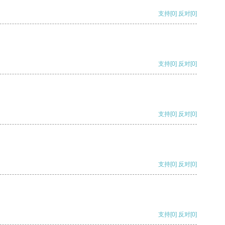
支持
[0]
反对
[0]
支持
[0]
反对
[0]
支持
[0]
反对
[0]
支持
[0]
反对
[0]
支持
[0]
反对
[0]