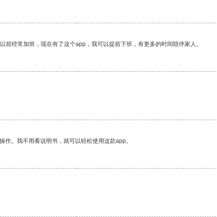
我以前经常加班，现在有了这个app，我可以提前下班，有更多的时间陪伴家人。
操作。我不用看说明书，就可以轻松使用这款app。