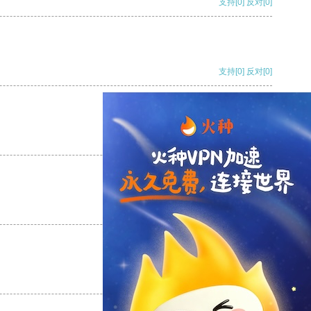
支持
[0]
反对
[0]
支持
[0]
反对
[0]
支持
[0]
反对
[0]
支持
[0]
反对
[0]
支持
[0]
反对
[0]