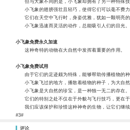
但与大象不同的是，小飞象却拥有了另一种特殊技
小飞象的翅膀强壮且轻巧，使得它们可以毫不费力
它们在天空中飞行时，身姿优雅，犹如一颗明亮的
小飞象迅速而灵活的动作，总能吸引人们的目光
小飞象免费永久加速
这种奇特的动物在大自然中发挥着重要的作用。
小飞象免费试用
由于它们的足迹颇为特殊，能够帮助传播植物的种
小飞象飞过的地方，播散着植物的种子，为大自然
小飞象是大自然的珍宝，是一种独一无二的存在
它们的特别之处不仅在于外貌与飞行技巧，更在于
我们应该保护和珍惜这种神奇的生物，让它们继续
#3#
评论