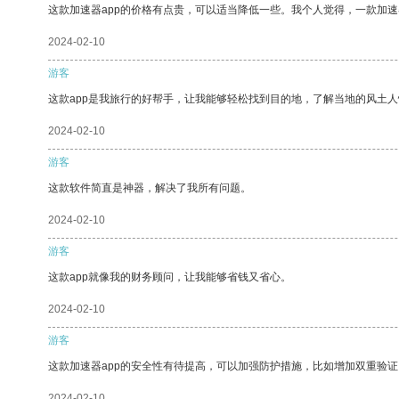
这款加速器app的价格有点贵，可以适当降低一些。我个人觉得，一款加速
2024-02-10
游客
这款app是我旅行的好帮手，让我能够轻松找到目的地，了解当地的风土人
2024-02-10
游客
这款软件简直是神器，解决了我所有问题。
2024-02-10
游客
这款app就像我的财务顾问，让我能够省钱又省心。
2024-02-10
游客
这款加速器app的安全性有待提高，可以加强防护措施，比如增加双重验证
2024-02-10