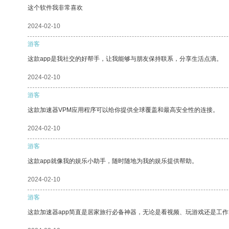
这个软件我非常喜欢
2024-02-10
游客
这款app是我社交的好帮手，让我能够与朋友保持联系，分享生活点滴。
2024-02-10
游客
这款加速器VPM应用程序可以给你提供全球覆盖和最高安全性的连接。
2024-02-10
游客
这款app就像我的娱乐小助手，随时随地为我的娱乐提供帮助。
2024-02-10
游客
这款加速器app简直是居家旅行必备神器，无论是看视频、玩游戏还是工