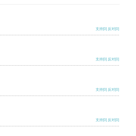
支持
[0]
反对
[0]
支持
[0]
反对
[0]
支持
[0]
反对
[0]
支持
[0]
反对
[0]