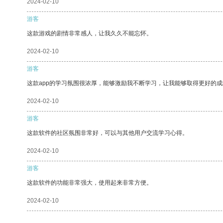
2024-02-10
游客
这款游戏的剧情非常感人，让我久久不能忘怀。
2024-02-10
游客
这款app的学习氛围很浓厚，能够激励我不断学习，让我能够取得更好的成
2024-02-10
游客
这款软件的社区氛围非常好，可以与其他用户交流学习心得。
2024-02-10
游客
这款软件的功能非常强大，使用起来非常方便。
2024-02-10