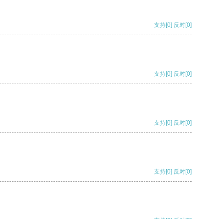
支持
[0]
反对
[0]
支持
[0]
反对
[0]
支持
[0]
反对
[0]
支持
[0]
反对
[0]