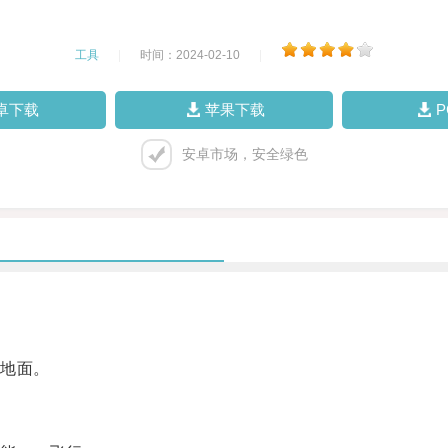
工具
|
时间：2024-02-10
|
卓下载
苹果下载
安卓市场，安全绿色
地面。