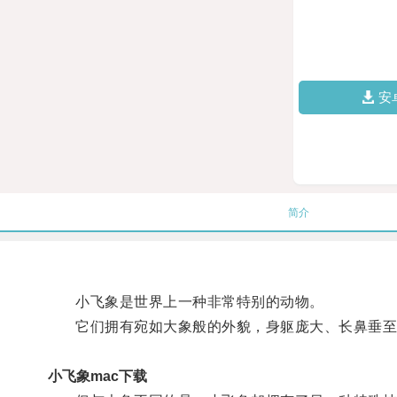
安
简介
小飞象是世界上一种非常特别的动物。
它们拥有宛如大象般的外貌，身躯庞大、长鼻垂至
小飞象mac下载