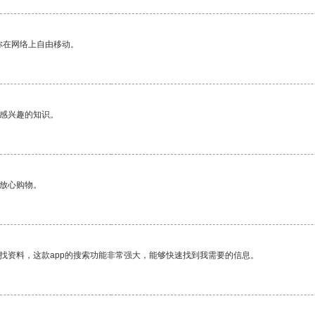
你在网络上自由移动。
己感兴趣的知识。
够放心购物。
找资料，这款app的搜索功能非常强大，能够快速找到我需要的信息。