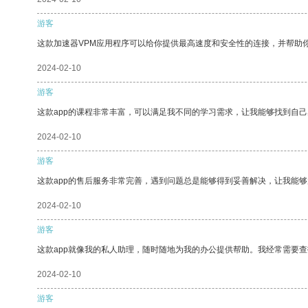
游客
这款加速器VPM应用程序可以给你提供最高速度和安全性的连接，并帮助
2024-02-10
游客
这款app的课程非常丰富，可以满足我不同的学习需求，让我能够找到自
2024-02-10
游客
这款app的售后服务非常完善，遇到问题总是能够得到妥善解决，让我能
2024-02-10
游客
这款app就像我的私人助理，随时随地为我的办公提供帮助。我经常需要查
2024-02-10
游客