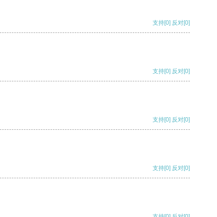
支持
[0]
反对
[0]
支持
[0]
反对
[0]
支持
[0]
反对
[0]
支持
[0]
反对
[0]
支持
[0]
反对
[0]