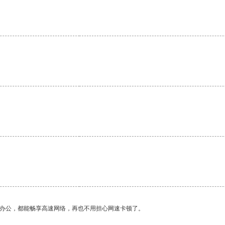
作办公，都能畅享高速网络，再也不用担心网速卡顿了。