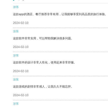
游客
这款app的酒店、餐厅推荐非常有用，让我能够享受到高品质的旅行体验。
2024-02-10
游客
这款软件非常实用，可以帮助我解决很多问题。
2024-02-10
游客
这款软件的设计非常人性化，使用起来非常舒服。
2024-02-10
游客
这款游戏的剧情非常感人，让我久久不能忘怀。
2024-02-10
游客