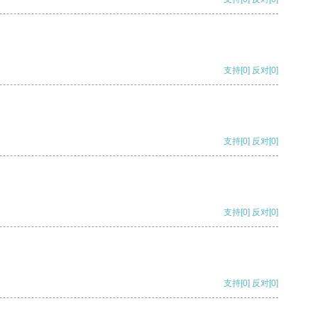
支持
[0]
反对
[0]
支持
[0]
反对
[0]
支持
[0]
反对
[0]
支持
[0]
反对
[0]