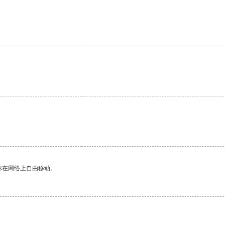
你在网络上自由移动。