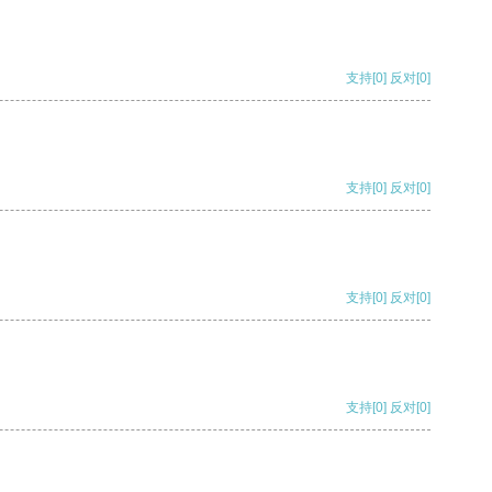
支持
[0]
反对
[0]
支持
[0]
反对
[0]
支持
[0]
反对
[0]
支持
[0]
反对
[0]