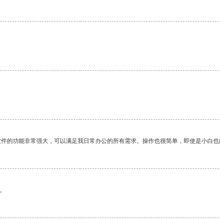
。
软件的功能非常强大，可以满足我日常办公的所有需求。操作也很简单，即使是小白也
。