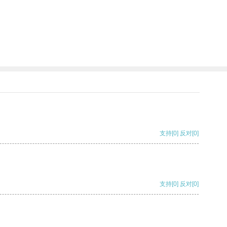
支持
[0]
反对
[0]
支持
[0]
反对
[0]