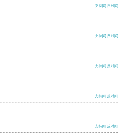
支持
[0]
反对
[0]
支持
[0]
反对
[0]
支持
[0]
反对
[0]
支持
[0]
反对
[0]
支持
[0]
反对
[0]