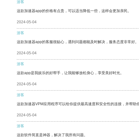
游客
这款加速器app的价格有点贵，可以适当降低一些，这样会更加亲民。
2024-05-04
游客
这款加速器app的客服很贴心，遇到问题都能及时解决，服务态度非常好。
2024-05-04
游客
这款app是我娱乐的好帮手，让我能够放松身心，享受美好时光。
2024-05-04
游客
这款加速器VPM应用程序可以给你提供最高速度和安全性的连接，并帮助
2024-05-04
游客
这款软件简直是神器，解决了我所有问题。