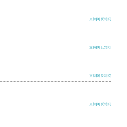
支持
[0]
反对
[0]
支持
[0]
反对
[0]
支持
[0]
反对
[0]
支持
[0]
反对
[0]