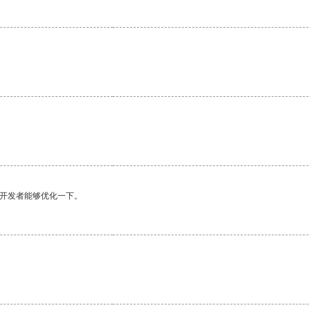
望开发者能够优化一下。