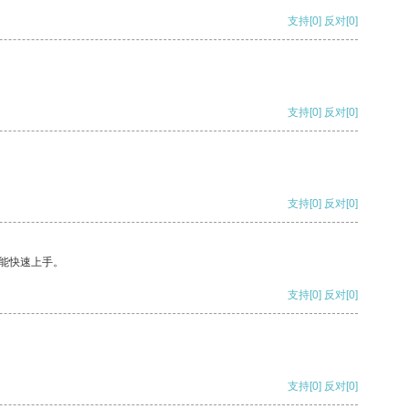
支持
[0]
反对
[0]
支持
[0]
反对
[0]
支持
[0]
反对
[0]
能快速上手。
支持
[0]
反对
[0]
支持
[0]
反对
[0]