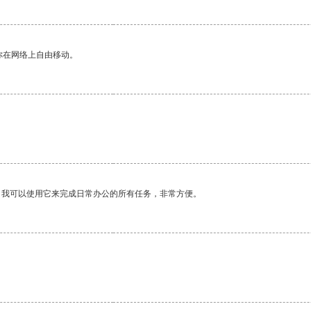
你在网络上自由移动。
。我可以使用它来完成日常办公的所有任务，非常方便。