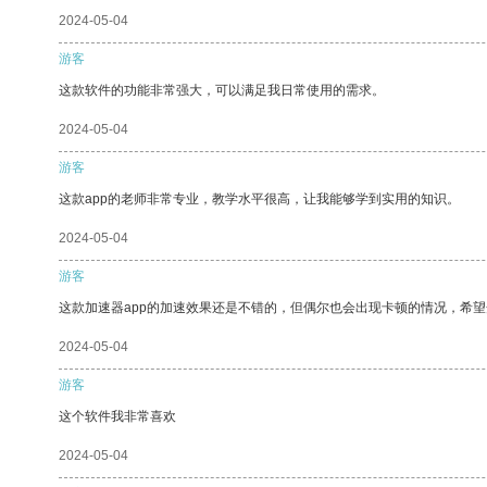
2024-05-04
游客
这款软件的功能非常强大，可以满足我日常使用的需求。
2024-05-04
游客
这款app的老师非常专业，教学水平很高，让我能够学到实用的知识。
2024-05-04
游客
这款加速器app的加速效果还是不错的，但偶尔也会出现卡顿的情况，希
2024-05-04
游客
这个软件我非常喜欢
2024-05-04