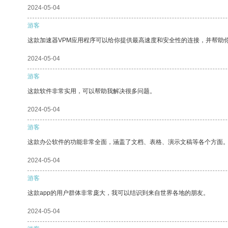
2024-05-04
游客
这款加速器VPM应用程序可以给你提供最高速度和安全性的连接，并帮助
2024-05-04
游客
这款软件非常实用，可以帮助我解决很多问题。
2024-05-04
游客
这款办公软件的功能非常全面，涵盖了文档、表格、演示文稿等各个方面
2024-05-04
游客
这款app的用户群体非常庞大，我可以结识到来自世界各地的朋友。
2024-05-04