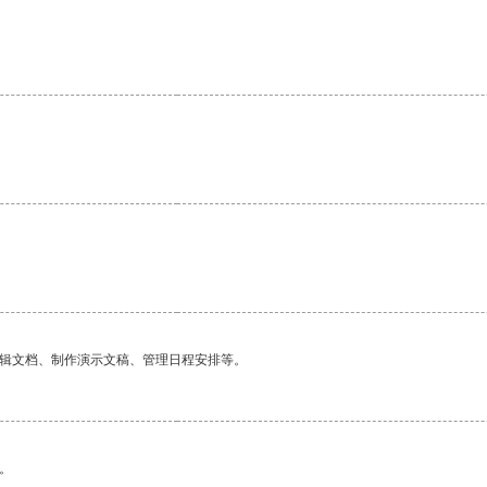
。
编辑文档、制作演示文稿、管理日程安排等。
。