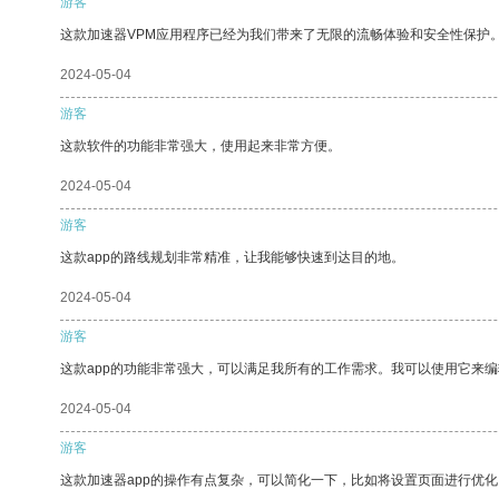
游客
这款加速器VPM应用程序已经为我们带来了无限的流畅体验和安全性保护
2024-05-04
游客
这款软件的功能非常强大，使用起来非常方便。
2024-05-04
游客
这款app的路线规划非常精准，让我能够快速到达目的地。
2024-05-04
游客
这款app的功能非常强大，可以满足我所有的工作需求。我可以使用它来
2024-05-04
游客
这款加速器app的操作有点复杂，可以简化一下，比如将设置页面进行优化