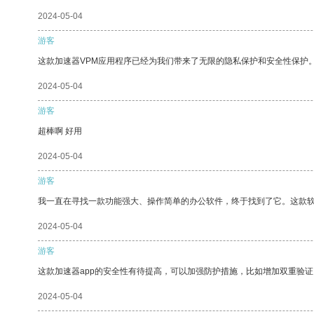
2024-05-04
游客
这款加速器VPM应用程序已经为我们带来了无限的隐私保护和安全性保护
2024-05-04
游客
超棒啊 好用
2024-05-04
游客
我一直在寻找一款功能强大、操作简单的办公软件，终于找到了它。这款
2024-05-04
游客
这款加速器app的安全性有待提高，可以加强防护措施，比如增加双重验证
2024-05-04