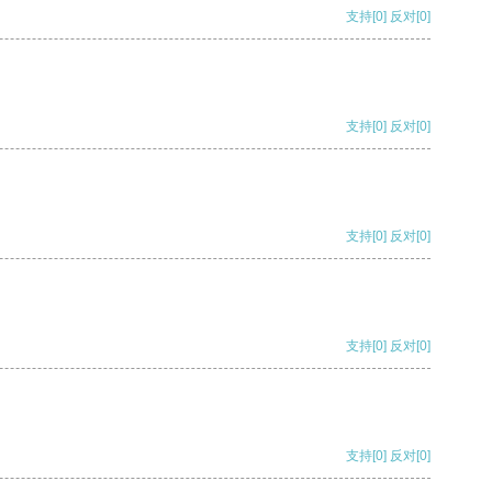
支持
[0]
反对
[0]
支持
[0]
反对
[0]
支持
[0]
反对
[0]
支持
[0]
反对
[0]
支持
[0]
反对
[0]